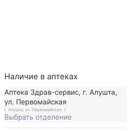
Наличие в аптеках
Аптека Здрав-сервис, г. Алушта,
ул. Первомайская
г. Алушта, ул. Первомайская, 1
Выбрать отделение