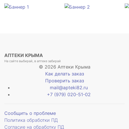
АПТЕКИ КРЫМА
На сайте выбирай, в аптеке забирай
© 2026 Аптеки Крыма
Как делать заказ
Проверить заказ
mail@apteki82.ru
+7 (979) 020-51-02
Сообщить о проблеме
Политика обработки ПД
Согласие на обработку ПД