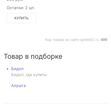
Остатки:
2 шт.
КУПИТЬ
Код товара на сайте apteki82.ru:
499
Товар в подборке
Бидоп
Бидоп, где купить:
Алушта