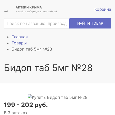
АПТЕКИ КРЫМА
Корзина
На сайте выбирай, в аптеке забирай
НАЙТИ ТОВАР
Главная
Товары
Бидоп таб 5мг №28
Бидоп таб 5мг №28
199 - 202 руб.
В 3 аптеках