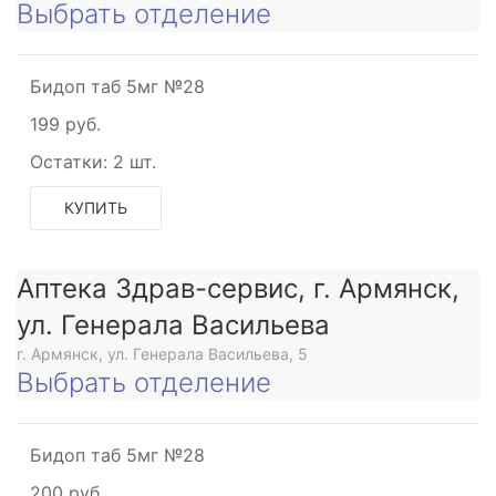
Выбрать отделение
Бидоп таб 5мг №28
199 руб.
Остатки:
2 шт.
КУПИТЬ
Аптека Здрав-сервис, г. Армянск,
ул. Генерала Васильева
г. Армянск, ул. Генерала Васильева, 5
Выбрать отделение
Бидоп таб 5мг №28
200 руб.