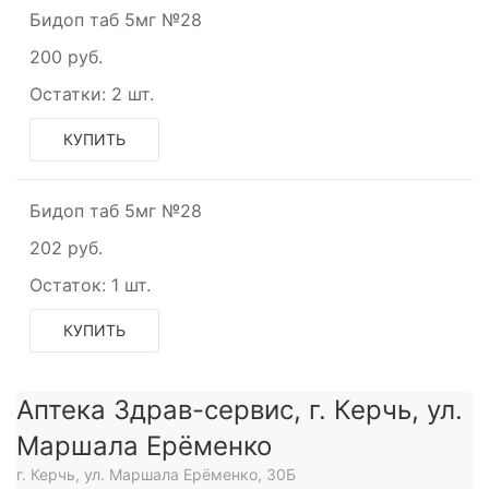
Бидоп таб 5мг №28
200 руб.
Остатки:
2 шт.
КУПИТЬ
Бидоп таб 5мг №28
202 руб.
Остаток:
1 шт.
КУПИТЬ
Аптека Здрав-сервис, г. Керчь, ул.
Маршала Ерёменко
г. Керчь, ул. Маршала Ерёменко, 30Б