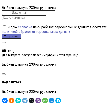
Бюбхен шампунь 230мл русалочка
Я даю
согласие
на обработку персональных данных в соответс
политикой обработки персональных данных
Отправить
QR-код
Для быстрого доступа через смартфон к этой странице
Бюбхен шампунь 230мл русалочка
Поделиться
Бюбхен шампунь 230мл русалочка