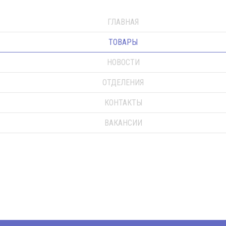
ГЛАВНАЯ
ТОВАРЫ
НОВОСТИ
ОТДЕЛЕНИЯ
КОНТАКТЫ
ВАКАНСИИ