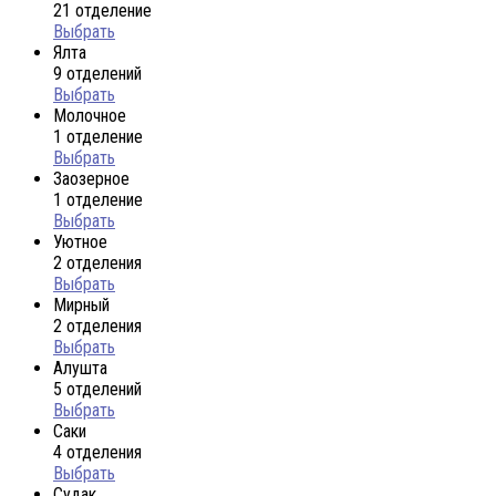
21 отделение
Выбрать
Ялта
9 отделений
Выбрать
Молочное
1 отделение
Выбрать
Заозерное
1 отделение
Выбрать
Уютное
2 отделения
Выбрать
Мирный
2 отделения
Выбрать
Алушта
5 отделений
Выбрать
Саки
4 отделения
Выбрать
Судак