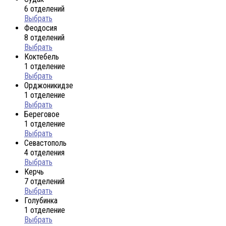
6 отделений
Выбрать
Феодосия
8 отделений
Выбрать
Коктебель
1 отделение
Выбрать
Орджоникидзе
1 отделение
Выбрать
Береговое
1 отделение
Выбрать
Севастополь
4 отделения
Выбрать
Керчь
7 отделений
Выбрать
Голубинка
1 отделение
Выбрать