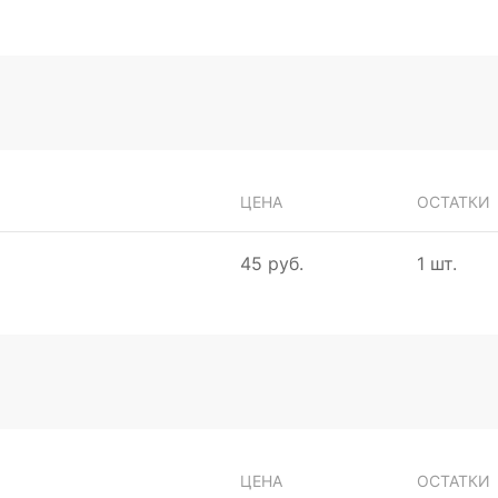
ЦЕНА
ОСТАТКИ
45 руб.
1 шт.
ЦЕНА
ОСТАТКИ