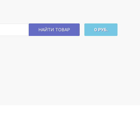
НАЙТИ ТОВАР
0 РУБ.