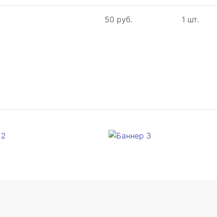
50 руб.
1 шт.