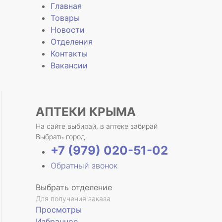
Главная
Товары
Новости
Отделения
Контакты
Вакансии
АПТЕКИ КРЫМА
На сайте выбирай, в аптеке забирай
Выбрать город
+7 (979) 020-51-02
Обратный звонок
Выбрать отделение
Для получения заказа
Просмотры
Избранное