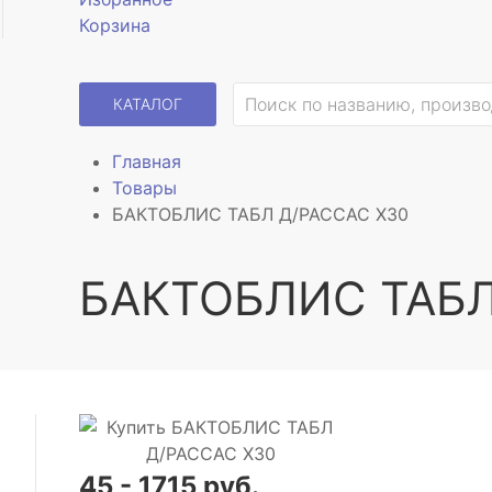
Корзина
КАТАЛОГ
Главная
Товары
БАКТОБЛИС ТАБЛ Д/РАССАС Х30
БАКТОБЛИС ТАБЛ
45 - 1715 руб.