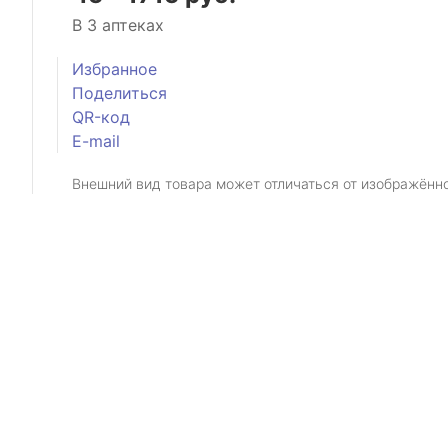
В 3 аптеках
Избранное
Поделиться
QR-код
E-mail
Внешний вид товара может отличаться от изображённ