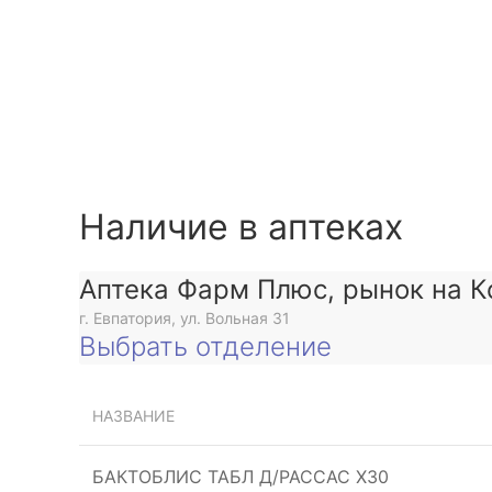
Наличие в аптеках
Аптека Фарм Плюс, рынок на К
г. Евпатория, ул. Вольная 31
Выбрать отделение
НАЗВАНИЕ
БАКТОБЛИС ТАБЛ Д/РАССАС Х30