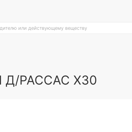
 Д/РАССАС Х30