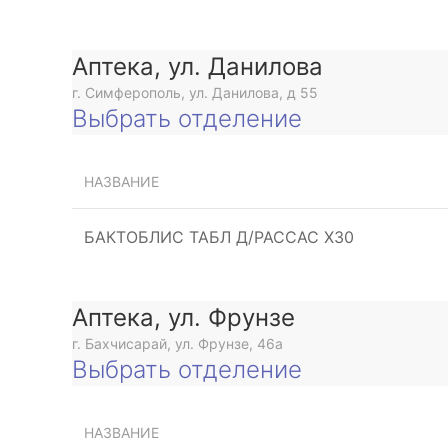
Аптека, ул. Данилова
г. Симферополь, ул. Данилова, д 55
Выбрать отделение
НАЗВАНИЕ
БАКТОБЛИС ТАБЛ Д/РАССАС Х30
Аптека, ул. Фрунзе
г. Бахчисарай, ул. Фрунзе, 46а
Выбрать отделение
НАЗВАНИЕ