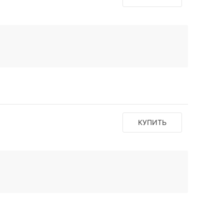
КУПИТЬ