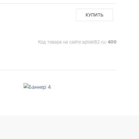
КУПИТЬ
Код товара на сайте apteki82.ru:
400