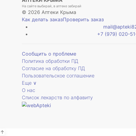
На сайте выбирай, в аптеке забирай
© 2026 Аптеки Крыма
Как делать заказ
Проверить заказ
mail@apteki82
+7 (979) 020-51
Сообщить о проблеме
Политика обработки ПД
Согласие на обработку ПД
Пользовательское соглашение
Еще ∨
О нас
Список лекарств по алфавиту
↑