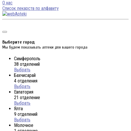
О нас
Список лекарств по алфавиту
Выберите город
Мы будем показывать аптеки для вашего города
Симферополь
38 отделений
Выбрать
Бахчисарай
4 отделения
Выбрать
Евпатория
21 отделение
Выбрать
Ялта
9 отделений
Выбрать
Молочное
1 отделение