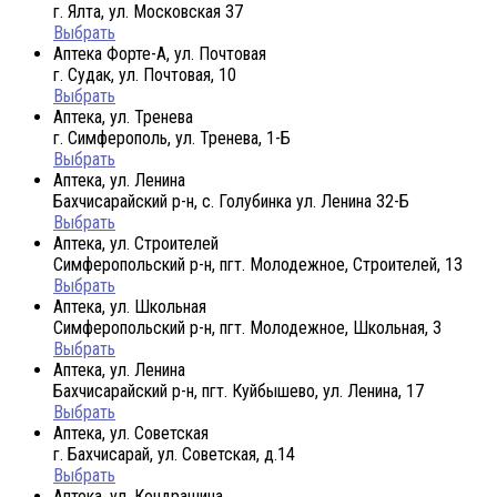
г. Ялта, ул. Московская 37
Выбрать
Аптека Форте-А, ул. Почтовая
г. Судак, ул. Почтовая, 10
Выбрать
Аптека, ул. Тренева
г. Симферополь, ул. Тренева, 1-Б
Выбрать
Аптека, ул. Ленина
Бахчисарайский р-н, с. Голубинка ул. Ленина 32-Б
Выбрать
Аптека, ул. Строителей
Симферопольский р-н, пгт. Молодежное, Строителей, 13
Выбрать
Аптека, ул. Школьная
Симферопольский р-н, пгт. Молодежное, Школьная, 3
Выбрать
Аптека, ул. Ленина
Бахчисарайский р-н, пгт. Куйбышево, ул. Ленина, 17
Выбрать
Аптека, ул. Советская
г. Бахчисарай, ул. Советская, д.14
Выбрать
Аптека, ул. Кондрашина