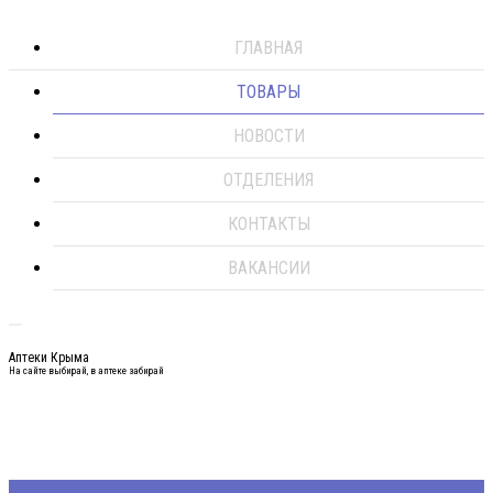
ГЛАВНАЯ
ТОВАРЫ
НОВОСТИ
ОТДЕЛЕНИЯ
КОНТАКТЫ
ВАКАНСИИ
Аптеки Крыма
На сайте выбирай, в аптеке забирай