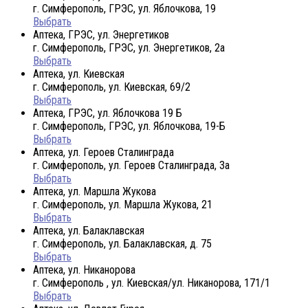
г. Симферополь, ГРЭС, ул. Яблочкова, 19
Выбрать
Аптека, ГРЭС, ул. Энергетиков
г. Симферополь, ГРЭС, ул. Энергетиков, 2а
Выбрать
Аптека, ул. Киевская
г. Симферополь, ул. Киевская, 69/2
Выбрать
Аптека, ГРЭС, ул. Яблочкова 19 Б
г. Симферополь, ГРЭС, ул. Яблочкова, 19-Б
Выбрать
Аптека, ул. Героев Сталинграда
г. Симферополь, ул. Героев Сталинграда, 3а
Выбрать
Аптека, ул. Маршла Жукова
г. Симферополь, ул. Маршла Жукова, 21
Выбрать
Аптека, ул. Балаклавская
г. Симферополь, ул. Балаклавская, д. 75
Выбрать
Аптека, ул. Никанорова
г. Симферополь , ул. Киевская/ул. Никанорова, 171/1
Выбрать