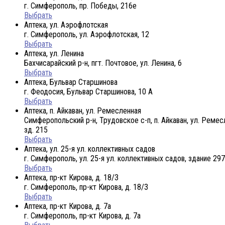
г. Симферополь, пр. Победы, 216е
Выбрать
Аптека, ул. Аэрофлотская
г. Симферополь, ул. Аэрофлотская, 12
Выбрать
Аптека, ул. Ленина
Бахчисарайский р-н, пгт. Почтовое, ул. Ленина, 6
Выбрать
Аптека, Бульвар Старшинова
г. Феодосия, Бульвар Старшинова, 10 А
Выбрать
Аптека, п. Айкаван, ул. Ремесленная
Симферопольский р-н, Трудовское с-п, п. Айкаван, ул. Ремес
зд. 215
Выбрать
Аптека, ул. 25-я ул. коллективных садов
г. Симферополь, ул. 25-я ул. коллективных садов, здание 297
Выбрать
Аптека, пр-кт Кирова, д. 18/3
г. Симферополь, пр-кт Кирова, д. 18/3
Выбрать
Аптека, пр-кт Кирова, д. 7а
г. Симферополь, пр-кт Кирова, д. 7а