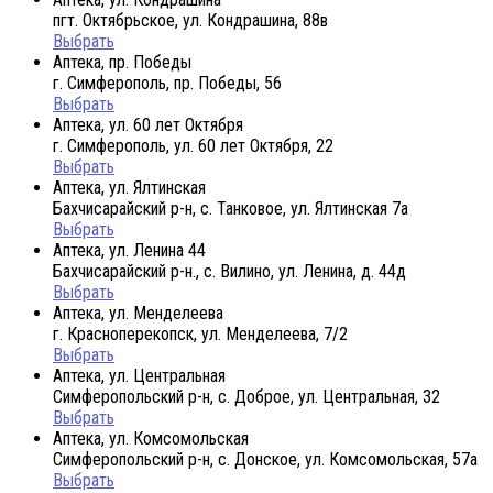
пгт. Октябрьское, ул. Кондрашина, 88в
Выбрать
Аптека, пр. Победы
г. Симферополь, пр. Победы, 56
Выбрать
Аптека, ул. 60 лет Октября
г. Симферополь, ул. 60 лет Октября, 22
Выбрать
Аптека, ул. Ялтинская
Бахчисарайский р-н, с. Танковое, ул. Ялтинская 7а
Выбрать
Аптека, ул. Ленина 44
Бахчисарайский р-н., с. Вилино, ул. Ленина, д. 44д
Выбрать
Аптека, ул. Менделеева
г. Красноперекопск, ул. Менделеева, 7/2
Выбрать
Аптека, ул. Центральная
Симферопольский р-н, с. Доброе, ул. Центральная, 32
Выбрать
Аптека, ул. Комсомольская
Симферопольский р-н, с. Донское, ул. Комсомольская, 57а
Выбрать