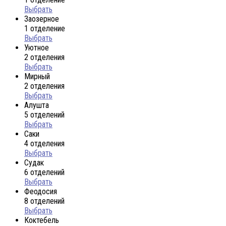
Выбрать
Заозерное
1 отделение
Выбрать
Уютное
2 отделения
Выбрать
Мирный
2 отделения
Выбрать
Алушта
5 отделений
Выбрать
Саки
4 отделения
Выбрать
Судак
6 отделений
Выбрать
Феодосия
8 отделений
Выбрать
Коктебель