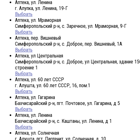
Аптека, ул. Ленина
г. Алупка, ул. Ленина, 19-Г
Выбрать
Аптека, ул. Мраморная
Симферопольский р-н, с. Заречное, ул. Мраморная, 9-Г
Выбрать
Аптека, пер. Вишневый
Симферопольский р-н, с. Доброе, пер. Вишневый, 1А
Выбрать
Аптека, ул Центральная
Симферопольский р-н, с. Доброе, ул Центральная, здание 15
строение 1
Выбрать
Аптека, ул. 60 лет СССР
г. Алушта, ул. 60 лет СССР, 16, пом.1
Выбрать
Аптека, ул. Гагарина
Бахчисарайский р-н, пгт. Почтовое, ул. Гагарина, д 5
Выбрать
Аптека, ул. Ленина
Бахчисарайский р-н, с. Каштаны, ул. Ленина, д 1
Выбрать
Аптека, ул. Солнечная
г. Алушта, пгт. Партенит, ул. Солнечная, д. 10