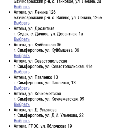
Бахчисарайский р-н, с. Танковое, ул. Ленина, 2а
Выбрать
Аптека, ул. Ленина 126
Бахчисарайский р-н. с. Вилино, ул. Ленина, 126Б
Выбрать
Аптека, ул. Десантная
г. Судак, с. Дачное, ул. Десантная, 1а
Выбрать
Аптека, ул. Куйбышева 36
г. Симферополь, ул. Куйбышева, 36
Выбрать
Аптека, ул. Севастопольская
г. Симферополь, ул. Севастопольская, 41е
Выбрать
Аптека, ул. Павленко 13
г. Симферополь, ул. Павленко, 13
Выбрать
Аптека, ул. Кечкеметская
г. Симферополь, ул. Кечкеметская, 99
Выбрать
Аптека, ул. Д. Ульянова
г. Симферополь, ул. Д.И. Ульянова, 22
Выбрать
Аптека, ГРЭС, ул. Яблочкова 19