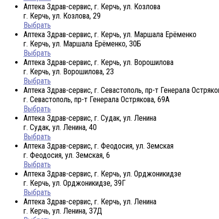
Аптека Здрав-сервис, г. Керчь, ул. Козлова
г. Керчь, ул. Козлова, 29
Выбрать
Аптека Здрав-сервис, г. Керчь, ул. Маршала Ерёменко
г. Керчь, ул. Маршала Ерёменко, 30Б
Выбрать
Аптека Здрав-сервис, г. Керчь, ул. Ворошилова
г. Керчь, ул. Ворошилова, 23
Выбрать
Аптека Здрав-сервис, г. Севастополь, пр-т Генерала Остряко
г. Севастополь, пр-т Генерала Острякова, 69А
Выбрать
Аптека Здрав-сервис, г. Судак, ул. Ленина
г. Судак, ул. Ленина, 40
Выбрать
Аптека Здрав-сервис, г. Феодосия, ул. Земская
г. Феодосия, ул. Земская, 6
Выбрать
Аптека Здрав-сервис, г. Керчь, ул. Орджоникидзе
г. Керчь, ул. Орджоникидзе, 39Г
Выбрать
Аптека Здрав-сервис, г. Керчь, ул. Ленина
г. Керчь, ул. Ленина, 37Д