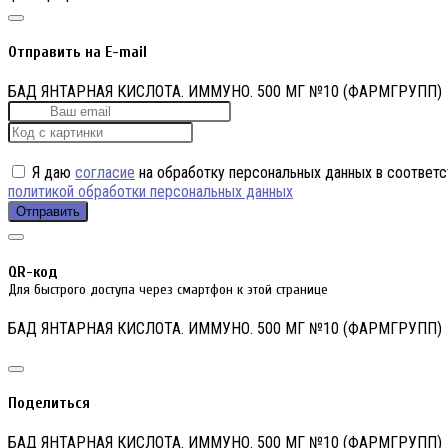
Отправить на E-mail
БАД ЯНТАРНАЯ КИСЛОТА. ИММУНО. 500 МГ №10 (ФАРМГРУПП)
Я даю
согласие
на обработку персональных данных в соответс
политикой обработки персональных данных
Отправить
QR-код
Для быстрого доступа через смартфон к этой странице
БАД ЯНТАРНАЯ КИСЛОТА. ИММУНО. 500 МГ №10 (ФАРМГРУПП)
Поделиться
БАД ЯНТАРНАЯ КИСЛОТА. ИММУНО. 500 МГ №10 (ФАРМГРУПП)