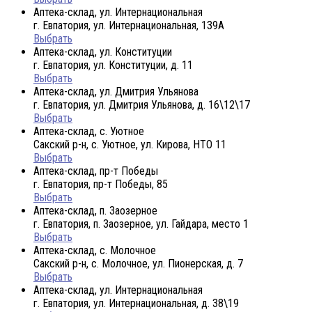
Аптека-склад, ул. Интернациональная
г. Евпатория, ул. Интернациональная, 139А
Выбрать
Аптека-склад, ул. Конституции
г. Евпатория, ул. Конституции, д. 11
Выбрать
Аптека-склад, ул. Дмитрия Ульянова
г. Евпатория, ул. Дмитрия Ульянова, д. 16\12\17
Выбрать
Аптека-склад, с. Уютное
Сакский р-н, с. Уютное, ул. Кирова, НТО 11
Выбрать
Аптека-склад, пр-т Победы
г. Евпатория, пр-т Победы, 85
Выбрать
Аптека-склад, п. Заозерное
г. Евпатория, п. Заозерное, ул. Гайдара, место 1
Выбрать
Аптека-склад, с. Молочное
Сакский р-н, с. Молочное, ул. Пионерская, д. 7
Выбрать
Аптека-склад, ул. Интернациональная
г. Евпатория, ул. Интернациональная, д. 38\19