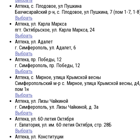
Выбрать
Аптека, с. Плодовое, ул Пушкина
Бахчисарайский р-н, с. Плодовое, ул Пушкина, 7 (пом 1-7, 1-8
Выбрать
Аптека, ул. Карла Маркса
пгт. Октябрьское, ул. Карла Маркса, 24
Выбрать
Аптека, ул. Адалет
г. Симферополь, ул. Адалет, 6
Выбрать
Аптека, пр. Победы, 12
г. Симферополь, пр. Победы, 12
Выбрать
Аптека, с. Мирное, улица Крымской весны
Симферопольский м-р с. Мирное, улица Крымской весны, д4,
пом 1н
Выбрать
Аптека, ул. Лизы Чайкиной
г. Симферополь, ул. Лизы Чайкиной, д. 3а
Выбрать
Аптека, ул. 60-летия Октября
г. Евпатория, ул. им. 60-летия Октября, стр. 28Б
Выбрать
Аптека, ул. Конституции