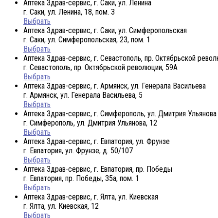
Аптека Здрав-сервис, г. Саки, ул. Ленина
г. Саки, ул. Ленина, 18, пом. 3
Выбрать
Аптека Здрав-сервис, г. Саки, ул. Симферопольская
г. Саки, ул. Симферопольская, 23, пом. 1
Выбрать
Аптека Здрав-сервис, г. Севастополь, пр. Октябрьской рево
г. Севастополь, пр. Октябрьской революции, 59А
Выбрать
Аптека Здрав-сервис, г. Армянск, ул. Генерала Васильева
г. Армянск, ул. Генерала Васильева, 5
Выбрать
Аптека Здрав-сервис, г. Симферополь, ул. Дмитрия Ульянова
г. Симферополь, ул. Дмитрия Ульянова, 12
Выбрать
Аптека Здрав-сервис, г. Евпатория, ул. Фрунзе
г. Евпатория, ул. Фрунзе, д. 50/107
Выбрать
Аптека Здрав-сервис, г. Евпатория, пр. Победы
г. Евпатория, пр. Победы, 35а, пом. 1
Выбрать
Аптека Здрав-сервис, г. Ялта, ул. Киевская
г. Ялта, ул. Киевская, 12
Выбрать