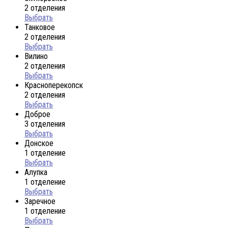
2 отделения
Выбрать
Танковое
2 отделения
Выбрать
Вилино
2 отделения
Выбрать
Красноперекопск
2 отделения
Выбрать
Доброе
3 отделения
Выбрать
Донское
1 отделение
Выбрать
Алупка
1 отделение
Выбрать
Заречное
1 отделение
Выбрать