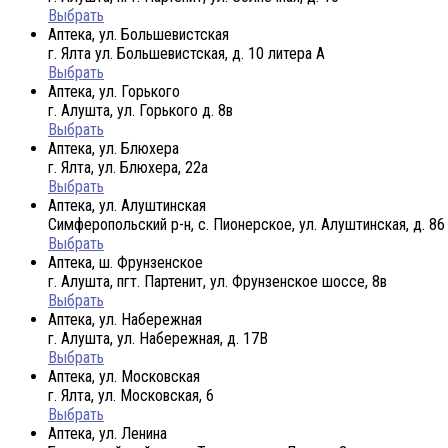
Выбрать
Аптека, ул. Большевистская
г. Ялта ул. Большевистская, д. 10 литера А
Выбрать
Аптека, ул. Горького
г. Алушта, ул. Горького д. 8в
Выбрать
Аптека, ул. Блюхера
г. Ялта, ул. Блюхера, 22а
Выбрать
Аптека, ул. Алуштинская
Симферопольский р-н, с. Пионерское, ул. Алуштинская, д. 86
Выбрать
Аптека, ш. Фрунзенское
г. Алушта, пгт. Партенит, ул. Фрунзенское шоссе, 8в
Выбрать
Аптека, ул. Набережная
г. Алушта, ул. Набережная, д. 17В
Выбрать
Аптека, ул. Московская
г. Ялта, ул. Московская, 6
Выбрать
Аптека, ул. Ленина