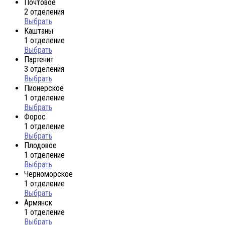
Почтовое
2 отделения
Выбрать
Каштаны
1 отделение
Выбрать
Партенит
3 отделения
Выбрать
Пионерское
1 отделение
Выбрать
Форос
1 отделение
Выбрать
Плодовое
1 отделение
Выбрать
Черноморское
1 отделение
Выбрать
Армянск
1 отделение
Выбрать