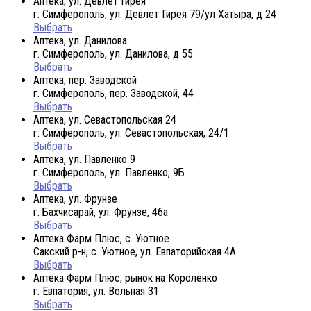
Аптека, ул. Девлет Гирея
г. Симферополь, ул. Девлет Гирея 79/ул Хатыра, д 24
Выбрать
Аптека, ул. Данилова
г. Симферополь, ул. Данилова, д 55
Выбрать
Аптека, пер. Заводской
г. Симферополь, пер. Заводской, 44
Выбрать
Аптека, ул. Севастопольская 24
г. Симферополь, ул. Севастопольская, 24/1
Выбрать
Аптека, ул. Павленко 9
г. Симферополь, ул. Павленко, 9Б
Выбрать
Аптека, ул. Фрунзе
г. Бахчисарай, ул. Фрунзе, 46а
Выбрать
Аптека Фарм Плюс, с. Уютное
Сакский р-н, с. Уютное, ул. Евпаторийская 4А
Выбрать
Аптека Фарм Плюс, рынок на Короленко
г. Евпатория, ул. Вольная 31
Выбрать