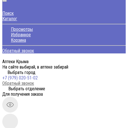
Поиск
Каталог
Просмотры
Избранное
Корзина
Обратный звонок
Аптеки Крыма
На сайте выбирай, в аптеке забирай
Выбрать город
+7 (979) 020-51-02
Обратный звонок
Выбрать отделение
Для получения заказа