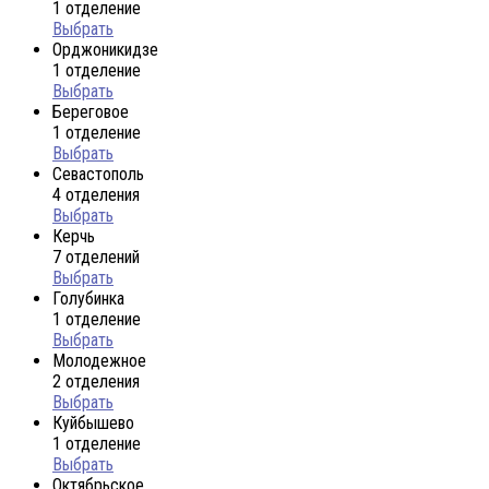
1 отделение
Выбрать
Орджоникидзе
1 отделение
Выбрать
Береговое
1 отделение
Выбрать
Севастополь
4 отделения
Выбрать
Керчь
7 отделений
Выбрать
Голубинка
1 отделение
Выбрать
Молодежное
2 отделения
Выбрать
Куйбышево
1 отделение
Выбрать
Октябрьское