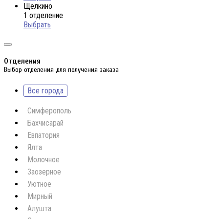
Щелкино
1 отделение
Выбрать
Отделения
Выбор отделения для получения заказа
Все города
Симферополь
Бахчисарай
Евпатория
Ялта
Молочное
Заозерное
Уютное
Мирный
Алушта