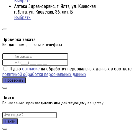
Выбрать
Аптека Здрав-сервис, г. Ялта, ул. Киевская
г. Ялта, ул. Киевская, 36, лит. Б
Выбрать
Проверка заказа
Введите номер заказа и телефона
Я даю
согласие
на обработку персональных данных в соответс
политикой обработки персональных данных
Проверить
Поиск
По названию, производителю или действующему веществу
Найти