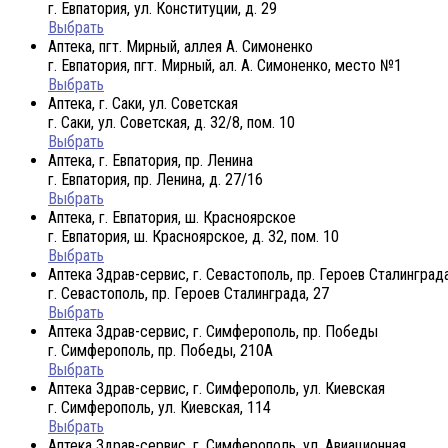
г. Евпатория, ул. Конституции, д. 29
Выбрать
Аптека, пгт. Мирный, аллея А. Симоненко
г. Евпатория, пгт. Мирный, ал. А. Симоненко, место №1
Выбрать
Аптека, г. Саки, ул. Советская
г. Саки, ул. Советская, д. 32/8, пом. 10
Выбрать
Аптека, г. Евпатория, пр. Ленина
г. Евпатория, пр. Ленина, д. 27/16
Выбрать
Аптека, г. Евпатория, ш. Красноярское
г. Евпатория, ш. Красноярское, д. 32, пом. 10
Выбрать
Аптека Здрав-сервис, г. Севастополь, пр. Героев Сталинград
г. Севастополь, пр. Героев Сталинграда, 27
Выбрать
Аптека Здрав-сервис, г. Симферополь, пр. Победы
г. Симферополь, пр. Победы, 210A
Выбрать
Аптека Здрав-сервис, г. Симферополь, ул. Киевская
г. Симферополь, ул. Киевская, 114
Выбрать
Аптека Здрав-сервис, г. Симферополь, ул. Авиационная