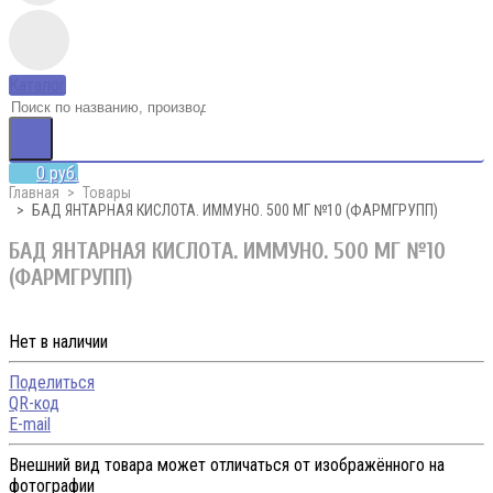
Каталог
0 руб.
Главная
Товары
БАД ЯНТАРНАЯ КИСЛОТА. ИММУНО. 500 МГ №10 (ФАРМГРУПП)
БАД ЯНТАРНАЯ КИСЛОТА. ИММУНО. 500 МГ №10
(ФАРМГРУПП)
Нет в наличии
Поделиться
QR-код
E-mail
Внешний вид товара может отличаться от изображённого на
фотографии