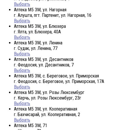
Выбрать
Аптека М5 3М, ул. Нагорная
г. Алушта, пгт. Партенит, ул. Нагорная, 16
Выбрать
Аптека М5 3М, ул. Блюхера
г. Ялта, ул. Блюхера, 40А
Выбрать
Аптека М5 3М, ул. Ленина
г. Судак, ул. Ленина, 77
Выбрать
Аптека М5 3М, ул. Десантников
г. Феодосия, ул. Десантников, 7
Выбрать
Аптека М5 3М, с. Береговое, ул. Приморская
г. Феодосия, с. Береговое, ул. Приморская, 17А
Выбрать
Аптека М5 3М, ул. Розы Люксембург
г. Керчь, ул. Розы Люксембург, 23г
Выбрать
Аптека М5 3М, ул. Кооперативная
г. Бахчисарай, ул. Кооперативная, 2
Выбрать
Аптека М5 3М, 71