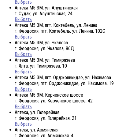
Выбрать
Аптека М5 3М, ул. Алуштинская
г. Судак, ул. Алуштинская, 24
Выбрать
Аптека М5 3М, пгт. Коктебель, ул. Ленина
г. Феодосия, пгт. Коктебель, ул. Ленина, 102С
Выбрать
Аптека М5 3М, ул. Чкалова
г. Феодосия, ул. Чкалова, 86Д
Выбрать
Аптека М5 3М, ул. Тимирязева
г. Ялта, ул. Тимирязева, 10
Выбрать
Аптека М5 3М, пгт. Орджоникидзе, ул. Нахимова
г. Феодосия, пгт. Орджоникидзе, ул. Нахимова, 19
Выбрать
Аптека М5 3М, Керченское шоссе
г. Феодосия, ул. Керченское шоссе, 42
Выбрать
Аптека, ул. Галерейная
г. Феодосия, ул. Галерейная, 21
Выбрать
Аптека, ул. Армянская
г. Феодосия, ул. Армянская, 4