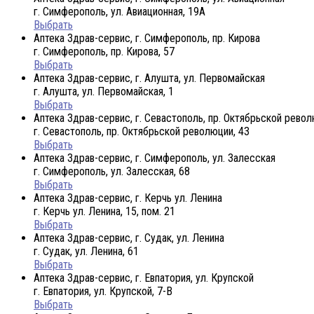
г. Симферополь, ул. Авиационная, 19А
Выбрать
Аптека Здрав-сервис, г. Симферополь, пр. Кирова
г. Симферополь, пр. Кирова, 57
Выбрать
Аптека Здрав-сервис, г. Алушта, ул. Первомайская
г. Алушта, ул. Первомайская, 1
Выбрать
Аптека Здрав-сервис, г. Севастополь, пр. Октябрьской рево
г. Севастополь, пр. Октябрьской революции, 43
Выбрать
Аптека Здрав-сервис, г. Симферополь, ул. Залесская
г. Симферополь, ул. Залесская, 68
Выбрать
Аптека Здрав-сервис, г. Керчь ул. Ленина
г. Керчь ул. Ленина, 15, пом. 21
Выбрать
Аптека Здрав-сервис, г. Судак, ул. Ленина
г. Судак, ул. Ленина, 61
Выбрать
Аптека Здрав-сервис, г. Евпатория, ул. Крупской
г. Евпатория, ул. Крупской, 7-В
Выбрать