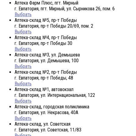
Аптека Фарм Плюс, пгт. Мирный
г. Евпатория, пгт. Мирный, ул. Сырникова 26, пом. 6
Выбрать
Аптека-склад №5, пр-т Победы
г. Евпатория, пр-т Победы 20/69, пом. 2
Выбрать
Аптека-склад №4, пр-т Победы
г. Евпатория, пр-т Победы 30
Выбрать
Аптека-склад №3, ул. Демышева
г. Евпатория, ул. Демышева, 100
Выбрать
Аптека-склад №2, пр-т Победы
г. Евпатория, пр-т Победы, 48
Выбрать
Аптека-склад №1, автовокзал
г. Евпатория, ул. Интернациональная, 122
Выбрать
Аптека-склад, городская поликлиника
г. Евпатория, ул. Некрасова, 40A
Выбрать
Аптека-склад, ул. Советская
г. Евпатория, ул. Советская, 11/83
Выбрать