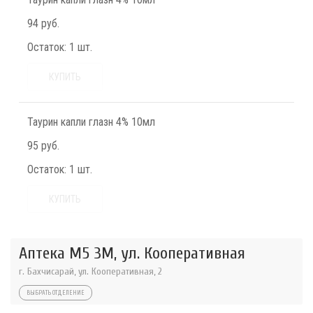
94 руб.
Остаток:
1 шт.
КУПИТЬ
Таурин капли глазн 4% 10мл
95 руб.
Остаток:
1 шт.
КУПИТЬ
Аптека М5 3М, ул. Кооперативная
г. Бахчисарай, ул. Кооперативная, 2
ВЫБРАТЬ ОТДЕЛЕНИЕ