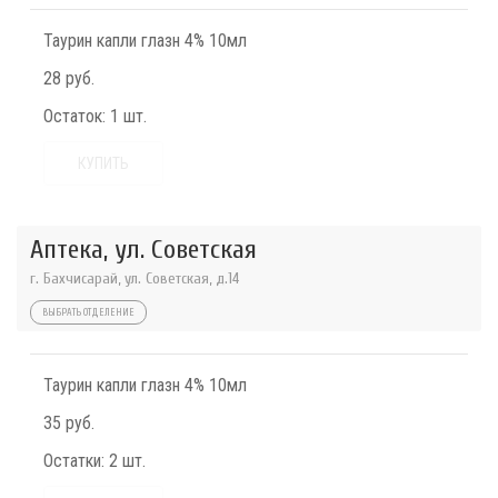
Таурин капли глазн 4% 10мл
28 руб.
Остаток:
1 шт.
КУПИТЬ
Аптека, ул. Советская
г. Бахчисарай, ул. Советская, д.14
ВЫБРАТЬ ОТДЕЛЕНИЕ
Таурин капли глазн 4% 10мл
35 руб.
Остатки:
2 шт.