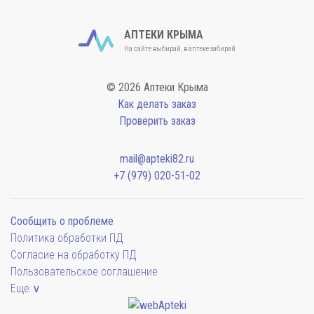
АПТЕКИ КРЫМА
На сайте выбирай, в аптеке забирай
© 2026 Аптеки Крыма
Как делать заказ
Проверить заказ
mail@apteki82.ru
+7 (979) 020-51-02
Сообщить о проблеме
Политика обработки ПД
Согласие на обработку ПД
Пользовательское соглашение
Еще ∨