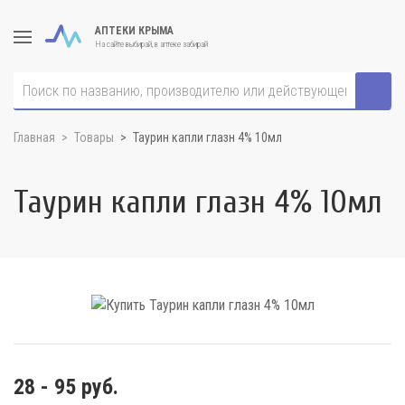
АПТЕКИ КРЫМА
На сайте выбирай, в аптеке забирай
Главная
Товары
Таурин капли глазн 4% 10мл
Таурин капли глазн 4% 10мл
28 - 95 руб.