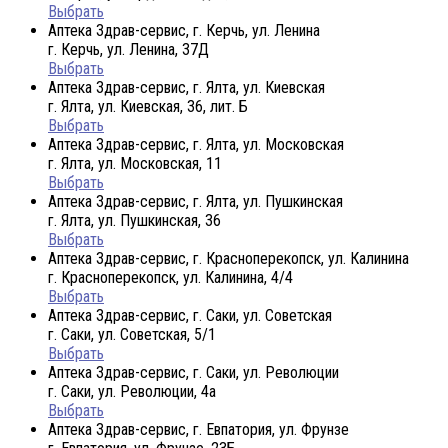
Выбрать
Аптека Здрав-сервис, г. Керчь, ул. Ленина
г. Керчь, ул. Ленина, 37Д
Выбрать
Аптека Здрав-сервис, г. Ялта, ул. Киевская
г. Ялта, ул. Киевская, 36, лит. Б
Выбрать
Аптека Здрав-сервис, г. Ялта, ул. Московская
г. Ялта, ул. Московская, 11
Выбрать
Аптека Здрав-сервис, г. Ялта, ул. Пушкинская
г. Ялта, ул. Пушкинская, 36
Выбрать
Аптека Здрав-сервис, г. Красноперекопск, ул. Калинина
г. Красноперекопск, ул. Калинина, 4/4
Выбрать
Аптека Здрав-сервис, г. Саки, ул. Советская
г. Саки, ул. Советская, 5/1
Выбрать
Аптека Здрав-сервис, г. Саки, ул. Революции
г. Саки, ул. Революции, 4а
Выбрать
Аптека Здрав-сервис, г. Евпатория, ул. Фрунзе