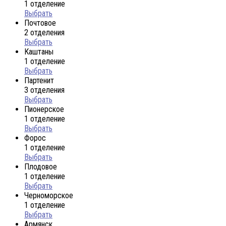
1 отделение
Выбрать
Почтовое
2 отделения
Выбрать
Каштаны
1 отделение
Выбрать
Партенит
3 отделения
Выбрать
Пионерское
1 отделение
Выбрать
Форос
1 отделение
Выбрать
Плодовое
1 отделение
Выбрать
Черноморское
1 отделение
Выбрать
Армянск