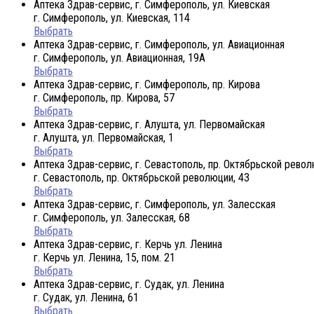
Аптека Здрав-сервис, г. Симферополь, ул. Киевская
г. Симферополь, ул. Киевская, 114
Выбрать
Аптека Здрав-сервис, г. Симферополь, ул. Авиационная
г. Симферополь, ул. Авиационная, 19А
Выбрать
Аптека Здрав-сервис, г. Симферополь, пр. Кирова
г. Симферополь, пр. Кирова, 57
Выбрать
Аптека Здрав-сервис, г. Алушта, ул. Первомайская
г. Алушта, ул. Первомайская, 1
Выбрать
Аптека Здрав-сервис, г. Севастополь, пр. Октябрьской рево
г. Севастополь, пр. Октябрьской революции, 43
Выбрать
Аптека Здрав-сервис, г. Симферополь, ул. Залесская
г. Симферополь, ул. Залесская, 68
Выбрать
Аптека Здрав-сервис, г. Керчь ул. Ленина
г. Керчь ул. Ленина, 15, пом. 21
Выбрать
Аптека Здрав-сервис, г. Судак, ул. Ленина
г. Судак, ул. Ленина, 61
Выбрать