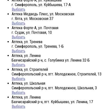
Аптека Форте-А, ул. Куйбышева
г. Симферополь, ул. Куйбышева, 17-А
Выбрать
Аптека Медведь Плюс, ул. Московская
г. Ялта, ул. Московская 37
Выбрать
Аптека Форте-А, ул. Почтовая
г. Судак, ул. Почтовая, 10
Выбрать
Аптека, ул. Тренева
г. Симферополь, ул. Тренева, 1-Б
Выбрать
Аптека, ул. Ленина
Бахчисарайский р-н, с. Голубинка ул. Ленина 32-Б
Выбрать
Аптека, ул. Строителей
Симферопольский р-н, пгт. Молодежное, Строителей, 13
Выбрать
Аптека, ул. Школьная
Симферопольский р-н, пгт. Молодежное, Школьная, 3
Выбрать
Аптека, ул. Ленина
Бахчисарайский р-н, пгт. Куйбышево, ул. Ленина, 17
Выбрать