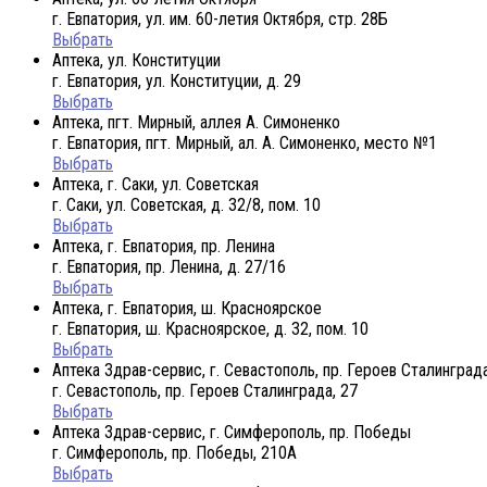
г. Евпатория, ул. им. 60-летия Октября, стр. 28Б
Выбрать
Аптека, ул. Конституции
г. Евпатория, ул. Конституции, д. 29
Выбрать
Аптека, пгт. Мирный, аллея А. Симоненко
г. Евпатория, пгт. Мирный, ал. А. Симоненко, место №1
Выбрать
Аптека, г. Саки, ул. Советская
г. Саки, ул. Советская, д. 32/8, пом. 10
Выбрать
Аптека, г. Евпатория, пр. Ленина
г. Евпатория, пр. Ленина, д. 27/16
Выбрать
Аптека, г. Евпатория, ш. Красноярское
г. Евпатория, ш. Красноярское, д. 32, пом. 10
Выбрать
Аптека Здрав-сервис, г. Севастополь, пр. Героев Сталинград
г. Севастополь, пр. Героев Сталинграда, 27
Выбрать
Аптека Здрав-сервис, г. Симферополь, пр. Победы
г. Симферополь, пр. Победы, 210A
Выбрать