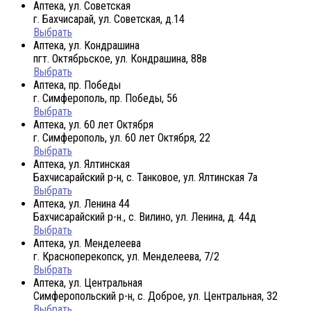
Аптека, ул. Советская
г. Бахчисарай, ул. Советская, д.14
Выбрать
Аптека, ул. Кондрашина
пгт. Октябрьское, ул. Кондрашина, 88в
Выбрать
Аптека, пр. Победы
г. Симферополь, пр. Победы, 56
Выбрать
Аптека, ул. 60 лет Октября
г. Симферополь, ул. 60 лет Октября, 22
Выбрать
Аптека, ул. Ялтинская
Бахчисарайский р-н, с. Танковое, ул. Ялтинская 7а
Выбрать
Аптека, ул. Ленина 44
Бахчисарайский р-н., с. Вилино, ул. Ленина, д. 44д
Выбрать
Аптека, ул. Менделеева
г. Красноперекопск, ул. Менделеева, 7/2
Выбрать
Аптека, ул. Центральная
Симферопольский р-н, с. Доброе, ул. Центральная, 32
Выбрать