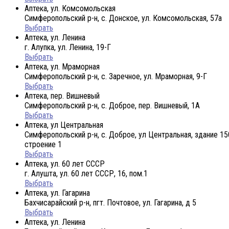
Аптека, ул. Комсомольская
Симферопольский р-н, с. Донское, ул. Комсомольская, 57а
Выбрать
Аптека, ул. Ленина
г. Алупка, ул. Ленина, 19-Г
Выбрать
Аптека, ул. Мраморная
Симферопольский р-н, с. Заречное, ул. Мраморная, 9-Г
Выбрать
Аптека, пер. Вишневый
Симферопольский р-н, с. Доброе, пер. Вишневый, 1А
Выбрать
Аптека, ул Центральная
Симферопольский р-н, с. Доброе, ул Центральная, здание 15
строение 1
Выбрать
Аптека, ул. 60 лет СССР
г. Алушта, ул. 60 лет СССР, 16, пом.1
Выбрать
Аптека, ул. Гагарина
Бахчисарайский р-н, пгт. Почтовое, ул. Гагарина, д 5
Выбрать
Аптека, ул. Ленина