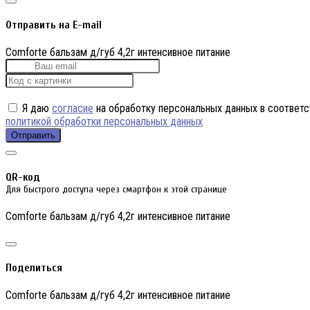
Отправить на E-mail
Comforte бальзам д/губ 4,2г интенсивное питание
Я даю
согласие
на обработку персональных данных в соответс
политикой обработки персональных данных
Отправить
QR-код
Для быстрого доступа через смартфон к этой странице
Comforte бальзам д/губ 4,2г интенсивное питание
Поделиться
Comforte бальзам д/губ 4,2г интенсивное питание