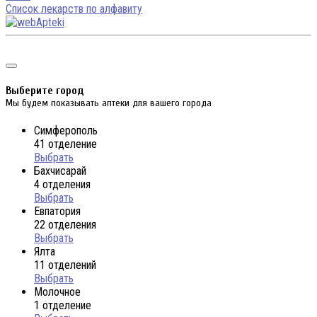
Список лекарств по алфавиту
Выберите город
Мы будем показывать аптеки для вашего города
Симферополь
41 отделение
Выбрать
Бахчисарай
4 отделения
Выбрать
Евпатория
22 отделения
Выбрать
Ялта
11 отделений
Выбрать
Молочное
1 отделение