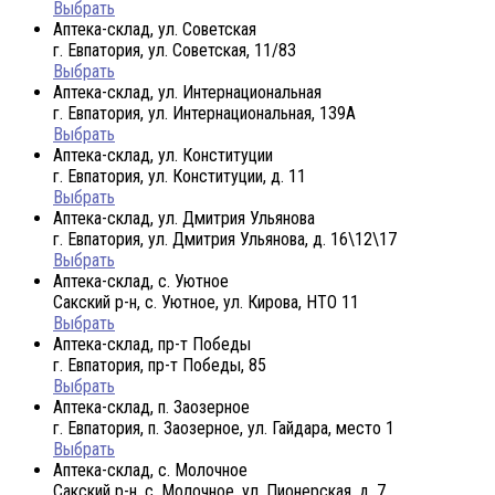
Выбрать
Аптека-склад, ул. Советская
г. Евпатория, ул. Советская, 11/83
Выбрать
Аптека-склад, ул. Интернациональная
г. Евпатория, ул. Интернациональная, 139А
Выбрать
Аптека-склад, ул. Конституции
г. Евпатория, ул. Конституции, д. 11
Выбрать
Аптека-склад, ул. Дмитрия Ульянова
г. Евпатория, ул. Дмитрия Ульянова, д. 16\12\17
Выбрать
Аптека-склад, с. Уютное
Сакский р-н, с. Уютное, ул. Кирова, НТО 11
Выбрать
Аптека-склад, пр-т Победы
г. Евпатория, пр-т Победы, 85
Выбрать
Аптека-склад, п. Заозерное
г. Евпатория, п. Заозерное, ул. Гайдара, место 1
Выбрать
Аптека-склад, с. Молочное
Сакский р-н, с. Молочное, ул. Пионерская, д. 7