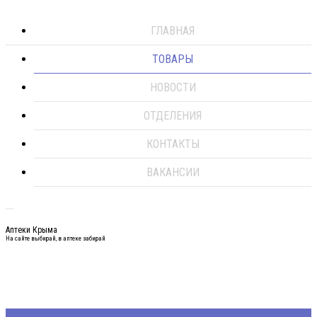
ГЛАВНАЯ
ТОВАРЫ
НОВОСТИ
ОТДЕЛЕНИЯ
КОНТАКТЫ
ВАКАНСИИ
Аптеки Крыма
На сайте выбирай, в аптеке забирай