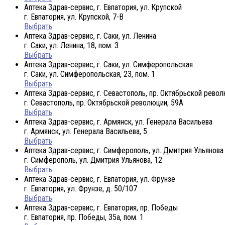
Аптека Здрав-сервис, г. Евпатория, ул. Крупской
г. Евпатория, ул. Крупской, 7-В
Выбрать
Аптека Здрав-сервис, г. Саки, ул. Ленина
г. Саки, ул. Ленина, 18, пом. 3
Выбрать
Аптека Здрав-сервис, г. Саки, ул. Симферопольская
г. Саки, ул. Симферопольская, 23, пом. 1
Выбрать
Аптека Здрав-сервис, г. Севастополь, пр. Октябрьской рево
г. Севастополь, пр. Октябрьской революции, 59А
Выбрать
Аптека Здрав-сервис, г. Армянск, ул. Генерала Васильева
г. Армянск, ул. Генерала Васильева, 5
Выбрать
Аптека Здрав-сервис, г. Симферополь, ул. Дмитрия Ульянова
г. Симферополь, ул. Дмитрия Ульянова, 12
Выбрать
Аптека Здрав-сервис, г. Евпатория, ул. Фрунзе
г. Евпатория, ул. Фрунзе, д. 50/107
Выбрать
Аптека Здрав-сервис, г. Евпатория, пр. Победы
г. Евпатория, пр. Победы, 35а, пом. 1