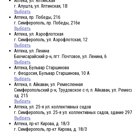
Аптека, ул. Ялтинская
г. Алушта, ул. Ялтинская, 1В
Выбрать
Аптека, пр. Победы, 216
г. Симферополь, пр. Победы, 216е
Выбрать
Аптека, ул. Аэрофлотская
г. Симферополь, ул. Аэрофлотская, 12
Выбрать
Аптека, ул. Ленина
Бахчисарайский р-н, пгт. Почтовое, ул. Ленина, 6
Выбрать
Аптека, Бульвар Старшинова
г. Феодосия, Бульвар Старшинова, 10 А
Выбрать
Аптека, п. Айкаван, ул. Ремесленная
Симферопольский р-н, Трудовское с-п, п. Айкаван, ул. Ремес
зд. 215
Выбрать
Аптека, ул. 25-я ул. коллективных садов
г. Симферополь, ул. 25-я ул. коллективных садов, здание 297
Выбрать
Аптека, пр-кт Кирова, д. 18/3
г. Симферополь, пр-кт Кирова, д. 18/3