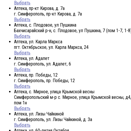
Выбрать
Аптека, пр-кт Кирова, д. 7а
г. Симферополь, пр-кт Кирова, д. 7а
Выбрать
Аптека, с. Плодовое, ул Пушкина
Бахчисарайский р-н, с. Плодовое, ул Пушкина, 7 (пом 1-7, 1-8
Выбрать
Аптека, ул. Карла Маркса
пгт. Октябрьское, ул. Карла Маркса, 24
Выбрать
Аптека, ул. Адалет
г. Симферополь, ул. Адалет, 6
Выбрать
Аптека, пр. Победы, 12
г. Симферополь, пр. Победы, 12
Выбрать
Аптека, с. Мирное, улица Крымской весны
Симферопольский м-р с. Мирное, улица Крымской весны, д4,
пом 1н
Выбрать
Аптека, ул. Лизы Чайкиной
г. Симферополь, ул. Лизы Чайкиной, д. 3а
Выбрать
Аптека, ул. 60-летия Октября