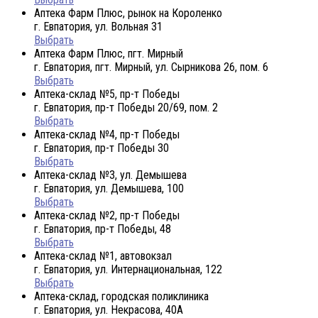
Аптека Фарм Плюс, рынок на Короленко
г. Евпатория, ул. Вольная 31
Выбрать
Аптека Фарм Плюс, пгт. Мирный
г. Евпатория, пгт. Мирный, ул. Сырникова 26, пом. 6
Выбрать
Аптека-склад №5, пр-т Победы
г. Евпатория, пр-т Победы 20/69, пом. 2
Выбрать
Аптека-склад №4, пр-т Победы
г. Евпатория, пр-т Победы 30
Выбрать
Аптека-склад №3, ул. Демышева
г. Евпатория, ул. Демышева, 100
Выбрать
Аптека-склад №2, пр-т Победы
г. Евпатория, пр-т Победы, 48
Выбрать
Аптека-склад №1, автовокзал
г. Евпатория, ул. Интернациональная, 122
Выбрать
Аптека-склад, городская поликлиника
г. Евпатория, ул. Некрасова, 40A