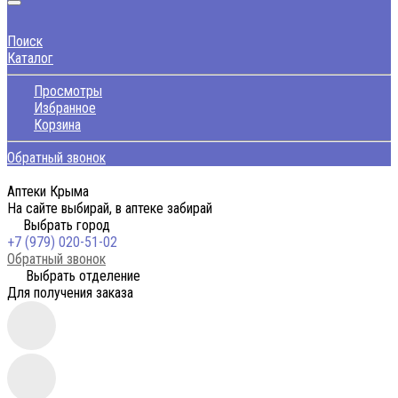
Поиск
Каталог
Просмотры
Избранное
Корзина
Обратный звонок
Аптеки Крыма
На сайте выбирай, в аптеке забирай
Выбрать город
+7 (979) 020-51-02
Обратный звонок
Выбрать отделение
Для получения заказа