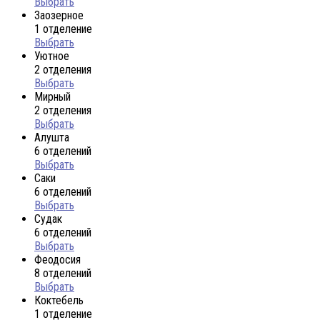
Выбрать
Заозерное
1 отделение
Выбрать
Уютное
2 отделения
Выбрать
Мирный
2 отделения
Выбрать
Алушта
6 отделений
Выбрать
Саки
6 отделений
Выбрать
Судак
6 отделений
Выбрать
Феодосия
8 отделений
Выбрать
Коктебель
1 отделение