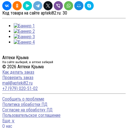
Код товара на сайте apteki82.ru:
30
Аптеки Крыма
На сайте выбирай, в аптеке забирай
© 2026 Аптеки Крыма
Как делать заказ
Проверить заказ
mail@apteki82.ru
+7 (979) 020-51-02
Сообщить о проблеме
Политика обработки ПД
Согласие на обработку ПД
Пользовательское соглашение
Еще ∨
О нас