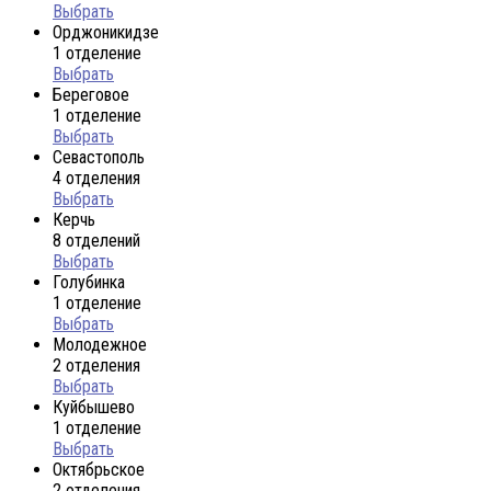
Выбрать
Орджоникидзе
1 отделение
Выбрать
Береговое
1 отделение
Выбрать
Севастополь
4 отделения
Выбрать
Керчь
8 отделений
Выбрать
Голубинка
1 отделение
Выбрать
Молодежное
2 отделения
Выбрать
Куйбышево
1 отделение
Выбрать
Октябрьское
2 отделения