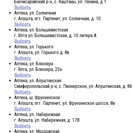
Бахчисарайский р-н, с. Каштаны, ул. Ленина, д 1
Выбрать
Аптека, ул. Солнечная
г. Алушта, пгт. Партенит, ул. Солнечная, д. 10
Выбрать
Аптека, ул. Большевистская
г. Ялта ул. Большевистская, д. 10 литера А
Выбрать
Аптека, ул. Горького
г. Алушта, ул. Горького д. 8в
Выбрать
Аптека, ул. Блюхера
г. Ялта, ул. Блюхера, 22а
Выбрать
Аптека, ул. Алуштинская
Симферопольский р-н, с. Пионерское, ул. Алуштинская, д. 86
Выбрать
Аптека, ш. Фрунзенское
г. Алушта, пгт. Партенит, ул. Фрунзенское шоссе, 8в
Выбрать
Аптека, ул. Набережная
г. Алушта, ул. Набережная, д. 17В
Выбрать
Аптека, ул. Московская