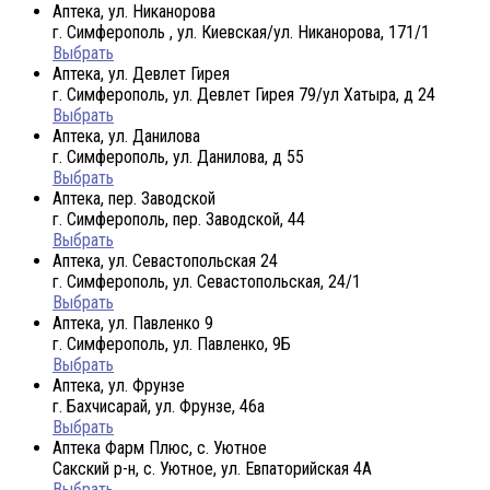
Аптека, ул. Никанорова
г. Симферополь , ул. Киевская/ул. Никанорова, 171/1
Выбрать
Аптека, ул. Девлет Гирея
г. Симферополь, ул. Девлет Гирея 79/ул Хатыра, д 24
Выбрать
Аптека, ул. Данилова
г. Симферополь, ул. Данилова, д 55
Выбрать
Аптека, пер. Заводской
г. Симферополь, пер. Заводской, 44
Выбрать
Аптека, ул. Севастопольская 24
г. Симферополь, ул. Севастопольская, 24/1
Выбрать
Аптека, ул. Павленко 9
г. Симферополь, ул. Павленко, 9Б
Выбрать
Аптека, ул. Фрунзе
г. Бахчисарай, ул. Фрунзе, 46а
Выбрать
Аптека Фарм Плюс, с. Уютное
Сакский р-н, с. Уютное, ул. Евпаторийская 4А
Выбрать