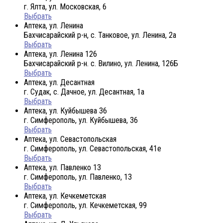
г. Ялта, ул. Московская, 6
Выбрать
Аптека, ул. Ленина
Бахчисарайский р-н, с. Танковое, ул. Ленина, 2а
Выбрать
Аптека, ул. Ленина 126
Бахчисарайский р-н. с. Вилино, ул. Ленина, 126Б
Выбрать
Аптека, ул. Десантная
г. Судак, с. Дачное, ул. Десантная, 1а
Выбрать
Аптека, ул. Куйбышева 36
г. Симферополь, ул. Куйбышева, 36
Выбрать
Аптека, ул. Севастопольская
г. Симферополь, ул. Севастопольская, 41е
Выбрать
Аптека, ул. Павленко 13
г. Симферополь, ул. Павленко, 13
Выбрать
Аптека, ул. Кечкеметская
г. Симферополь, ул. Кечкеметская, 99
Выбрать