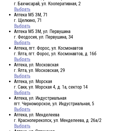
г. Бахчисарай, ул. Кооперативная, 2
Выбрать
Аптека М5 3М, 71
г. Щелкино, 71
Выбрать
Аптека М5 3М, ул. Первушина
г. Феодосия, ул. Первушина, 34
Выбрать
Аптека, пгт. Форос, ул. Космонавтов
г. Ялта, пгт. Форос, ул. Космонавтов, д. 16б
Выбрать
Аптека, ул. Московская
г. Ялта, ул. Московская, 29
Выбрать
Аптека, ул. Морская
г. Саки, ул. Морская 4, д. 1а, сектор 14
Выбрать
Аптека, ул. Индустриальная
пгт. Черноморское, ул. Индустриальная, 5
Выбрать
Аптека, ул. Менделеева
г. Красноперекопск, ул. Менделеева, д. 26а/2
Выбрать