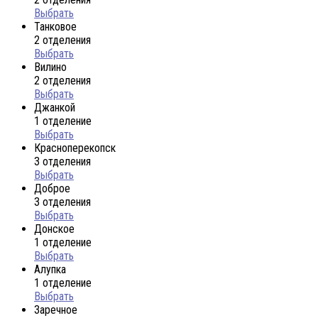
Выбрать
Танковое
2 отделения
Выбрать
Вилино
2 отделения
Выбрать
Джанкой
1 отделение
Выбрать
Красноперекопск
3 отделения
Выбрать
Доброе
3 отделения
Выбрать
Донское
1 отделение
Выбрать
Алупка
1 отделение
Выбрать
Заречное