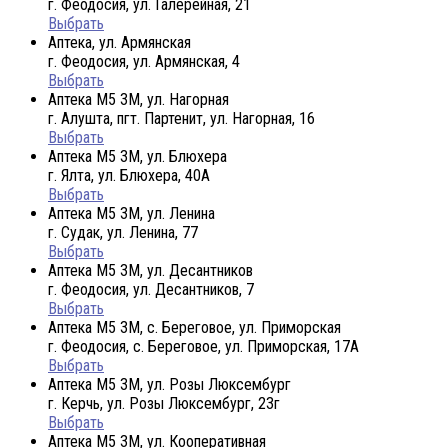
г. Феодосия, ул. Галерейная, 21
Выбрать
Аптека, ул. Армянская
г. Феодосия, ул. Армянская, 4
Выбрать
Аптека М5 3М, ул. Нагорная
г. Алушта, пгт. Партенит, ул. Нагорная, 16
Выбрать
Аптека М5 3М, ул. Блюхера
г. Ялта, ул. Блюхера, 40А
Выбрать
Аптека М5 3М, ул. Ленина
г. Судак, ул. Ленина, 77
Выбрать
Аптека М5 3М, ул. Десантников
г. Феодосия, ул. Десантников, 7
Выбрать
Аптека М5 3М, с. Береговое, ул. Приморская
г. Феодосия, с. Береговое, ул. Приморская, 17А
Выбрать
Аптека М5 3М, ул. Розы Люксембург
г. Керчь, ул. Розы Люксембург, 23г
Выбрать
Аптека М5 3М, ул. Кооперативная