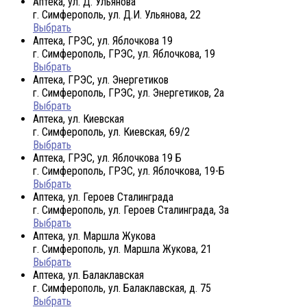
Аптека, ул. Д. Ульянова
г. Симферополь, ул. Д.И. Ульянова, 22
Выбрать
Аптека, ГРЭС, ул. Яблочкова 19
г. Симферополь, ГРЭС, ул. Яблочкова, 19
Выбрать
Аптека, ГРЭС, ул. Энергетиков
г. Симферополь, ГРЭС, ул. Энергетиков, 2а
Выбрать
Аптека, ул. Киевская
г. Симферополь, ул. Киевская, 69/2
Выбрать
Аптека, ГРЭС, ул. Яблочкова 19 Б
г. Симферополь, ГРЭС, ул. Яблочкова, 19-Б
Выбрать
Аптека, ул. Героев Сталинграда
г. Симферополь, ул. Героев Сталинграда, 3а
Выбрать
Аптека, ул. Маршла Жукова
г. Симферополь, ул. Маршла Жукова, 21
Выбрать
Аптека, ул. Балаклавская
г. Симферополь, ул. Балаклавская, д. 75
Выбрать