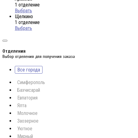
1 отделение
Выбрать
Щелкино
1 отделение
Выбрать
Отделения
Выбор отделения для получения заказа
Все города
Симферополь
Бахчисарай
Евпатория
Ялта
Молочное
Заозерное
Уютное
Мирный