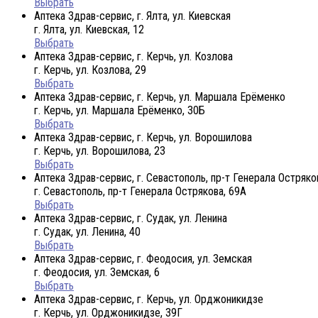
Выбрать
Аптека Здрав-сервис, г. Ялта, ул. Киевская
г. Ялта, ул. Киевская, 12
Выбрать
Аптека Здрав-сервис, г. Керчь, ул. Козлова
г. Керчь, ул. Козлова, 29
Выбрать
Аптека Здрав-сервис, г. Керчь, ул. Маршала Ерёменко
г. Керчь, ул. Маршала Ерёменко, 30Б
Выбрать
Аптека Здрав-сервис, г. Керчь, ул. Ворошилова
г. Керчь, ул. Ворошилова, 23
Выбрать
Аптека Здрав-сервис, г. Севастополь, пр-т Генерала Остряко
г. Севастополь, пр-т Генерала Острякова, 69А
Выбрать
Аптека Здрав-сервис, г. Судак, ул. Ленина
г. Судак, ул. Ленина, 40
Выбрать
Аптека Здрав-сервис, г. Феодосия, ул. Земская
г. Феодосия, ул. Земская, 6
Выбрать
Аптека Здрав-сервис, г. Керчь, ул. Орджоникидзе
г. Керчь, ул. Орджоникидзе, 39Г