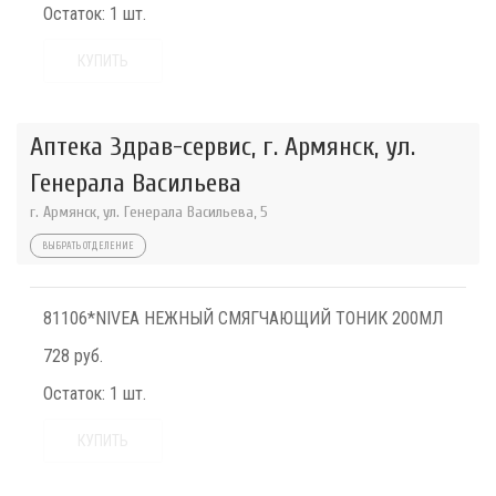
Остаток:
1 шт.
КУПИТЬ
Аптека Здрав-сервис, г. Армянск, ул.
Генерала Васильева
г. Армянск, ул. Генерала Васильева, 5
ВЫБРАТЬ ОТДЕЛЕНИЕ
81106*NIVEA НЕЖНЫЙ СМЯГЧАЮЩИЙ ТОНИК 200МЛ
728 руб.
Остаток:
1 шт.
КУПИТЬ