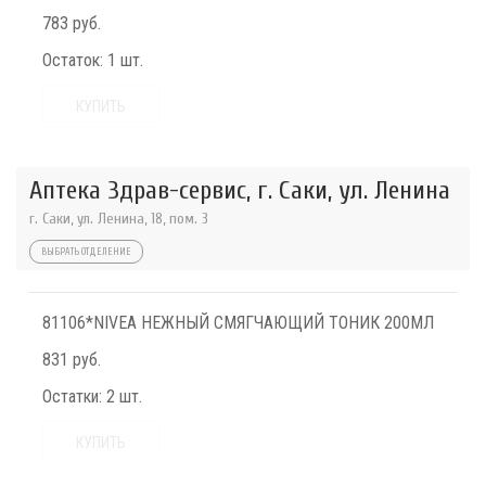
783 руб.
Остаток:
1 шт.
КУПИТЬ
Аптека Здрав-сервис, г. Саки, ул. Ленина
г. Саки, ул. Ленина, 18, пом. 3
ВЫБРАТЬ ОТДЕЛЕНИЕ
81106*NIVEA НЕЖНЫЙ СМЯГЧАЮЩИЙ ТОНИК 200МЛ
831 руб.
Остатки:
2 шт.
КУПИТЬ