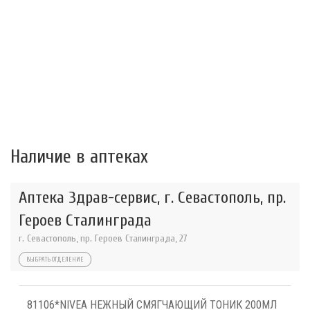
Наличие в аптеках
Аптека Здрав-сервис, г. Севастополь, пр.
Героев Сталинграда
г. Севастополь, пр. Героев Сталинграда, 27
ВЫБРАТЬ ОТДЕЛЕНИЕ
81106*NIVEA НЕЖНЫЙ СМЯГЧАЮЩИЙ ТОНИК 200МЛ