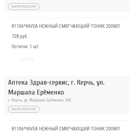
ВЫБРАТЬ ОТДЕЛЕНИЕ
81106*NIVEA НЕЖНЫЙ СМЯГЧАЮЩИЙ ТОНИК 200МЛ
728 руб.
Остаток:
1 шт.
КУПИТЬ
Аптека Здрав-сервис, г. Керчь, ул.
Маршала Ерёменко
г. Керчь, ул. Маршала Ерёменко, 30Б
ВЫБРАТЬ ОТДЕЛЕНИЕ
81106*NIVEA НЕЖНЫЙ СМЯГЧАЮЩИЙ ТОНИК 200МЛ