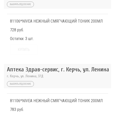
ВЫБРАТЬ ОТДЕЛЕНИЕ
81106*NIVEA НЕЖНЫЙ СМЯГЧАЮЩИЙ ТОНИК 200МЛ
728 руб.
Остатки:
3 шт.
КУПИТЬ
Аптека Здрав-сервис, г. Керчь, ул. Ленина
г. Керчь, ул. Ленина, 37Д
ВЫБРАТЬ ОТДЕЛЕНИЕ
81106*NIVEA НЕЖНЫЙ СМЯГЧАЮЩИЙ ТОНИК 200МЛ
783 руб.