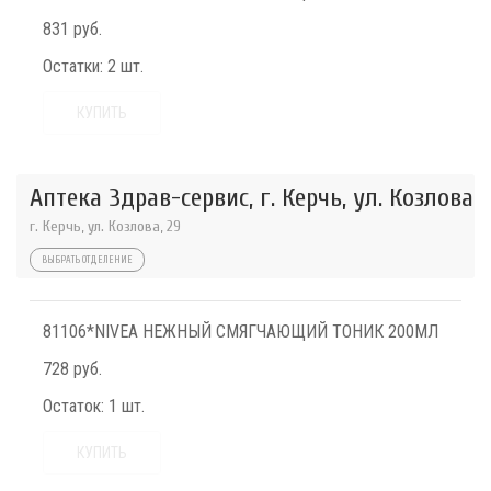
831 руб.
Остатки:
2 шт.
КУПИТЬ
Аптека Здрав-сервис, г. Керчь, ул. Козлова
г. Керчь, ул. Козлова, 29
ВЫБРАТЬ ОТДЕЛЕНИЕ
81106*NIVEA НЕЖНЫЙ СМЯГЧАЮЩИЙ ТОНИК 200МЛ
728 руб.
Остаток:
1 шт.
КУПИТЬ