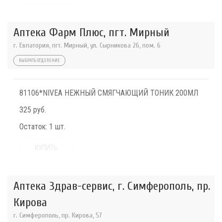
Аптека Фарм Плюс, пгт. Мирный
г. Евпатория, пгт. Мирный, ул. Сырникова 26, пом. 6
ВЫБРАТЬ ОТДЕЛЕНИЕ
81106*NIVEA НЕЖНЫЙ СМЯГЧАЮЩИЙ ТОНИК 200МЛ
325 руб.
Остаток:
1 шт.
КУПИТЬ
Аптека Здрав-сервис, г. Симферополь, пр.
Кирова
г. Симферополь, пр. Кирова, 57