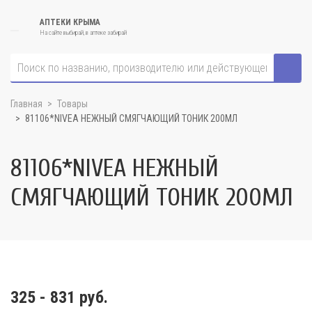
АПТЕКИ КРЫМА
На сайте выбирай, в аптеке забирай
Главная
Товары
81106*NIVEA НЕЖНЫЙ СМЯГЧАЮЩИЙ ТОНИК 200МЛ
81106*NIVEA НЕЖНЫЙ
СМЯГЧАЮЩИЙ ТОНИК 200МЛ
325 - 831 руб.