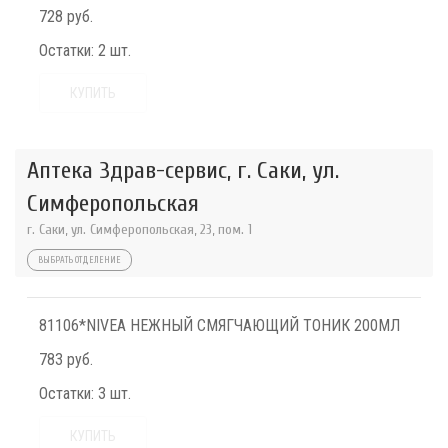
728 руб.
Остатки:
2 шт.
КУПИТЬ
Аптека Здрав-сервис, г. Саки, ул.
Симферопольская
г. Саки, ул. Симферопольская, 23, пом. 1
ВЫБРАТЬ ОТДЕЛЕНИЕ
81106*NIVEA НЕЖНЫЙ СМЯГЧАЮЩИЙ ТОНИК 200МЛ
783 руб.
Остатки:
3 шт.
КУПИТЬ