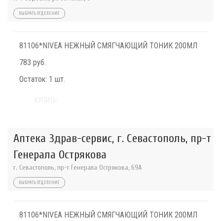
ВЫБРАТЬ ОТДЕЛЕНИЕ
81106*NIVEA НЕЖНЫЙ СМЯГЧАЮЩИЙ ТОНИК 200МЛ
783 руб.
Остаток:
1 шт.
КУПИТЬ
Аптека Здрав-сервис, г. Севастополь, пр-т
Генерала Острякова
г. Севастополь, пр-т Генерала Острякова, 69А
ВЫБРАТЬ ОТДЕЛЕНИЕ
81106*NIVEA НЕЖНЫЙ СМЯГЧАЮЩИЙ ТОНИК 200МЛ