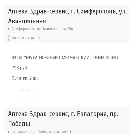
Аптека Здрав-сервис, г. Симферополь, ул.
Авиационная
г. Симферополь, ул. Авиационная, 19А
ВЫБРАТЬ ОТДЕЛЕНИЕ
81106*NIVEA НЕЖНЫЙ СМЯГЧАЮЩИЙ ТОНИК 200МЛ
728 руб.
Остатки:
2 шт.
КУПИТЬ
Аптека Здрав-сервис, г. Евпатория, пр.
Победы
г. Евпатория, пр. Победы, 35а, пом. 1