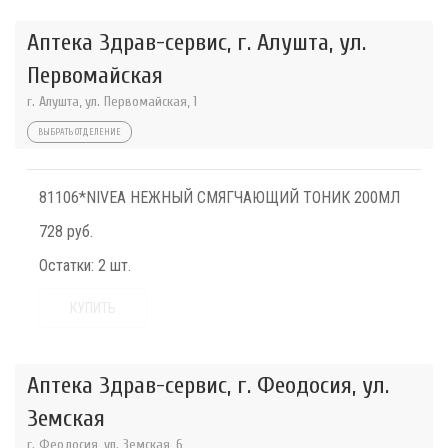
Аптека Здрав-сервис, г. Алушта, ул.
Первомайская
г. Алушта, ул. Первомайская, 1
ВЫБРАТЬ ОТДЕЛЕНИЕ
81106*NIVEA НЕЖНЫЙ СМЯГЧАЮЩИЙ ТОНИК 200МЛ
728 руб.
Остатки:
2 шт.
КУПИТЬ
Аптека Здрав-сервис, г. Феодосия, ул.
Земская
г. Феодосия, ул. Земская, 6