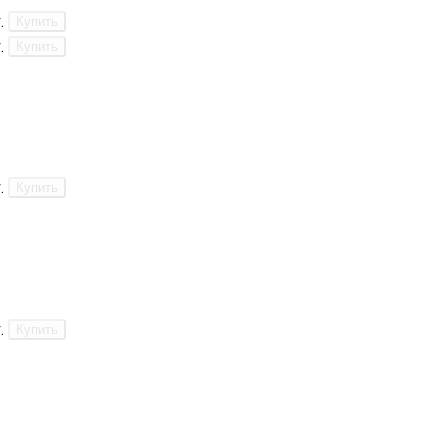
.
Купить
.
Купить
.
Купить
.
Купить