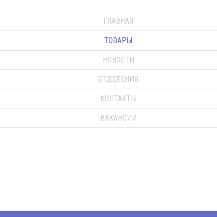
ГЛАВНАЯ
ТОВАРЫ
НОВОСТИ
ОТДЕЛЕНИЯ
КОНТАКТЫ
ВАКАНСИИ