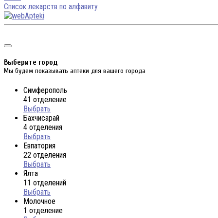
Список лекарств по алфавиту
Выберите город
Мы будем показывать аптеки для вашего города
Симферополь
41 отделение
Выбрать
Бахчисарай
4 отделения
Выбрать
Евпатория
22 отделения
Выбрать
Ялта
11 отделений
Выбрать
Молочное
1 отделение