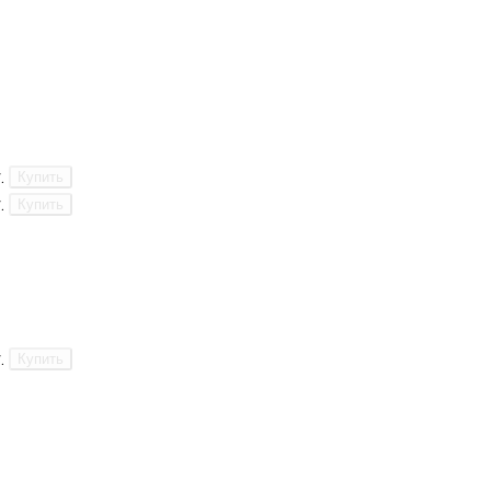
.
Купить
.
Купить
.
Купить