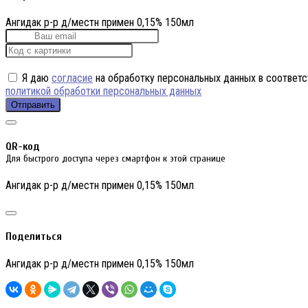
Ангидак р-р д/местн примен 0,15% 150мл
Я даю
согласие
на обработку персональных данных в соответс
политикой обработки персональных данных
Отправить
QR-код
Для быстрого доступа через смартфон к этой странице
Ангидак р-р д/местн примен 0,15% 150мл
Поделиться
Ангидак р-р д/местн примен 0,15% 150мл