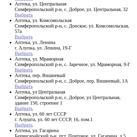
Аптека, ул. Центральная
Симферопольский р-н, с. Доброе, ул. Центральная, 32
Выбрать
Аптека, ул. Комсомольская
Симферопольский р-н, с. Донское, ул. Комсомольская,
57а
Выбрать
Аптека, ул. Ленина
г. Алупка, ул. Ленина, 19-Г
Выбрать
Аптека, ул. Мраморная
Симферопольский р-н, с. Заречное, ул. Мраморная, 9-Г
Выбрать
Аптека, пер. Вишневый
Симферопольский р-н, с. Доброе, пер. Вишневый, 1А
Выбрать
Аптека, ул Центральная
Симферопольский р-н, с. Доброе, ул Центральная,
здание 150, строение 1
Выбрать
Аптека, ул. 60 лет СССР
г. Алушта, ул. 60 лет СССР, 16, пом.1
Выбрать
Аптека, ул. Гагарина
Бахчисарайский р-н, пгт. Почтовое, ул. Гагарина, д 5