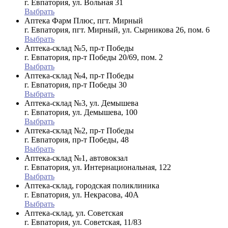
г. Евпатория, ул. Вольная 31
Выбрать
Аптека Фарм Плюс, пгт. Мирный
г. Евпатория, пгт. Мирный, ул. Сырникова 26, пом. 6
Выбрать
Аптека-склад №5, пр-т Победы
г. Евпатория, пр-т Победы 20/69, пом. 2
Выбрать
Аптека-склад №4, пр-т Победы
г. Евпатория, пр-т Победы 30
Выбрать
Аптека-склад №3, ул. Демышева
г. Евпатория, ул. Демышева, 100
Выбрать
Аптека-склад №2, пр-т Победы
г. Евпатория, пр-т Победы, 48
Выбрать
Аптека-склад №1, автовокзал
г. Евпатория, ул. Интернациональная, 122
Выбрать
Аптека-склад, городская поликлиника
г. Евпатория, ул. Некрасова, 40A
Выбрать
Аптека-склад, ул. Советская
г. Евпатория, ул. Советская, 11/83