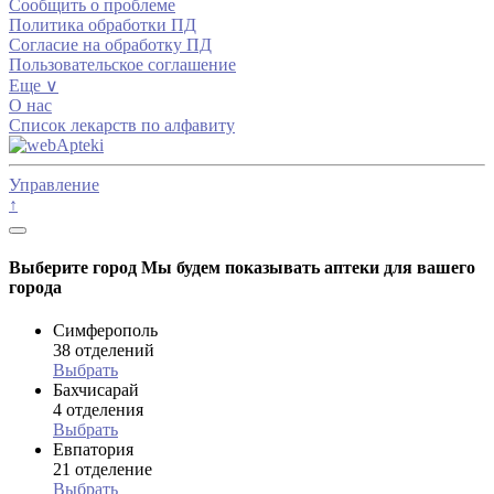
Сообщить о проблеме
Политика обработки ПД
Согласие на обработку ПД
Пользовательское соглашение
Еще ∨
О нас
Список лекарств по алфавиту
Управление
↑
Выберите город
Мы будем показывать аптеки для вашего
города
Симферополь
38 отделений
Выбрать
Бахчисарай
4 отделения
Выбрать
Евпатория
21 отделение
Выбрать