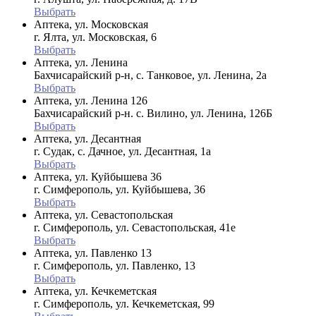
Выбрать
Аптека, ул. Московская
г. Ялта, ул. Московская, 6
Выбрать
Аптека, ул. Ленина
Бахчисарайский р-н, с. Танковое, ул. Ленина, 2а
Выбрать
Аптека, ул. Ленина 126
Бахчисарайский р-н. с. Вилино, ул. Ленина, 126Б
Выбрать
Аптека, ул. Десантная
г. Судак, с. Дачное, ул. Десантная, 1а
Выбрать
Аптека, ул. Куйбышева 36
г. Симферополь, ул. Куйбышева, 36
Выбрать
Аптека, ул. Севастопольская
г. Симферополь, ул. Севастопольская, 41е
Выбрать
Аптека, ул. Павленко 13
г. Симферополь, ул. Павленко, 13
Выбрать
Аптека, ул. Кечкеметская
г. Симферополь, ул. Кечкеметская, 99