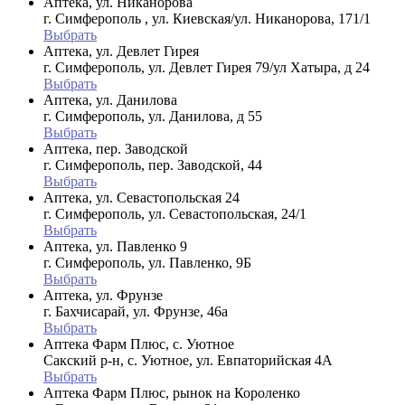
Аптека, ул. Никанорова
г. Симферополь , ул. Киевская/ул. Никанорова, 171/1
Выбрать
Аптека, ул. Девлет Гирея
г. Симферополь, ул. Девлет Гирея 79/ул Хатыра, д 24
Выбрать
Аптека, ул. Данилова
г. Симферополь, ул. Данилова, д 55
Выбрать
Аптека, пер. Заводской
г. Симферополь, пер. Заводской, 44
Выбрать
Аптека, ул. Севастопольская 24
г. Симферополь, ул. Севастопольская, 24/1
Выбрать
Аптека, ул. Павленко 9
г. Симферополь, ул. Павленко, 9Б
Выбрать
Аптека, ул. Фрунзе
г. Бахчисарай, ул. Фрунзе, 46а
Выбрать
Аптека Фарм Плюс, с. Уютное
Сакский р-н, с. Уютное, ул. Евпаторийская 4А
Выбрать
Аптека Фарм Плюс, рынок на Короленко