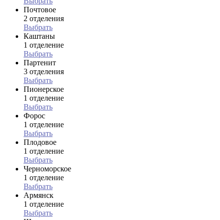
Выбрать
Почтовое
2 отделения
Выбрать
Каштаны
1 отделение
Выбрать
Партенит
3 отделения
Выбрать
Пионерское
1 отделение
Выбрать
Форос
1 отделение
Выбрать
Плодовое
1 отделение
Выбрать
Черноморское
1 отделение
Выбрать
Армянск
1 отделение
Выбрать