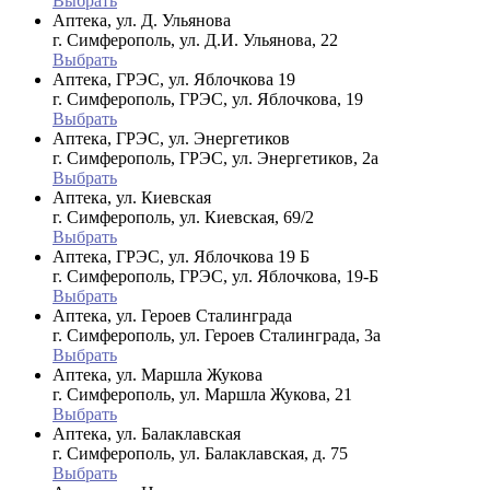
Выбрать
Аптека, ул. Д. Ульянова
г. Симферополь, ул. Д.И. Ульянова, 22
Выбрать
Аптека, ГРЭС, ул. Яблочкова 19
г. Симферополь, ГРЭС, ул. Яблочкова, 19
Выбрать
Аптека, ГРЭС, ул. Энергетиков
г. Симферополь, ГРЭС, ул. Энергетиков, 2а
Выбрать
Аптека, ул. Киевская
г. Симферополь, ул. Киевская, 69/2
Выбрать
Аптека, ГРЭС, ул. Яблочкова 19 Б
г. Симферополь, ГРЭС, ул. Яблочкова, 19-Б
Выбрать
Аптека, ул. Героев Сталинграда
г. Симферополь, ул. Героев Сталинграда, 3а
Выбрать
Аптека, ул. Маршла Жукова
г. Симферополь, ул. Маршла Жукова, 21
Выбрать
Аптека, ул. Балаклавская
г. Симферополь, ул. Балаклавская, д. 75
Выбрать