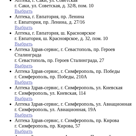
Аптека, г. Саки, ул. Советская
г. Саки, ул. Советская, д. 32/8, пом. 10
Выбрать
Аптека, г. Евпатория, пр. Ленина
г. Евпатория, пр. Ленина, д. 27/16
Выбрать
Аптека, г. Евпатория, ш. Красноярское
г. Евпатория, ш. Красноярское, д. 32, пом. 10
Выбрать
Аптека Здрав-сервис, г. Севастополь, пр. Героев
Сталинграда
г. Севастополь, пр. Героев Сталинграда, 27
Выбрать
Аптека Здрав-сервис, г. Симферополь, пр. Победы
г. Симферополь, пр. Победы, 210A
Выбрать
Аптека Здрав-сервис, г. Симферополь, ул. Киевская
г. Симферополь, ул. Киевская, 114
Выбрать
Аптека Здрав-сервис, г. Симферополь, ул. Авиационная
г. Симферополь, ул. Авиационная, 19А
Выбрать
Аптека Здрав-сервис, г. Симферополь, пр. Кирова
г. Симферополь, пр. Кирова, 57
Выбрать