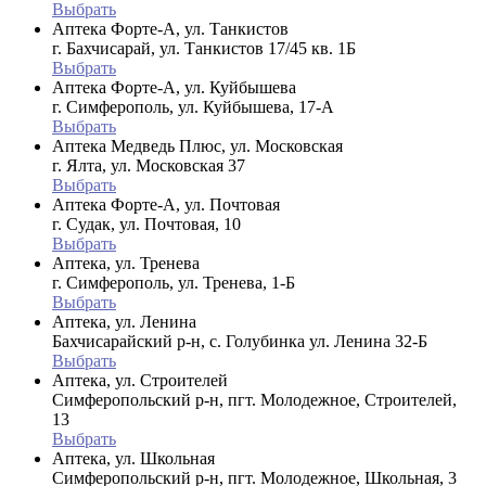
Выбрать
Аптека Форте-А, ул. Танкистов
г. Бахчисарай, ул. Танкистов 17/45 кв. 1Б
Выбрать
Аптека Форте-А, ул. Куйбышева
г. Симферополь, ул. Куйбышева, 17-А
Выбрать
Аптека Медведь Плюс, ул. Московская
г. Ялта, ул. Московская 37
Выбрать
Аптека Форте-А, ул. Почтовая
г. Судак, ул. Почтовая, 10
Выбрать
Аптека, ул. Тренева
г. Симферополь, ул. Тренева, 1-Б
Выбрать
Аптека, ул. Ленина
Бахчисарайский р-н, с. Голубинка ул. Ленина 32-Б
Выбрать
Аптека, ул. Строителей
Симферопольский р-н, пгт. Молодежное, Строителей,
13
Выбрать
Аптека, ул. Школьная
Симферопольский р-н, пгт. Молодежное, Школьная, 3