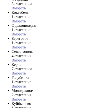
8 отделений
Выбрать
Коктебель
1 отделение
Выбрать
Орджоникидзе
1 отделение
Выбрать
Береговое
1 отделение
Выбрать
Севастополь
4 отделения
Выбрать
Керчь
7 отделений
Выбрать
Голубинка
1 отделение
Выбрать
Молодежное
2 отделения
Выбрать
Куйбышево
1 отделение