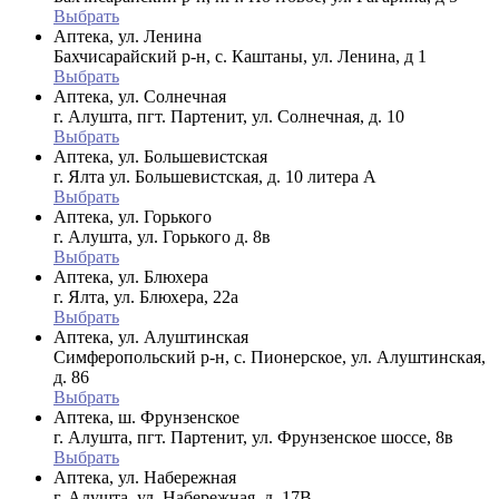
Выбрать
Аптека, ул. Ленина
Бахчисарайский р-н, с. Каштаны, ул. Ленина, д 1
Выбрать
Аптека, ул. Солнечная
г. Алушта, пгт. Партенит, ул. Солнечная, д. 10
Выбрать
Аптека, ул. Большевистская
г. Ялта ул. Большевистская, д. 10 литера А
Выбрать
Аптека, ул. Горького
г. Алушта, ул. Горького д. 8в
Выбрать
Аптека, ул. Блюхера
г. Ялта, ул. Блюхера, 22а
Выбрать
Аптека, ул. Алуштинская
Симферопольский р-н, с. Пионерское, ул. Алуштинская,
д. 86
Выбрать
Аптека, ш. Фрунзенское
г. Алушта, пгт. Партенит, ул. Фрунзенское шоссе, 8в
Выбрать
Аптека, ул. Набережная
г. Алушта, ул. Набережная, д. 17В