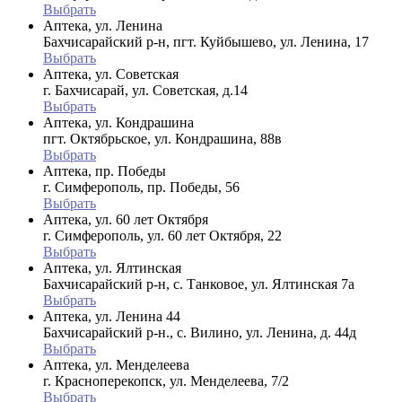
Выбрать
Аптека, ул. Ленина
Бахчисарайский р-н, пгт. Куйбышево, ул. Ленина, 17
Выбрать
Аптека, ул. Советская
г. Бахчисарай, ул. Советская, д.14
Выбрать
Аптека, ул. Кондрашина
пгт. Октябрьское, ул. Кондрашина, 88в
Выбрать
Аптека, пр. Победы
г. Симферополь, пр. Победы, 56
Выбрать
Аптека, ул. 60 лет Октября
г. Симферополь, ул. 60 лет Октября, 22
Выбрать
Аптека, ул. Ялтинская
Бахчисарайский р-н, с. Танковое, ул. Ялтинская 7а
Выбрать
Аптека, ул. Ленина 44
Бахчисарайский р-н., с. Вилино, ул. Ленина, д. 44д
Выбрать
Аптека, ул. Менделеева
г. Красноперекопск, ул. Менделеева, 7/2
Выбрать