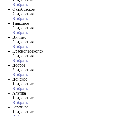
Выбрать
Октябрьское
2 отделения
Выбрать
Танковое
2 отделения
Выбрать
Вилино
2 отделения
Выбрать
Красноперекопск
2 отделения
Выбрать
Доброе
3 отделения
Выбрать
Донское
1 отделение
Выбрать
Алупка
1 отделение
Выбрать
Заречное
1 отделение