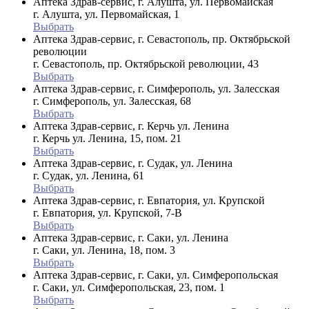
Аптека Здрав-сервис, г. Алушта, ул. Первомайская
г. Алушта, ул. Первомайская, 1
Выбрать
Аптека Здрав-сервис, г. Севастополь, пр. Октябрьской
революции
г. Севастополь, пр. Октябрьской революции, 43
Выбрать
Аптека Здрав-сервис, г. Симферополь, ул. Залесская
г. Симферополь, ул. Залесская, 68
Выбрать
Аптека Здрав-сервис, г. Керчь ул. Ленина
г. Керчь ул. Ленина, 15, пом. 21
Выбрать
Аптека Здрав-сервис, г. Судак, ул. Ленина
г. Судак, ул. Ленина, 61
Выбрать
Аптека Здрав-сервис, г. Евпатория, ул. Крупской
г. Евпатория, ул. Крупской, 7-В
Выбрать
Аптека Здрав-сервис, г. Саки, ул. Ленина
г. Саки, ул. Ленина, 18, пом. 3
Выбрать
Аптека Здрав-сервис, г. Саки, ул. Симферопольская
г. Саки, ул. Симферопольская, 23, пом. 1
Выбрать