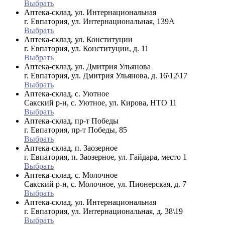
Выбрать
Аптека-склад, ул. Интернациональная
г. Евпатория, ул. Интернациональная, 139А
Выбрать
Аптека-склад, ул. Конституции
г. Евпатория, ул. Конституции, д. 11
Выбрать
Аптека-склад, ул. Дмитрия Ульянова
г. Евпатория, ул. Дмитрия Ульянова, д. 16\12\17
Выбрать
Аптека-склад, с. Уютное
Сакский р-н, с. Уютное, ул. Кирова, НТО 11
Выбрать
Аптека-склад, пр-т Победы
г. Евпатория, пр-т Победы, 85
Выбрать
Аптека-склад, п. Заозерное
г. Евпатория, п. Заозерное, ул. Гайдара, место 1
Выбрать
Аптека-склад, с. Молочное
Сакский р-н, с. Молочное, ул. Пионерская, д. 7
Выбрать
Аптека-склад, ул. Интернациональная
г. Евпатория, ул. Интернациональная, д. 38\19
Выбрать