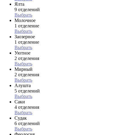
Ялта
9 отделений
Выбрать
Молочное
1 отделение
Выбрать
Заозерное
1 отделение
Выбрать
Уютное
2 отделения
Выбрать
Мирный
2 отделения
Выбрать
Алушта
5 отделений
Выбрать
Саки
4 отделения
Выбрать
Судак
6 отделений
Выбрать
Феодосия