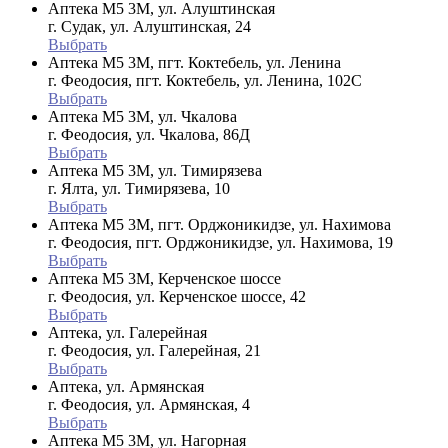
Аптека М5 3М, ул. Алуштинская
г. Судак, ул. Алуштинская, 24
Выбрать
Аптека М5 3М, пгт. Коктебель, ул. Ленина
г. Феодосия, пгт. Коктебель, ул. Ленина, 102С
Выбрать
Аптека М5 3М, ул. Чкалова
г. Феодосия, ул. Чкалова, 86Д
Выбрать
Аптека М5 3М, ул. Тимирязева
г. Ялта, ул. Тимирязева, 10
Выбрать
Аптека М5 3М, пгт. Орджоникидзе, ул. Нахимова
г. Феодосия, пгт. Орджоникидзе, ул. Нахимова, 19
Выбрать
Аптека М5 3М, Керченское шоссе
г. Феодосия, ул. Керченское шоссе, 42
Выбрать
Аптека, ул. Галерейная
г. Феодосия, ул. Галерейная, 21
Выбрать
Аптека, ул. Армянская
г. Феодосия, ул. Армянская, 4
Выбрать
Аптека М5 3М, ул. Нагорная