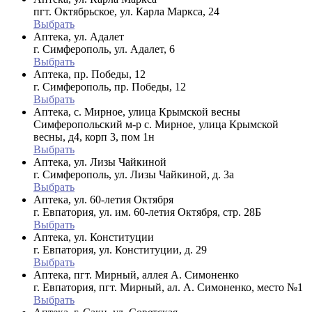
пгт. Октябрьское, ул. Карла Маркса, 24
Выбрать
Аптека, ул. Адалет
г. Симферополь, ул. Адалет, 6
Выбрать
Аптека, пр. Победы, 12
г. Симферополь, пр. Победы, 12
Выбрать
Аптека, с. Мирное, улица Крымской весны
Симферопольский м-р с. Мирное, улица Крымской
весны, д4, корп 3, пом 1н
Выбрать
Аптека, ул. Лизы Чайкиной
г. Симферополь, ул. Лизы Чайкиной, д. 3а
Выбрать
Аптека, ул. 60-летия Октября
г. Евпатория, ул. им. 60-летия Октября, стр. 28Б
Выбрать
Аптека, ул. Конституции
г. Евпатория, ул. Конституции, д. 29
Выбрать
Аптека, пгт. Мирный, аллея А. Симоненко
г. Евпатория, пгт. Мирный, ал. А. Симоненко, место №1
Выбрать