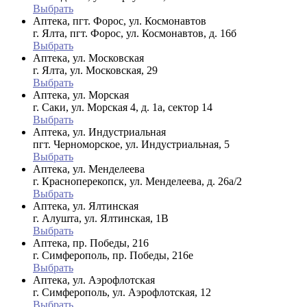
Выбрать
Аптека, пгт. Форос, ул. Космонавтов
г. Ялта, пгт. Форос, ул. Космонавтов, д. 16б
Выбрать
Аптека, ул. Московская
г. Ялта, ул. Московская, 29
Выбрать
Аптека, ул. Морская
г. Саки, ул. Морская 4, д. 1а, сектор 14
Выбрать
Аптека, ул. Индустриальная
пгт. Черноморское, ул. Индустриальная, 5
Выбрать
Аптека, ул. Менделеева
г. Красноперекопск, ул. Менделеева, д. 26а/2
Выбрать
Аптека, ул. Ялтинская
г. Алушта, ул. Ялтинская, 1В
Выбрать
Аптека, пр. Победы, 216
г. Симферополь, пр. Победы, 216е
Выбрать
Аптека, ул. Аэрофлотская
г. Симферополь, ул. Аэрофлотская, 12
Выбрать