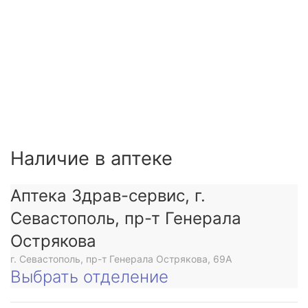
Наличие в аптеке
Аптека Здрав-сервис, г.
Севастополь, пр-т Генерала
Острякова
г. Севастополь, пр-т Генерала Острякова, 69А
Выбрать отделение