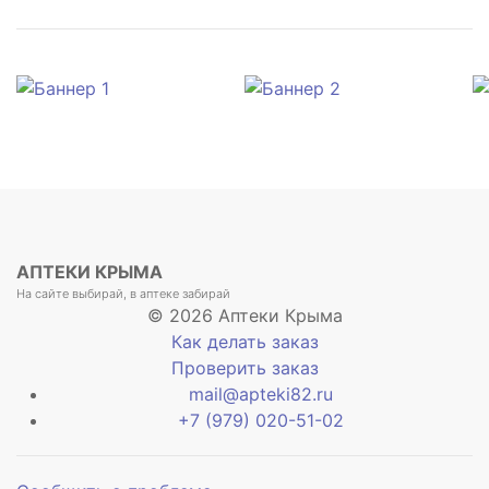
АПТЕКИ КРЫМА
На сайте выбирай, в аптеке забирай
© 2026 Аптеки Крыма
Как делать заказ
Проверить заказ
mail@apteki82.ru
+7 (979) 020-51-02