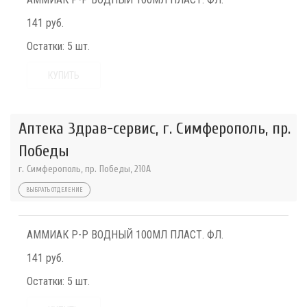
141 руб.
Остатки:
5 шт.
КУПИТЬ
Аптека Здрав-сервис, г. Симферополь, пр.
Победы
г. Симферополь, пр. Победы, 210A
ВЫБРАТЬ ОТДЕЛЕНИЕ
АММИАК Р-Р ВОДНЫЙ 100МЛ ПЛАСТ. ФЛ.
141 руб.
Остатки:
5 шт.