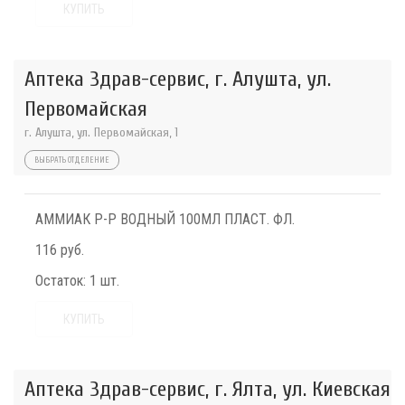
КУПИТЬ
Аптека Здрав-сервис, г. Алушта, ул.
Первомайская
г. Алушта, ул. Первомайская, 1
ВЫБРАТЬ ОТДЕЛЕНИЕ
АММИАК Р-Р ВОДНЫЙ 100МЛ ПЛАСТ. ФЛ.
116 руб.
Остаток:
1 шт.
КУПИТЬ
Аптека Здрав-сервис, г. Ялта, ул. Киевская