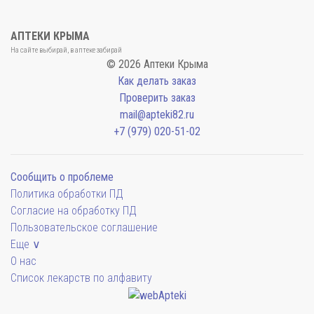
АПТЕКИ КРЫМА
На сайте выбирай, в аптеке забирай
© 2026 Аптеки Крыма
Как делать заказ
Проверить заказ
mail@apteki82.ru
+7 (979) 020-51-02
Сообщить о проблеме
Политика обработки ПД
Согласие на обработку ПД
Пользовательское соглашение
Еще ∨
О нас
Список лекарств по алфавиту