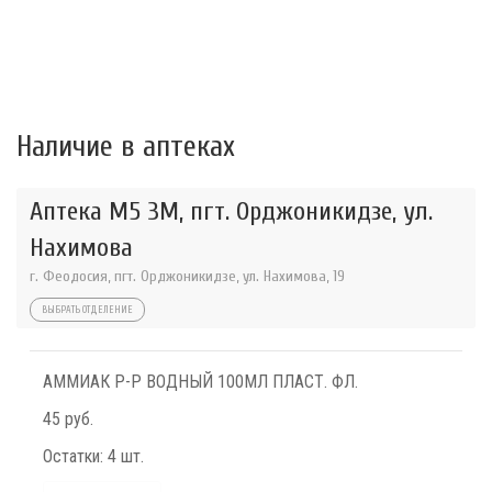
Наличие в аптеках
Аптека М5 3М, пгт. Орджоникидзе, ул.
Нахимова
г. Феодосия, пгт. Орджоникидзе, ул. Нахимова, 19
ВЫБРАТЬ ОТДЕЛЕНИЕ
АММИАК Р-Р ВОДНЫЙ 100МЛ ПЛАСТ. ФЛ.
45 руб.
Остатки:
4 шт.