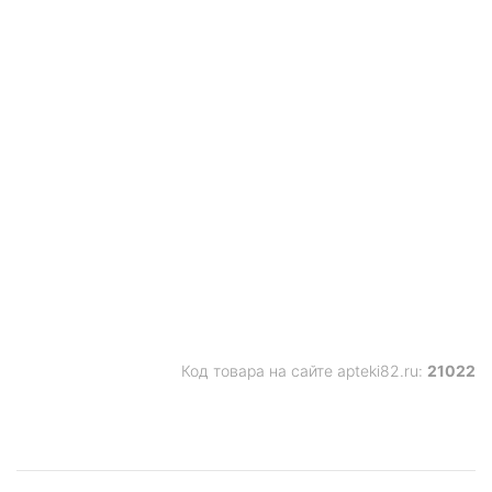
Код товара на сайте apteki82.ru:
21022