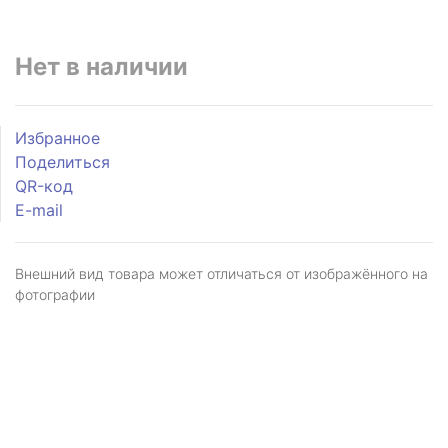
Нет в наличии
Избранное
Поделиться
QR-код
E-mail
Внешний вид товара может отличаться от изображённого на
фотографии