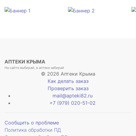
АПТЕКИ КРЫМА
На сайте выбирай, в аптеке забирай
© 2026 Аптеки Крыма
Как делать заказ
Проверить заказ
mail@apteki82.ru
+7 (979) 020-51-02
Сообщить о проблеме
Политика обработки ПД