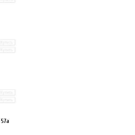
Купить
Купить
Купить
Купить
 57а