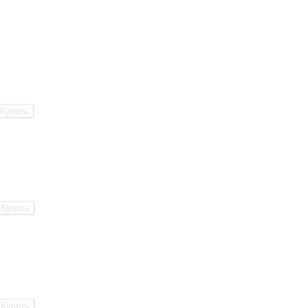
Купить
Купить
Купить