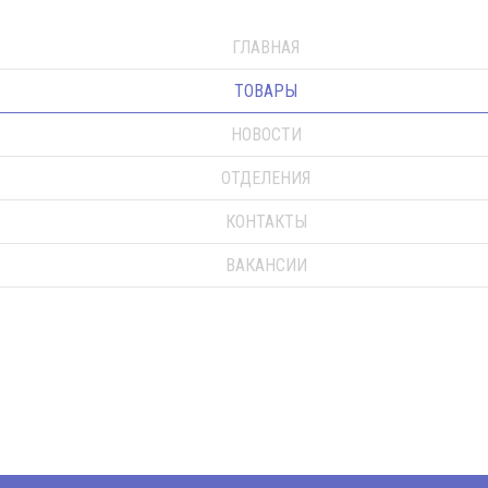
ГЛАВНАЯ
ТОВАРЫ
НОВОСТИ
ОТДЕЛЕНИЯ
КОНТАКТЫ
ВАКАНСИИ