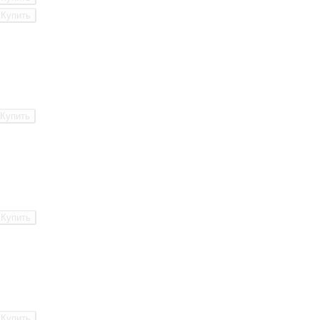
Купить
Купить
Купить
Купить