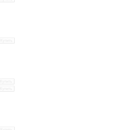
Купить
Купить
Купить
Купить