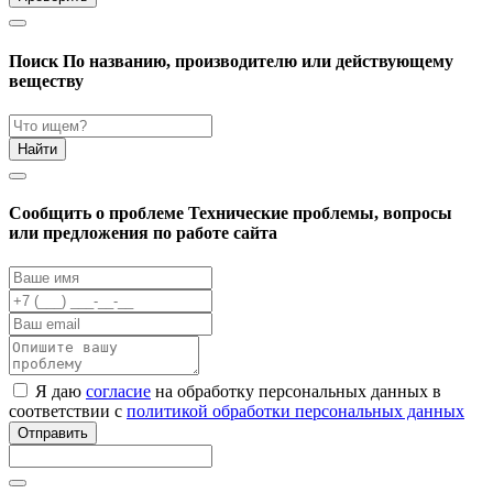
Поиск
По названию, производителю или действующему
веществу
Найти
Cообщить о проблеме
Технические проблемы, вопросы
или предложения по работе сайта
Я даю
согласие
на обработку персональных данных в
соответствии с
политикой обработки персональных данных
Отправить