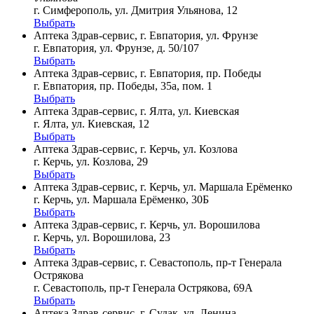
г. Симферополь, ул. Дмитрия Ульянова, 12
Выбрать
Аптека Здрав-сервис, г. Евпатория, ул. Фрунзе
г. Евпатория, ул. Фрунзе, д. 50/107
Выбрать
Аптека Здрав-сервис, г. Евпатория, пр. Победы
г. Евпатория, пр. Победы, 35а, пом. 1
Выбрать
Аптека Здрав-сервис, г. Ялта, ул. Киевская
г. Ялта, ул. Киевская, 12
Выбрать
Аптека Здрав-сервис, г. Керчь, ул. Козлова
г. Керчь, ул. Козлова, 29
Выбрать
Аптека Здрав-сервис, г. Керчь, ул. Маршала Ерёменко
г. Керчь, ул. Маршала Ерёменко, 30Б
Выбрать
Аптека Здрав-сервис, г. Керчь, ул. Ворошилова
г. Керчь, ул. Ворошилова, 23
Выбрать
Аптека Здрав-сервис, г. Севастополь, пр-т Генерала
Острякова
г. Севастополь, пр-т Генерала Острякова, 69А
Выбрать
Аптека Здрав-сервис, г. Судак, ул. Ленина