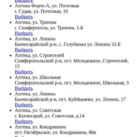
Выбрать
Аптека Форте-А, ул. Почтовая
г. Судак, ул. Почтовая, 10
Выбрать
Аптека, ул. Тренева
г. Симферополь, ул. Тренева, 1-Б
Выбрать
Аптека, ул. Ленина
Бахчисарайский р-н, с. Голубинка ул. Ленина 32-Б
Выбрать
Аптека, ул. Строителей
Симферопольский р-н, пгт. Молодежное, Строителей,
13
Выбрать
Аптека, ул. Школьная
Симферопольский р-н, пгт. Молодежное, Школьная, 3
Выбрать
Аптека, ул. Ленина
Бахчисарайский р-н, пгт. Куйбышево, ул. Ленина, 17
Выбрать
Аптека, ул. Советская
г. Бахчисарай, ул. Советская, д.14
Выбрать
Аптека, ул. Кондрашина
пгт. Октябрьское, ул. Кондрашина, 88в