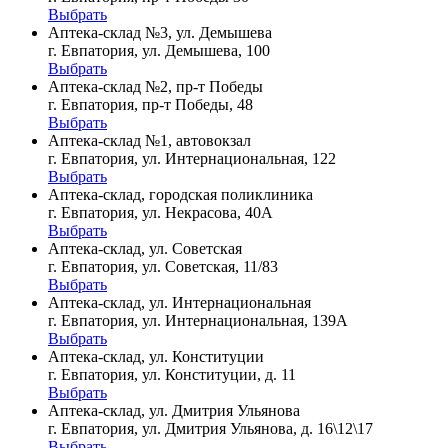
Выбрать
Аптека-склад №3, ул. Демышева
г. Евпатория, ул. Демышева, 100
Выбрать
Аптека-склад №2, пр-т Победы
г. Евпатория, пр-т Победы, 48
Выбрать
Аптека-склад №1, автовокзал
г. Евпатория, ул. Интернациональная, 122
Выбрать
Аптека-склад, городская поликлиника
г. Евпатория, ул. Некрасова, 40A
Выбрать
Аптека-склад, ул. Советская
г. Евпатория, ул. Советская, 11/83
Выбрать
Аптека-склад, ул. Интернациональная
г. Евпатория, ул. Интернациональная, 139А
Выбрать
Аптека-склад, ул. Конституции
г. Евпатория, ул. Конституции, д. 11
Выбрать
Аптека-склад, ул. Дмитрия Ульянова
г. Евпатория, ул. Дмитрия Ульянова, д. 16\12\17
Выбрать