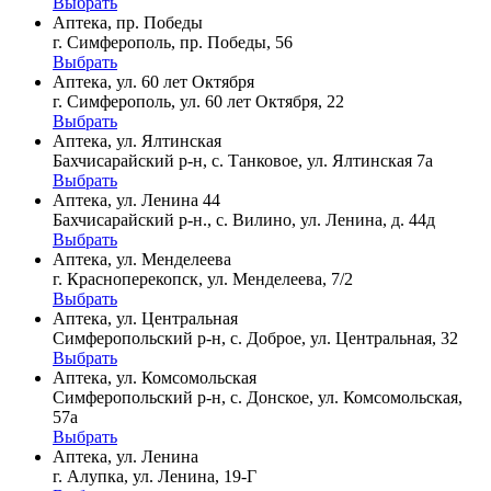
Выбрать
Аптека, пр. Победы
г. Симферополь, пр. Победы, 56
Выбрать
Аптека, ул. 60 лет Октября
г. Симферополь, ул. 60 лет Октября, 22
Выбрать
Аптека, ул. Ялтинская
Бахчисарайский р-н, с. Танковое, ул. Ялтинская 7а
Выбрать
Аптека, ул. Ленина 44
Бахчисарайский р-н., с. Вилино, ул. Ленина, д. 44д
Выбрать
Аптека, ул. Менделеева
г. Красноперекопск, ул. Менделеева, 7/2
Выбрать
Аптека, ул. Центральная
Симферопольский р-н, с. Доброе, ул. Центральная, 32
Выбрать
Аптека, ул. Комсомольская
Симферопольский р-н, с. Донское, ул. Комсомольская,
57а
Выбрать
Аптека, ул. Ленина
г. Алупка, ул. Ленина, 19-Г