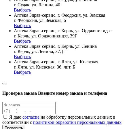
г. Судак, ул. Ленина, 40
Выбрать
Аптека Здрав-сервис, г. Феодосия, ул. Земская
г. Феодосия, ул. Земская, 6
Выбрать
Аптека Здрав-сервис, г. Керчь, ул. Орджоникидзе
г. Керчь, ул. Орджоникидзе, 39Г
Выбрать
Аптека Здрав-сервис, г. Керчь, ул. Ленина
г. Керчь, ул. Ленина, 37Д
Выбрать
Аптека Здрав-сервис, г. Ялта, ул. Киевская
г. Ялта, ул. Киевская, 36, лит. Б
Выбрать
Проверка заказа
Введите номер заказа и телефона
Я даю
согласие
на обработку персональных данных в
соответствии с
политикой обработки персональных данных
Проверить