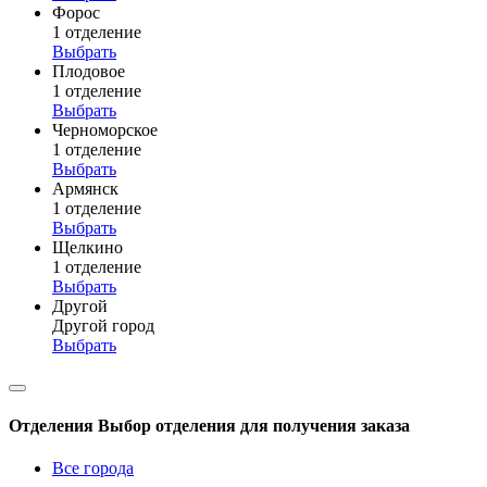
Форос
1 отделение
Выбрать
Плодовое
1 отделение
Выбрать
Черноморское
1 отделение
Выбрать
Армянск
1 отделение
Выбрать
Щелкино
1 отделение
Выбрать
Другой
Другой город
Выбрать
Отделения
Выбор отделения для получения заказа
Все города