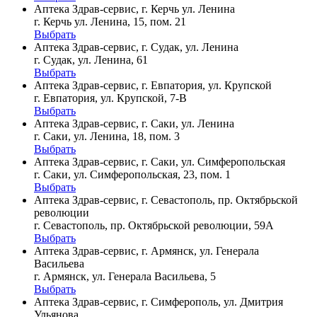
Аптека Здрав-сервис, г. Керчь ул. Ленина
г. Керчь ул. Ленина, 15, пом. 21
Выбрать
Аптека Здрав-сервис, г. Судак, ул. Ленина
г. Судак, ул. Ленина, 61
Выбрать
Аптека Здрав-сервис, г. Евпатория, ул. Крупской
г. Евпатория, ул. Крупской, 7-В
Выбрать
Аптека Здрав-сервис, г. Саки, ул. Ленина
г. Саки, ул. Ленина, 18, пом. 3
Выбрать
Аптека Здрав-сервис, г. Саки, ул. Симферопольская
г. Саки, ул. Симферопольская, 23, пом. 1
Выбрать
Аптека Здрав-сервис, г. Севастополь, пр. Октябрьской
революции
г. Севастополь, пр. Октябрьской революции, 59А
Выбрать
Аптека Здрав-сервис, г. Армянск, ул. Генерала
Васильева
г. Армянск, ул. Генерала Васильева, 5
Выбрать
Аптека Здрав-сервис, г. Симферополь, ул. Дмитрия
Ульянова