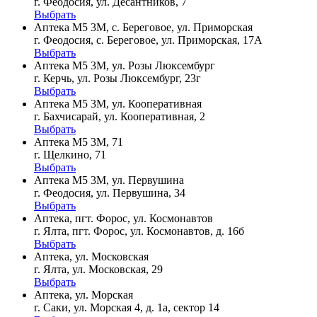
г. Феодосия, ул. Десантников, 7
Выбрать
Аптека М5 3М, с. Береговое, ул. Приморская
г. Феодосия, с. Береговое, ул. Приморская, 17А
Выбрать
Аптека М5 3М, ул. Розы Люксембург
г. Керчь, ул. Розы Люксембург, 23г
Выбрать
Аптека М5 3М, ул. Кооперативная
г. Бахчисарай, ул. Кооперативная, 2
Выбрать
Аптека М5 3М, 71
г. Щелкино, 71
Выбрать
Аптека М5 3М, ул. Первушина
г. Феодосия, ул. Первушина, 34
Выбрать
Аптека, пгт. Форос, ул. Космонавтов
г. Ялта, пгт. Форос, ул. Космонавтов, д. 16б
Выбрать
Аптека, ул. Московская
г. Ялта, ул. Московская, 29
Выбрать
Аптека, ул. Морская
г. Саки, ул. Морская 4, д. 1а, сектор 14