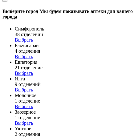
Выберите город
Мы будем показывать аптеки для вашего
города
Симферополь
38 отделений
Выбрать
Бахчисарай
4 отделения
Выбрать
Евпатория
21 отделение
Выбрать
Ялта
9 отделений
Выбрать
Молочное
1 отделение
Выбрать
Заозерное
1 отделение
Выбрать
Уютное
2 отделения