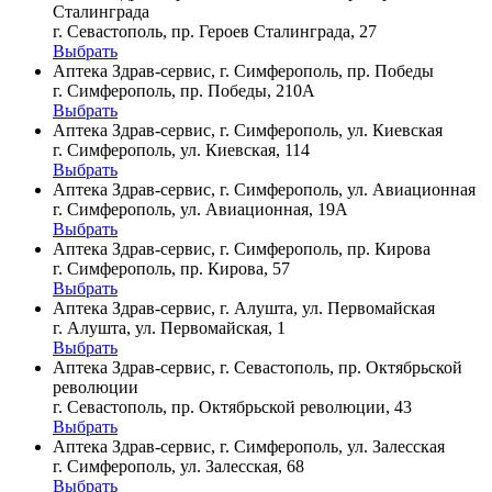
Сталинграда
г. Севастополь, пр. Героев Сталинграда, 27
Выбрать
Аптека Здрав-сервис, г. Симферополь, пр. Победы
г. Симферополь, пр. Победы, 210A
Выбрать
Аптека Здрав-сервис, г. Симферополь, ул. Киевская
г. Симферополь, ул. Киевская, 114
Выбрать
Аптека Здрав-сервис, г. Симферополь, ул. Авиационная
г. Симферополь, ул. Авиационная, 19А
Выбрать
Аптека Здрав-сервис, г. Симферополь, пр. Кирова
г. Симферополь, пр. Кирова, 57
Выбрать
Аптека Здрав-сервис, г. Алушта, ул. Первомайская
г. Алушта, ул. Первомайская, 1
Выбрать
Аптека Здрав-сервис, г. Севастополь, пр. Октябрьской
революции
г. Севастополь, пр. Октябрьской революции, 43
Выбрать
Аптека Здрав-сервис, г. Симферополь, ул. Залесская
г. Симферополь, ул. Залесская, 68
Выбрать