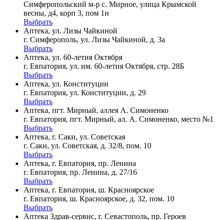
Симферопольский м-р с. Мирное, улица Крымской
весны, д4, корп 3, пом 1н
Выбрать
Аптека, ул. Лизы Чайкиной
г. Симферополь, ул. Лизы Чайкиной, д. 3а
Выбрать
Аптека, ул. 60-летия Октября
г. Евпатория, ул. им. 60-летия Октября, стр. 28Б
Выбрать
Аптека, ул. Конституции
г. Евпатория, ул. Конституции, д. 29
Выбрать
Аптека, пгт. Мирный, аллея А. Симоненко
г. Евпатория, пгт. Мирный, ал. А. Симоненко, место №1
Выбрать
Аптека, г. Саки, ул. Советская
г. Саки, ул. Советская, д. 32/8, пом. 10
Выбрать
Аптека, г. Евпатория, пр. Ленина
г. Евпатория, пр. Ленина, д. 27/16
Выбрать
Аптека, г. Евпатория, ш. Красноярское
г. Евпатория, ш. Красноярское, д. 32, пом. 10
Выбрать
Аптека Здрав-сервис, г. Севастополь, пр. Героев