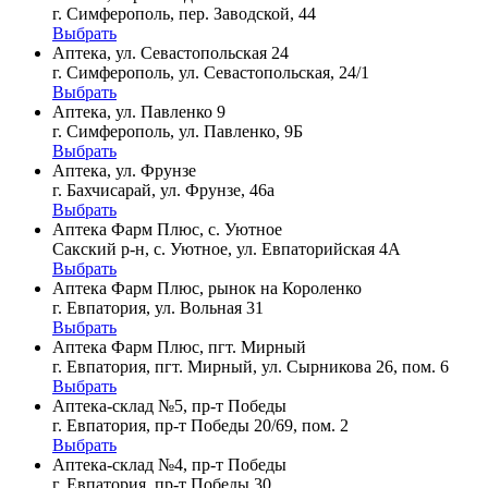
г. Симферополь, пер. Заводской, 44
Выбрать
Аптека, ул. Севастопольская 24
г. Симферополь, ул. Севастопольская, 24/1
Выбрать
Аптека, ул. Павленко 9
г. Симферополь, ул. Павленко, 9Б
Выбрать
Аптека, ул. Фрунзе
г. Бахчисарай, ул. Фрунзе, 46а
Выбрать
Аптека Фарм Плюс, с. Уютное
Сакский р-н, с. Уютное, ул. Евпаторийская 4А
Выбрать
Аптека Фарм Плюс, рынок на Короленко
г. Евпатория, ул. Вольная 31
Выбрать
Аптека Фарм Плюс, пгт. Мирный
г. Евпатория, пгт. Мирный, ул. Сырникова 26, пом. 6
Выбрать
Аптека-склад №5, пр-т Победы
г. Евпатория, пр-т Победы 20/69, пом. 2
Выбрать
Аптека-склад №4, пр-т Победы
г. Евпатория, пр-т Победы 30