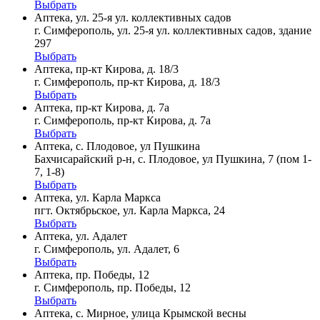
Выбрать
Аптека, ул. 25-я ул. коллективных садов
г. Симферополь, ул. 25-я ул. коллективных садов, здание
297
Выбрать
Аптека, пр-кт Кирова, д. 18/3
г. Симферополь, пр-кт Кирова, д. 18/3
Выбрать
Аптека, пр-кт Кирова, д. 7а
г. Симферополь, пр-кт Кирова, д. 7а
Выбрать
Аптека, с. Плодовое, ул Пушкина
Бахчисарайский р-н, с. Плодовое, ул Пушкина, 7 (пом 1-
7, 1-8)
Выбрать
Аптека, ул. Карла Маркса
пгт. Октябрьское, ул. Карла Маркса, 24
Выбрать
Аптека, ул. Адалет
г. Симферополь, ул. Адалет, 6
Выбрать
Аптека, пр. Победы, 12
г. Симферополь, пр. Победы, 12
Выбрать
Аптека, с. Мирное, улица Крымской весны