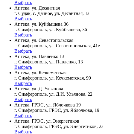
Выбрать
Аптека, ул. Десантная
г. Судак, с. Дачное, ул. Десантная, 1а
Выбрать
Аптека, ул. Куйбышева 36
г. Симферополь, ул. Куйбышева, 36
Выбрать
Аптека, ул. Севастопольская
г. Симферополь, ул. Севастопольская, 41е
Выбрать
Аптека, ул. Павленко 13
г. Симферополь, ул. Павленко, 13
Выбрать
Аптека, ул. Кечкеметская
г. Симферополь, ул. Кечкеметская, 99
Выбрать
Аптека, ул. Д. Ульянова
г. Симферополь, ул. Д.И. Ульянова, 22
Выбрать
Аптека, ГРЭС, ул. Яблочкова 19
г. Симферополь, ГРЭС, ул. Яблочкова, 19
Выбрать
Аптека, ГРЭС, ул. Энергетиков
г. Симферополь, ГРЭС, ул. Энергетиков, 2а
Выбрать