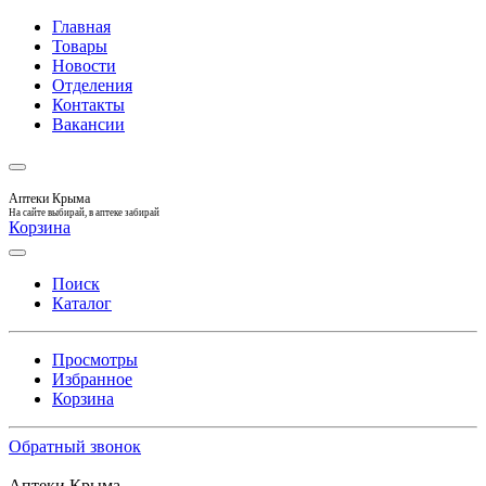
Главная
Товары
Новости
Отделения
Контакты
Вакансии
Аптеки Крыма
На сайте выбирай, в аптеке забирай
Корзина
Поиск
Каталог
Просмотры
Избранное
Корзина
Обратный звонок
Аптеки Крыма