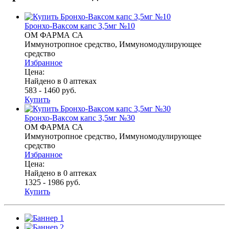
Бронхо-Ваксом капс 3,5мг №10
ОМ ФАРМА СА
Иммунотропное средство, Иммуномодулирующее
средство
Избранное
Цена:
Найдено в 0 аптеках
583 - 1460 руб.
Купить
Бронхо-Ваксом капс 3,5мг №30
ОМ ФАРМА СА
Иммунотропное средство, Иммуномодулирующее
средство
Избранное
Цена:
Найдено в 0 аптеках
1325 - 1986 руб.
Купить