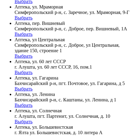
Выбрать
Аптека, ул. Мраморная
Симферопольский р-н, с. Заречное, ул. Мраморная, 9-Г
Выбрать
Аптека, пер. Вишневый
Симферопольский р-н, с. Доброе, пер. Вишневый, 1А
Выбрать
Аптека, ул Центральная
Симферопольский р-н, с. Доброе, ул Центральная,
здание 150, строение 1
Выбрать
Аптека, ул. 60 лет СССР
г. Алушта, ул. 60 лет СССР, 16, пом.1
Выбрать
Аптека, ул. Гагарина
Бахчисарайский р-н, пгт. Почтовое, ул. Гагарина, д 5
Выбрать
Аптека, ул. Ленина
Бахчисарайский р-н, с. Каштаны, ул. Ленина, д 1
Выбрать
Аптека, ул. Солнечная
г. Алушта, пгт. Партенит, ул. Солнечная, д. 10
Выбрать
Аптека, ул. Большевистская
г. Ялта ул. Большевистская, д. 10 литера А