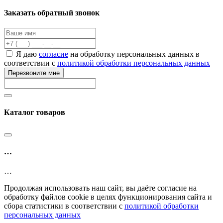
Заказать обратный звонок
Я даю
согласие
на обработку персональных данных в
соответствии с
политикой обработки персональных данных
Перезвоните мне
Каталог товаров
…
…
Продолжая использовать наш сайт, вы даёте согласие на
обработку файлов cookie в целях функционирования сайта и
сбора статистики в соответствии с
политикой обработки
персональных данных