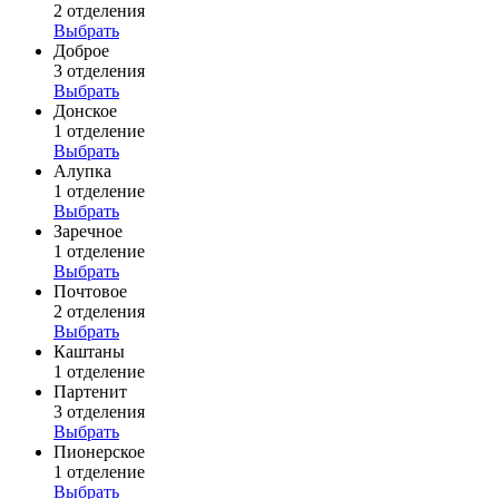
2 отделения
Выбрать
Доброе
3 отделения
Выбрать
Донское
1 отделение
Выбрать
Алупка
1 отделение
Выбрать
Заречное
1 отделение
Выбрать
Почтовое
2 отделения
Выбрать
Каштаны
1 отделение
Партенит
3 отделения
Выбрать
Пионерское
1 отделение
Выбрать