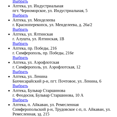
Выбрать
Аптека, ул. Индустриальная
пгт. Черноморское, ул. Индустриальная, 5
Выбрать
Аптека, ул. Менделеева
г. Красноперекопск, ул. Менделеева, д. 26а/2
Выбрать
Аптека, ул. Ялтинская
г. Алушта, ул. Ялтинская, 1В
Выбрать
Аптека, пр. Победы, 216
г. Симферополь, пр. Победы, 216е
Выбрать
Аптека, ул. Аэрофлотская
г. Симферополь, ул. Аэрофлотская, 12
Выбрать
Аптека, ул. Ленина
Бахчисарайский р-н, пгт. Почтовое, ул. Ленина, 6
Выбрать
Аптека, Бульвар Старшинова
г. Феодосия, Бульвар Старшинова, 10 А
Выбрать
Аптека, п. Айкаван, ул. Ремесленная
Симферопольский р-н, Трудовское с-п, п. Айкаван, ул.
Ремесленная, зд. 215