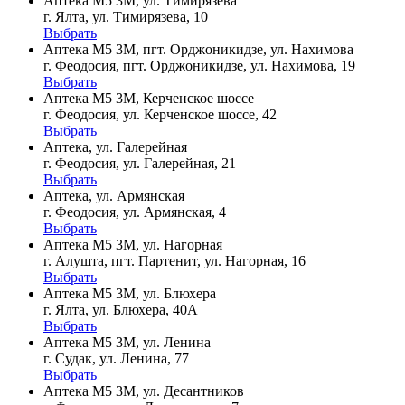
Аптека М5 3М, ул. Тимирязева
г. Ялта, ул. Тимирязева, 10
Выбрать
Аптека М5 3М, пгт. Орджоникидзе, ул. Нахимова
г. Феодосия, пгт. Орджоникидзе, ул. Нахимова, 19
Выбрать
Аптека М5 3М, Керченское шоссе
г. Феодосия, ул. Керченское шоссе, 42
Выбрать
Аптека, ул. Галерейная
г. Феодосия, ул. Галерейная, 21
Выбрать
Аптека, ул. Армянская
г. Феодосия, ул. Армянская, 4
Выбрать
Аптека М5 3М, ул. Нагорная
г. Алушта, пгт. Партенит, ул. Нагорная, 16
Выбрать
Аптека М5 3М, ул. Блюхера
г. Ялта, ул. Блюхера, 40А
Выбрать
Аптека М5 3М, ул. Ленина
г. Судак, ул. Ленина, 77
Выбрать
Аптека М5 3М, ул. Десантников