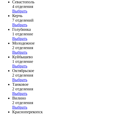
Севастополь
4 отделения
Выбрать
Керчь
7 отделений
Выбрать
Голубинка
1 отделение
Выбрать
Молодежное
2 отделения
Выбрать
Куйбышево
1 отделение
Выбрать
Октябрьское
2 отделения
Выбрать
Танковое
2 отделения
Выбрать
Вилино
2 отделения
Выбрать
Красноперекопск