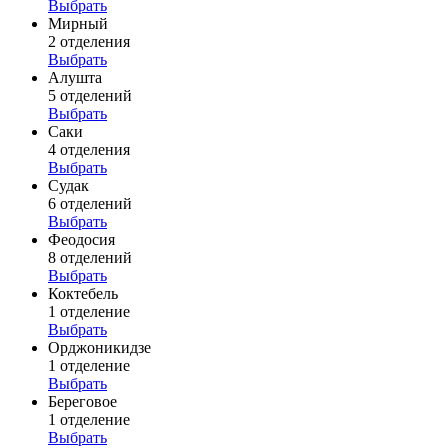
Выбрать
Мирный
2 отделения
Выбрать
Алушта
5 отделений
Выбрать
Саки
4 отделения
Выбрать
Судак
6 отделений
Выбрать
Феодосия
8 отделений
Выбрать
Коктебель
1 отделение
Выбрать
Орджоникидзе
1 отделение
Выбрать
Береговое
1 отделение
Выбрать