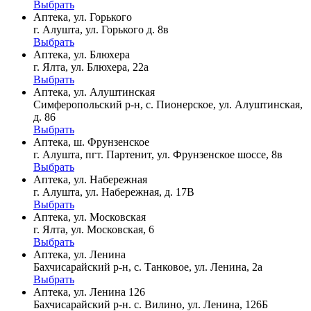
Выбрать
Аптека, ул. Горького
г. Алушта, ул. Горького д. 8в
Выбрать
Аптека, ул. Блюхера
г. Ялта, ул. Блюхера, 22а
Выбрать
Аптека, ул. Алуштинская
Симферопольский р-н, с. Пионерское, ул. Алуштинская,
д. 86
Выбрать
Аптека, ш. Фрунзенское
г. Алушта, пгт. Партенит, ул. Фрунзенское шоссе, 8в
Выбрать
Аптека, ул. Набережная
г. Алушта, ул. Набережная, д. 17В
Выбрать
Аптека, ул. Московская
г. Ялта, ул. Московская, 6
Выбрать
Аптека, ул. Ленина
Бахчисарайский р-н, с. Танковое, ул. Ленина, 2а
Выбрать
Аптека, ул. Ленина 126
Бахчисарайский р-н. с. Вилино, ул. Ленина, 126Б