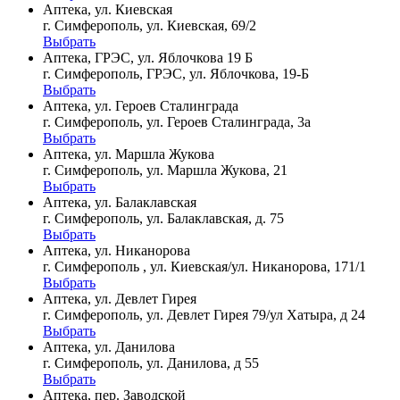
Аптека, ул. Киевская
г. Симферополь, ул. Киевская, 69/2
Выбрать
Аптека, ГРЭС, ул. Яблочкова 19 Б
г. Симферополь, ГРЭС, ул. Яблочкова, 19-Б
Выбрать
Аптека, ул. Героев Сталинграда
г. Симферополь, ул. Героев Сталинграда, 3а
Выбрать
Аптека, ул. Маршла Жукова
г. Симферополь, ул. Маршла Жукова, 21
Выбрать
Аптека, ул. Балаклавская
г. Симферополь, ул. Балаклавская, д. 75
Выбрать
Аптека, ул. Никанорова
г. Симферополь , ул. Киевская/ул. Никанорова, 171/1
Выбрать
Аптека, ул. Девлет Гирея
г. Симферополь, ул. Девлет Гирея 79/ул Хатыра, д 24
Выбрать
Аптека, ул. Данилова
г. Симферополь, ул. Данилова, д 55
Выбрать
Аптека, пер. Заводской