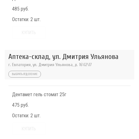
485 руб.
Остатки:
2 шт.
КУПИТЬ
Аптека-склад, ул. Дмитрия Ульянова
г. Евпатория, ул. Дмитрия Ульянова, д. 16\12\17
ВЫБРАТЬ ОТДЕЛЕНИЕ
Дентамет гель стомат 25г
475 руб.
Остатки:
2 шт.
КУПИТЬ