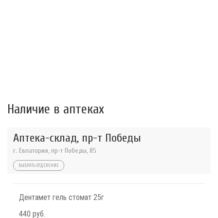
Наличие в аптеках
Аптека-склад, пр-т Победы
г. Евпатория, пр-т Победы, 85
ВЫБРАТЬ ОТДЕЛЕНИЕ
Дентамет гель стомат 25г
440 руб.