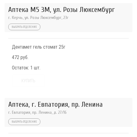
Аптека М5 3М, ул. Розы Люксембург
г. Керчь, ул. Розы Люксембург, 23г
ВЫБРАТЬ ОТДЕЛЕНИЕ
Дентамет гель стомат 25г
472 руб.
Остаток:
1 шт.
КУПИТЬ
Аптека, г. Евпатория, пр. Ленина
г. Евпатория, пр. Ленина, д. 27/16
ВЫБРАТЬ ОТДЕЛЕНИЕ