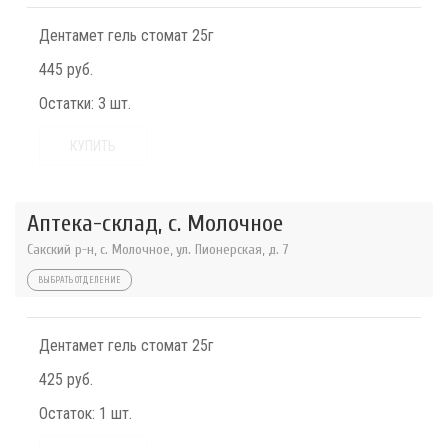
Дентамет гель стомат 25г
445 руб.
Остатки:
3 шт.
КУПИТЬ
Аптека-склад, с. Молочное
Сакский р-н, с. Молочное, ул. Пионерская, д. 7
ВЫБРАТЬ ОТДЕЛЕНИЕ
Дентамет гель стомат 25г
425 руб.
Остаток:
1 шт.