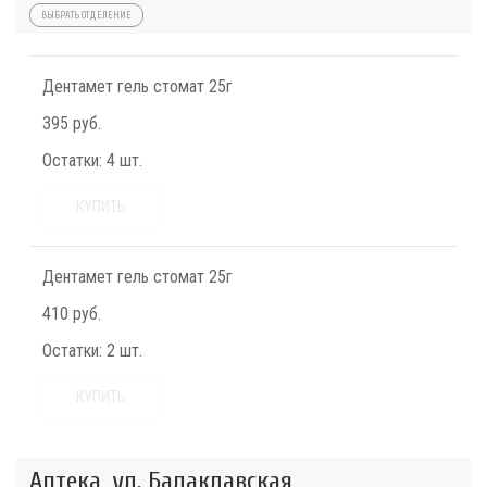
ВЫБРАТЬ ОТДЕЛЕНИЕ
Дентамет гель стомат 25г
395 руб.
Остатки:
4 шт.
КУПИТЬ
Дентамет гель стомат 25г
410 руб.
Остатки:
2 шт.
КУПИТЬ
Аптека, ул. Балаклавская