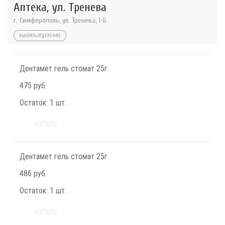
Аптека, ул. Тренева
г. Симферополь, ул. Тренева, 1-Б
ВЫБРАТЬ ОТДЕЛЕНИЕ
Дентамет гель стомат 25г
475 руб.
Остаток:
1 шт.
КУПИТЬ
Дентамет гель стомат 25г
486 руб.
Остаток:
1 шт.
КУПИТЬ