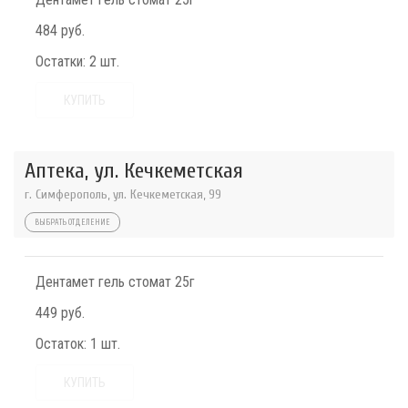
484 руб.
Остатки:
2 шт.
КУПИТЬ
Аптека, ул. Кечкеметская
г. Симферополь, ул. Кечкеметская, 99
ВЫБРАТЬ ОТДЕЛЕНИЕ
Дентамет гель стомат 25г
449 руб.
Остаток:
1 шт.
КУПИТЬ