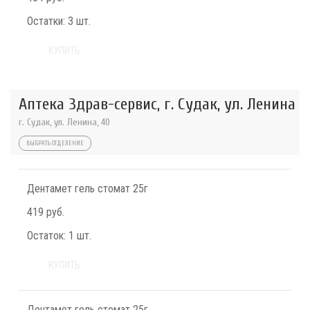
Остатки:
3 шт.
КУПИТЬ
Аптека Здрав-сервис, г. Судак, ул. Ленина
г. Судак, ул. Ленина, 40
ВЫБРАТЬ ОТДЕЛЕНИЕ
Дентамет гель стомат 25г
419 руб.
Остаток:
1 шт.
КУПИТЬ
Дентамет гель стомат 25г