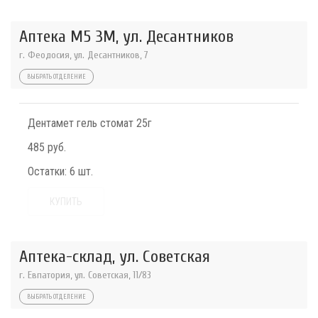
Аптека М5 3М, ул. Десантников
г. Феодосия, ул. Десантников, 7
ВЫБРАТЬ ОТДЕЛЕНИЕ
Дентамет гель стомат 25г
485 руб.
Остатки:
6 шт.
КУПИТЬ
Аптека-склад, ул. Советская
г. Евпатория, ул. Советская, 11/83
ВЫБРАТЬ ОТДЕЛЕНИЕ