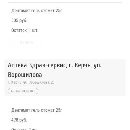
Дентамет гель стомат 25г
505 руб.
Остаток:
1 шт.
КУПИТЬ
Аптека Здрав-сервис, г. Керчь, ул.
Ворошилова
г. Керчь, ул. Ворошилова, 23
ВЫБРАТЬ ОТДЕЛЕНИЕ
Дентамет гель стомат 25г
478 руб.
Остатки:
2 шт.