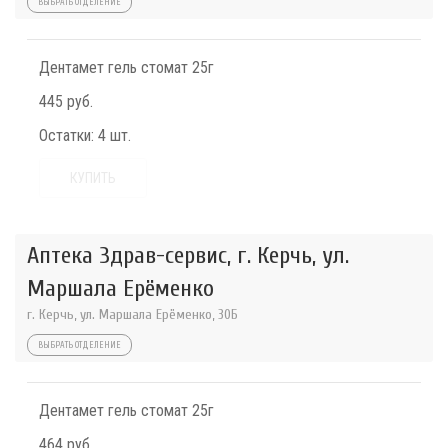
ВЫБРАТЬ ОТДЕЛЕНИЕ
Дентамет гель стомат 25г
445 руб.
Остатки:
4 шт.
КУПИТЬ
Аптека Здрав-сервис, г. Керчь, ул.
Маршала Ерёменко
г. Керчь, ул. Маршала Ерёменко, 30Б
ВЫБРАТЬ ОТДЕЛЕНИЕ
Дентамет гель стомат 25г
464 руб.