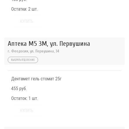
Остатки:
2 шт.
КУПИТЬ
Аптека М5 3М, ул. Первушина
г. Феодосия, ул. Первушина, 34
ВЫБРАТЬ ОТДЕЛЕНИЕ
Дентамет гель стомат 25г
455 руб.
Остаток:
1 шт.
КУПИТЬ