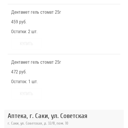
Дентамет гель стомат 25г
459 руб.
Остатки:
2 шт.
КУПИТЬ
Дентамет гель стомат 25г
472 руб.
Остаток:
1 шт.
КУПИТЬ
Аптека, г. Саки, ул. Советская
г. Саки, ул. Советская, д. 32/8, пом. 10