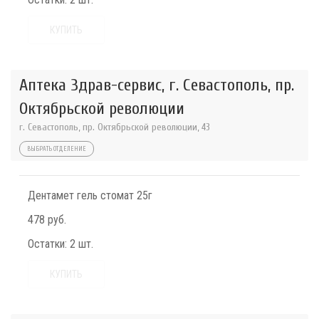
КУПИТЬ
Аптека Здрав-сервис, г. Севастополь, пр.
Октябрьской революции
г. Севастополь, пр. Октябрьской революции, 43
ВЫБРАТЬ ОТДЕЛЕНИЕ
Дентамет гель стомат 25г
478 руб.
Остатки:
2 шт.
КУПИТЬ