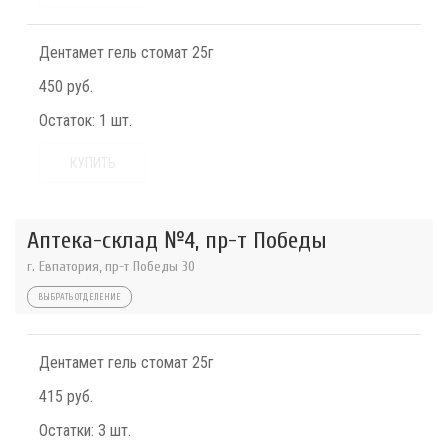
Дентамет гель стомат 25г
450 руб.
Остаток:
1 шт.
КУПИТЬ
Аптека-склад №4, пр-т Победы
г. Евпатория, пр-т Победы 30
ВЫБРАТЬ ОТДЕЛЕНИЕ
Дентамет гель стомат 25г
415 руб.
Остатки:
3 шт.