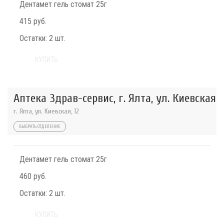
Дентамет гель стомат 25г
415 руб.
Остатки:
2 шт.
КУПИТЬ
Аптека Здрав-сервис, г. Ялта, ул. Киевская
г. Ялта, ул. Киевская, 12
ВЫБРАТЬ ОТДЕЛЕНИЕ
Дентамет гель стомат 25г
460 руб.
Остатки:
2 шт.
КУПИТЬ