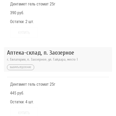
Дентамет гель стомат 25г
390 руб.
Остатки:
2 шт.
КУПИТЬ
Аптека-склад, п. Заозерное
г. Евпатория, п. Заозерное, ул. Гайдара, место 1
ВЫБРАТЬ ОТДЕЛЕНИЕ
Дентамет гель стомат 25г
445 руб.
Остатки:
4 шт.
КУПИТЬ