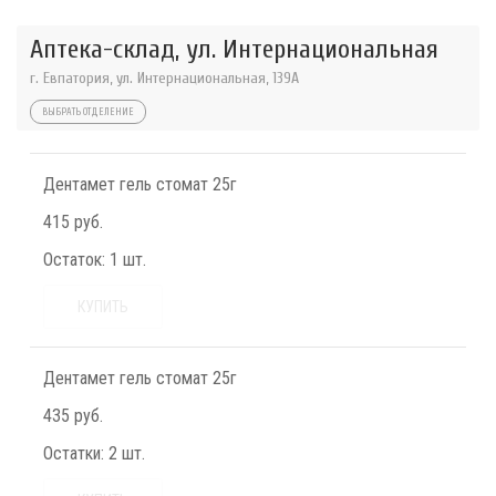
Аптека-склад, ул. Интернациональная
г. Евпатория, ул. Интернациональная, 139А
ВЫБРАТЬ ОТДЕЛЕНИЕ
Дентамет гель стомат 25г
415 руб.
Остаток:
1 шт.
КУПИТЬ
Дентамет гель стомат 25г
435 руб.
Остатки:
2 шт.