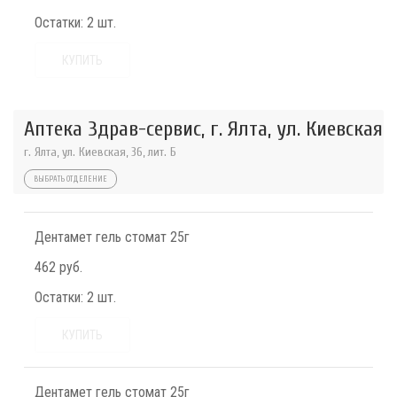
Остатки:
2 шт.
КУПИТЬ
Аптека Здрав-сервис, г. Ялта, ул. Киевская
г. Ялта, ул. Киевская, 36, лит. Б
ВЫБРАТЬ ОТДЕЛЕНИЕ
Дентамет гель стомат 25г
462 руб.
Остатки:
2 шт.
КУПИТЬ
Дентамет гель стомат 25г