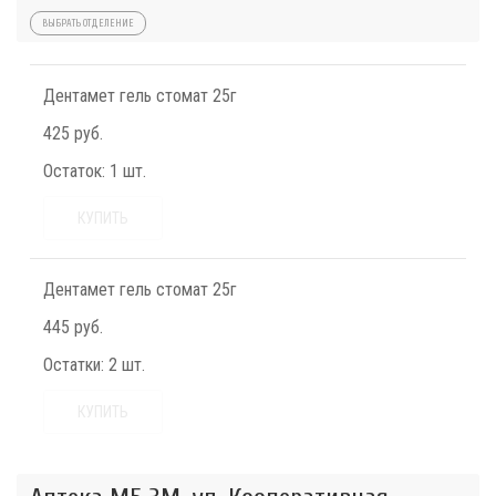
ВЫБРАТЬ ОТДЕЛЕНИЕ
Дентамет гель стомат 25г
425 руб.
Остаток:
1 шт.
КУПИТЬ
Дентамет гель стомат 25г
445 руб.
Остатки:
2 шт.
КУПИТЬ