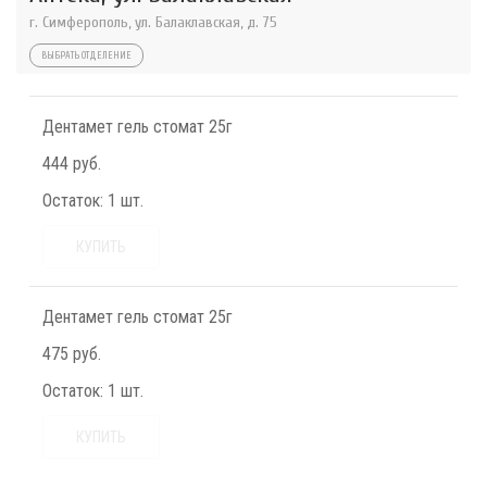
г. Симферополь, ул. Балаклавская, д. 75
ВЫБРАТЬ ОТДЕЛЕНИЕ
Дентамет гель стомат 25г
444 руб.
Остаток:
1 шт.
КУПИТЬ
Дентамет гель стомат 25г
475 руб.
Остаток:
1 шт.
КУПИТЬ