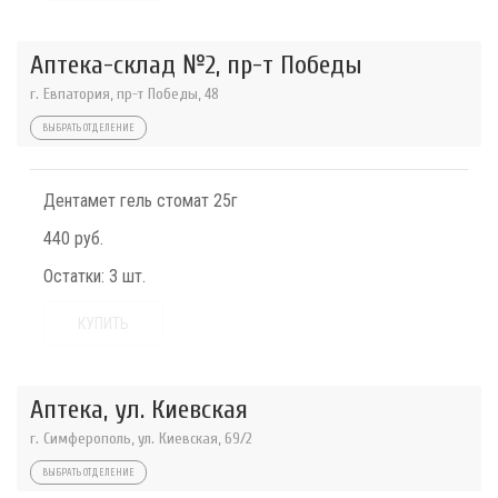
Аптека-склад №2, пр-т Победы
г. Евпатория, пр-т Победы, 48
ВЫБРАТЬ ОТДЕЛЕНИЕ
Дентамет гель стомат 25г
440 руб.
Остатки:
3 шт.
КУПИТЬ
Аптека, ул. Киевская
г. Симферополь, ул. Киевская, 69/2
ВЫБРАТЬ ОТДЕЛЕНИЕ