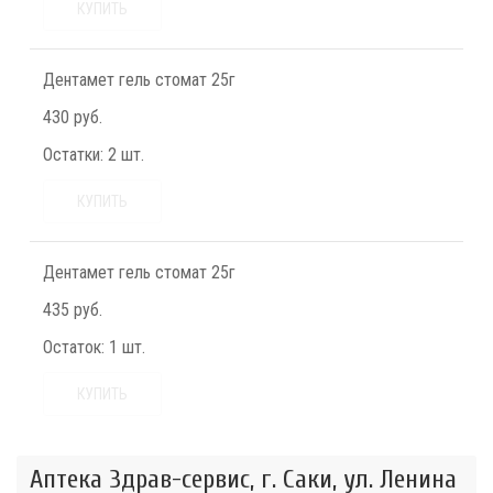
КУПИТЬ
Дентамет гель стомат 25г
430 руб.
Остатки:
2 шт.
КУПИТЬ
Дентамет гель стомат 25г
435 руб.
Остаток:
1 шт.
КУПИТЬ
Аптека Здрав-сервис, г. Саки, ул. Ленина