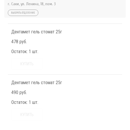
г. Саки, ул. Ленина, 18, пом. 3
ВЫБРАТЬ ОТДЕЛЕНИЕ
Дентамет гель стомат 25г
478 руб.
Остаток:
1 шт.
КУПИТЬ
Дентамет гель стомат 25г
490 руб.
Остаток:
1 шт.
КУПИТЬ