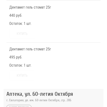
Дентамет гель стомат 25г
440 руб.
Остаток:
1 шт.
КУПИТЬ
Дентамет гель стомат 25г
495 руб.
Остаток:
1 шт.
КУПИТЬ
Аптека, ул. 60-летия Октября
г. Евпатория, ул. им. 60-летия Октября, стр. 28Б