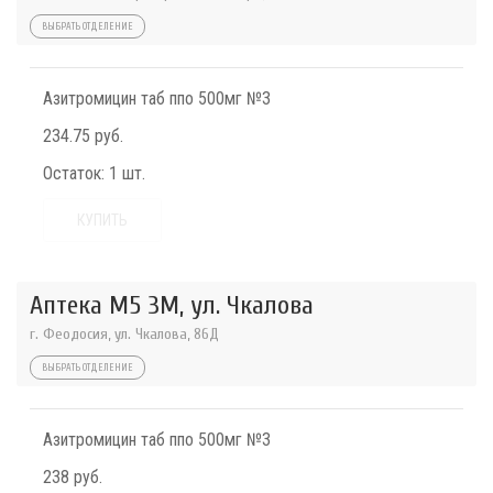
ВЫБРАТЬ ОТДЕЛЕНИЕ
Азитромицин таб ппо 500мг №3
234.75 руб.
Остаток:
1 шт.
КУПИТЬ
Аптека М5 3М, ул. Чкалова
г. Феодосия, ул. Чкалова, 86Д
ВЫБРАТЬ ОТДЕЛЕНИЕ
Азитромицин таб ппо 500мг №3
238 руб.