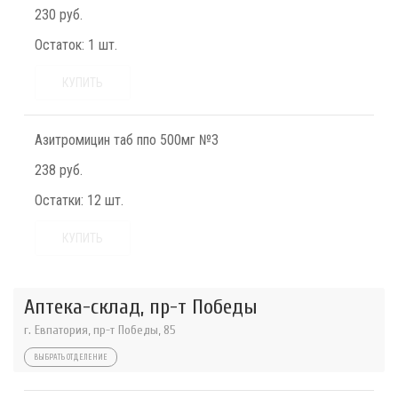
230 руб.
Остаток:
1 шт.
КУПИТЬ
Азитромицин таб ппо 500мг №3
238 руб.
Остатки:
12 шт.
КУПИТЬ
Аптека-склад, пр-т Победы
г. Евпатория, пр-т Победы, 85
ВЫБРАТЬ ОТДЕЛЕНИЕ