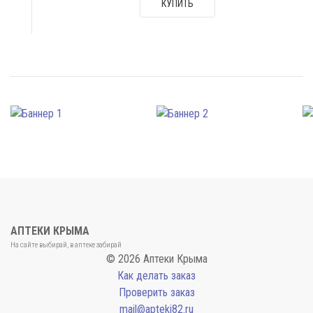
КУПИТЬ
АПТЕКИ КРЫМА
На сайте выбирай, в аптеке забирай
© 2026 Аптеки Крыма
Как делать заказ
Проверить заказ
mail@apteki82.ru