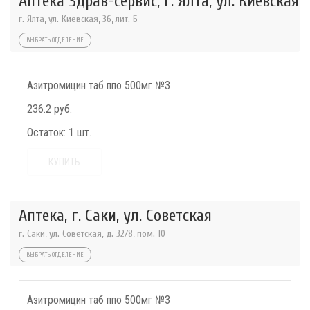
Аптека Здрав-сервис, г. Ялта, ул. Киевская
г. Ялта, ул. Киевская, 36, лит. Б
ВЫБРАТЬ ОТДЕЛЕНИЕ
Азитромицин таб ппо 500мг №3
236.2 руб.
Остаток:
1 шт.
КУПИТЬ
Аптека, г. Саки, ул. Советская
г. Саки, ул. Советская, д. 32/8, пом. 10
ВЫБРАТЬ ОТДЕЛЕНИЕ
Азитромицин таб ппо 500мг №3