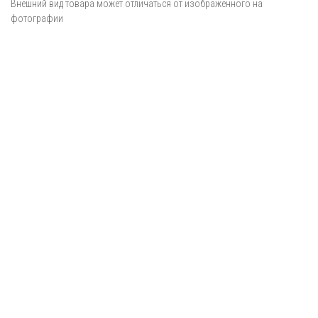
Внешний вид товара может отличаться от изображённого на
фотографии