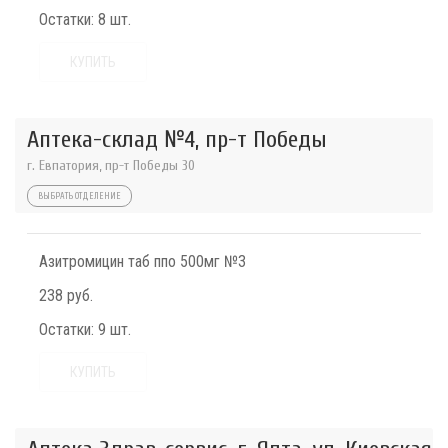
Остатки:
8 шт.
КУПИТЬ
Аптека-склад №4, пр-т Победы
г. Евпатория, пр-т Победы 30
ВЫБРАТЬ ОТДЕЛЕНИЕ
Азитромицин таб ппо 500мг №3
238 руб.
Остатки:
9 шт.
КУПИТЬ