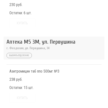
230 руб.
Остатки:
6 шт.
КУПИТЬ
Аптека М5 3М, ул. Первушина
г. Феодосия, ул. Первушина, 34
ВЫБРАТЬ ОТДЕЛЕНИЕ
Азитромицин таб ппо 500мг №3
238 руб.
Остатки:
15 шт.
КУПИТЬ