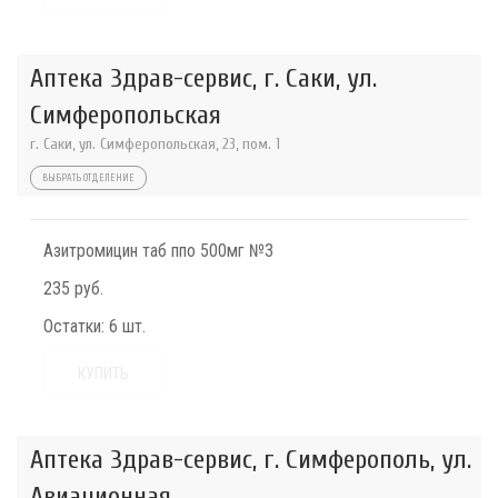
Аптека Здрав-сервис, г. Саки, ул.
Симферопольская
г. Саки, ул. Симферопольская, 23, пом. 1
ВЫБРАТЬ ОТДЕЛЕНИЕ
Азитромицин таб ппо 500мг №3
235 руб.
Остатки:
6 шт.
КУПИТЬ
Аптека Здрав-сервис, г. Симферополь, ул.
Авиационная