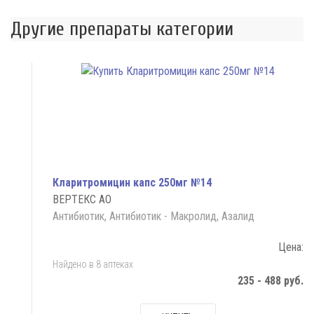
Другие препараты категории
Кларитромицин капс 250мг №14
ВЕРТЕКС АО
Антибиотик, Антибиотик - Макролид, Азалид
Цена:
Найдено в 8 аптеках
235 - 488 руб.