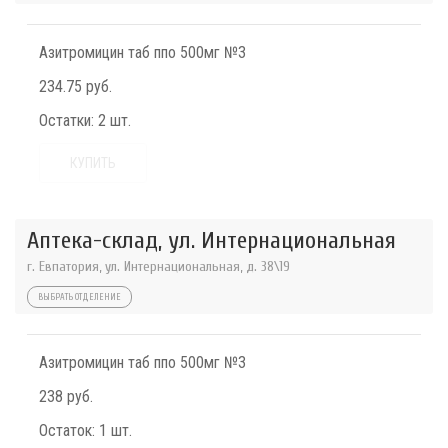
Азитромицин таб ппо 500мг №3
234.75 руб.
Остатки:
2 шт.
КУПИТЬ
Аптека-склад, ул. Интернациональная
г. Евпатория, ул. Интернациональная, д. 38\19
ВЫБРАТЬ ОТДЕЛЕНИЕ
Азитромицин таб ппо 500мг №3
238 руб.
Остаток:
1 шт.