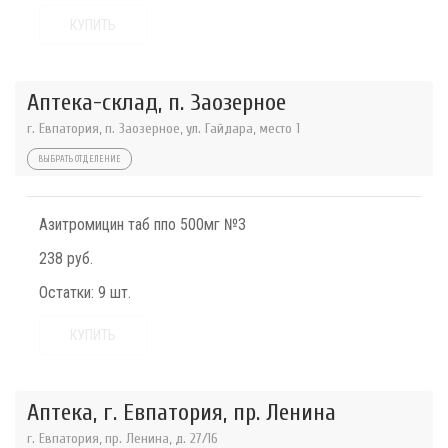
КУПИТЬ
Аптека-склад, п. Заозерное
г. Евпатория, п. Заозерное, ул. Гайдара, место 1
ВЫБРАТЬ ОТДЕЛЕНИЕ
Азитромицин таб ппо 500мг №3
238 руб.
Остатки:
9 шт.
КУПИТЬ
Аптека, г. Евпатория, пр. Ленина
г. Евпатория, пр. Ленина, д. 27/16