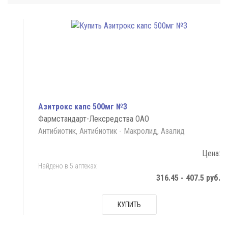
Азитрокс капс 500мг №3
Фармстандарт-Лексредства ОАО
Антибиотик, Антибиотик - Макролид, Азалид
Цена:
Найдено в 5 аптеках
316.45 - 407.5 руб.
КУПИТЬ