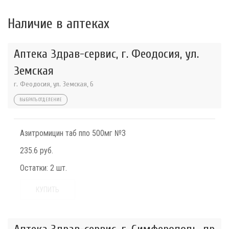
Наличие в аптеках
Аптека Здрав-сервис, г. Феодосия, ул.
Земская
г. Феодосия, ул. Земская, 6
ВЫБРАТЬ ОТДЕЛЕНИЕ
Азитромицин таб ппо 500мг №3
235.6 руб.
Остатки:
2 шт.
КУПИТЬ