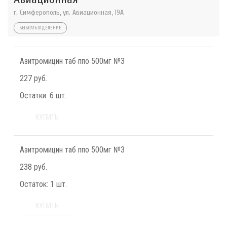
г. Симферополь, ул. Авиационная, 19А
ВЫБРАТЬ ОТДЕЛЕНИЕ
Азитромицин таб ппо 500мг №3
227 руб.
Остатки:
6 шт.
КУПИТЬ
Азитромицин таб ппо 500мг №3
238 руб.
Остаток:
1 шт.
КУПИТЬ