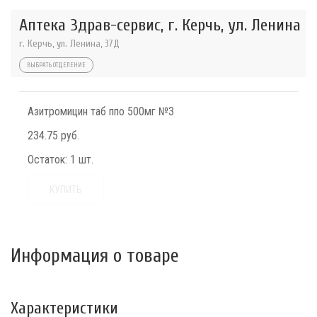
Аптека Здрав-сервис, г. Керчь, ул. Ленина
г. Керчь, ул. Ленина, 37Д
ВЫБРАТЬ ОТДЕЛЕНИЕ
Азитромицин таб ппо 500мг №3
234.75 руб.
Остаток:
1 шт.
КУПИТЬ
Информация о товаре
Характеристики