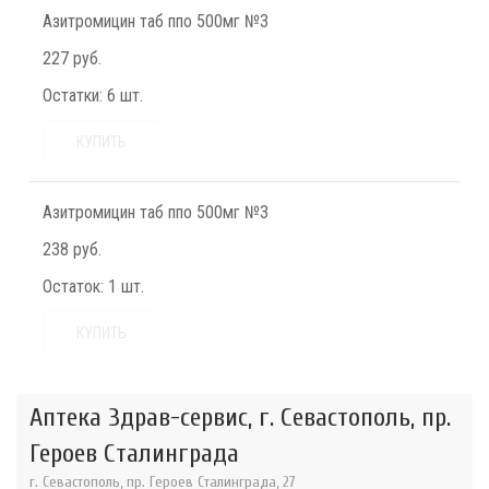
Азитромицин таб ппо 500мг №3
227 руб.
Остатки:
6 шт.
КУПИТЬ
Азитромицин таб ппо 500мг №3
238 руб.
Остаток:
1 шт.
КУПИТЬ
Аптека Здрав-сервис, г. Севастополь, пр.
Героев Сталинграда
г. Севастополь, пр. Героев Сталинграда, 27