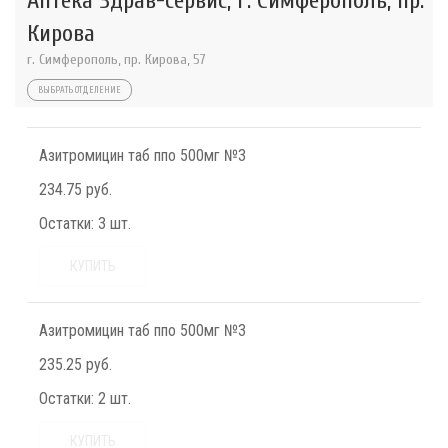
Аптека Здрав-сервис, г. Симферополь, пр.
Кирова
г. Симферополь, пр. Кирова, 57
ВЫБРАТЬ ОТДЕЛЕНИЕ
Азитромицин таб ппо 500мг №3
234.75 руб.
Остатки:
3 шт.
КУПИТЬ
Азитромицин таб ппо 500мг №3
235.25 руб.
Остатки:
2 шт.
КУПИТЬ