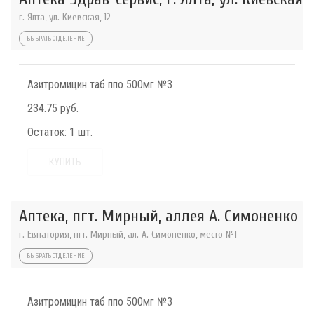
г. Ялта, ул. Киевская, 12
ВЫБРАТЬ ОТДЕЛЕНИЕ
Азитромицин таб ппо 500мг №3
234.75 руб.
Остаток:
1 шт.
КУПИТЬ
Аптека, пгт. Мирный, аллея А. Симоненко
г. Евпатория, пгт. Мирный, ал. А. Симоненко, место №1
ВЫБРАТЬ ОТДЕЛЕНИЕ
Азитромицин таб ппо 500мг №3