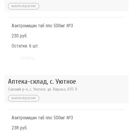
ВЫБРАТЬ ОТДЕЛЕНИЕ
Азитромицин таб ппо 500мг №3
230 руб.
Остатки:
6 шт.
КУПИТЬ
Аптека-склад, с. Уютное
Сакский р-н, с. Уютное, ул. Кирова, НТО 11
ВЫБРАТЬ ОТДЕЛЕНИЕ
Азитромицин таб ппо 500мг №3
238 руб.