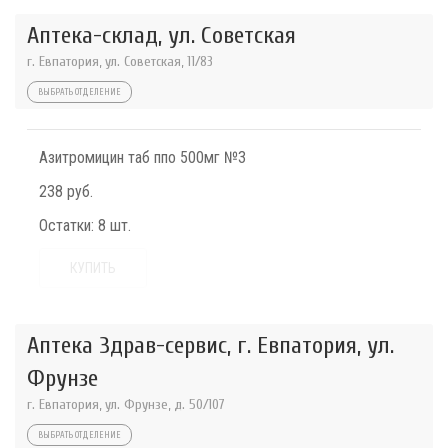
Аптека-склад, ул. Советская
г. Евпатория, ул. Советская, 11/83
ВЫБРАТЬ ОТДЕЛЕНИЕ
Азитромицин таб ппо 500мг №3
238 руб.
Остатки:
8 шт.
КУПИТЬ
Аптека Здрав-сервис, г. Евпатория, ул.
Фрунзе
г. Евпатория, ул. Фрунзе, д. 50/107
ВЫБРАТЬ ОТДЕЛЕНИЕ