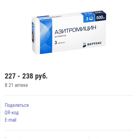
227 - 238 руб.
В 21 аптеке
Поделиться
QR-код
E-mail