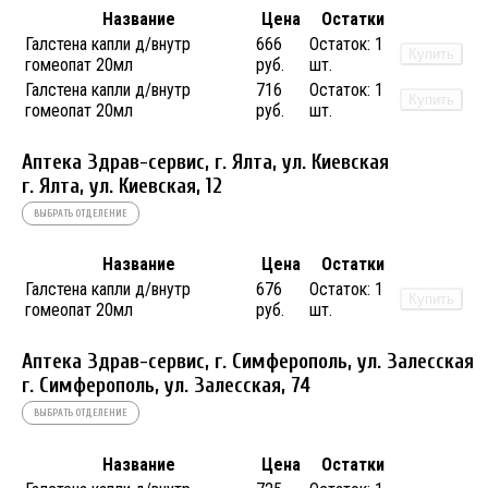
Название
Цена
Остатки
Галстена капли д/внутр
666
Остаток:
1
Купить
гомеопат 20мл
руб.
шт.
Галстена капли д/внутр
716
Остаток:
1
Купить
гомеопат 20мл
руб.
шт.
Аптека Здрав-сервис, г. Ялта, ул. Киевская
г. Ялта, ул. Киевская, 12
ВЫБРАТЬ ОТДЕЛЕНИЕ
Название
Цена
Остатки
Галстена капли д/внутр
676
Остаток:
1
Купить
гомеопат 20мл
руб.
шт.
Аптека Здрав-сервис, г. Симферополь, ул. Залесская
г. Симферополь, ул. Залесская, 74
ВЫБРАТЬ ОТДЕЛЕНИЕ
Название
Цена
Остатки