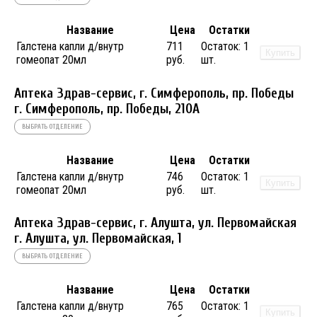
Название
Цена
Остатки
Галстена капли д/внутр
711
Остаток:
1
Купить
гомеопат 20мл
руб.
шт.
Аптека Здрав-сервис, г. Симферополь, пр. Победы
г. Симферополь, пр. Победы, 210A
ВЫБРАТЬ ОТДЕЛЕНИЕ
Название
Цена
Остатки
Галстена капли д/внутр
746
Остаток:
1
Купить
гомеопат 20мл
руб.
шт.
Аптека Здрав-сервис, г. Алушта, ул. Первомайская
г. Алушта, ул. Первомайская, 1
ВЫБРАТЬ ОТДЕЛЕНИЕ
Название
Цена
Остатки
Галстена капли д/внутр
765
Остаток:
1
Купить