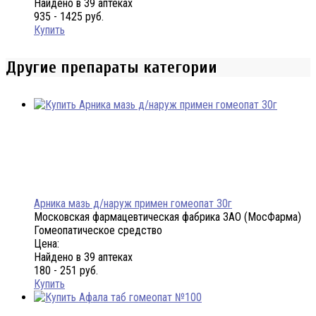
Найдено в 39 аптеках
935 - 1425 руб.
Купить
Другие препараты категории
Арника мазь д/наруж примен гомеопат 30г
Московская фармацевтическая фабрика ЗАО (МосФарма)
Гомеопатическое средство
Цена:
Найдено в 39 аптеках
180 - 251 руб.
Купить