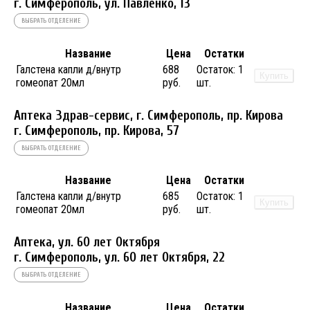
г. Симферополь, ул. Павленко, 13
ВЫБРАТЬ ОТДЕЛЕНИЕ
Название
Цена
Остатки
Галстена капли д/внутр
688
Остаток:
1
Купить
гомеопат 20мл
руб.
шт.
Аптека Здрав-сервис, г. Симферополь, пр. Кирова
г. Симферополь, пр. Кирова, 57
ВЫБРАТЬ ОТДЕЛЕНИЕ
Название
Цена
Остатки
Галстена капли д/внутр
685
Остаток:
1
Купить
гомеопат 20мл
руб.
шт.
Аптека, ул. 60 лет Октября
г. Симферополь, ул. 60 лет Октября, 22
ВЫБРАТЬ ОТДЕЛЕНИЕ
Название
Цена
Остатки