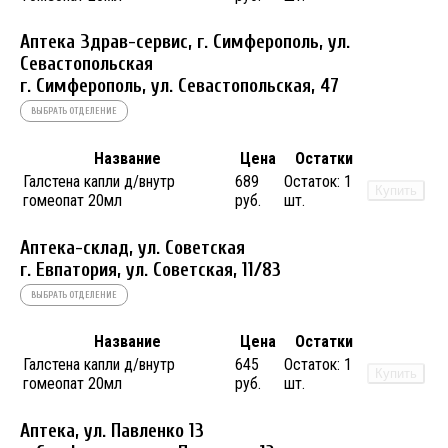
Аптека Здрав-сервис, г. Симферополь, ул.
Севастопольская
г. Симферополь, ул. Севастопольская, 47
ВЫБРАТЬ ОТДЕЛЕНИЕ
Название
Цена
Остатки
Галстена капли д/внутр
689
Остаток:
1
Купить
гомеопат 20мл
руб.
шт.
Аптека-склад, ул. Советская
г. Евпатория, ул. Советская, 11/83
ВЫБРАТЬ ОТДЕЛЕНИЕ
Название
Цена
Остатки
Галстена капли д/внутр
645
Остаток:
1
Купить
гомеопат 20мл
руб.
шт.
Аптека, ул. Павленко 13