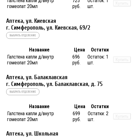
Галстена капли д/внутр
725
Остаток:
1
Купить
гомеопат 20мл
руб.
шт.
Аптека, ул. Киевская
г. Симферополь, ул. Киевская, 69/2
ВЫБРАТЬ ОТДЕЛЕНИЕ
Название
Цена
Остатки
Галстена капли д/внутр
696
Остаток:
1
Купить
гомеопат 20мл
руб.
шт.
Аптека, ул. Балаклавская
г. Симферополь, ул. Балаклавская, д. 75
ВЫБРАТЬ ОТДЕЛЕНИЕ
Название
Цена
Остатки
Галстена капли д/внутр
699
Остатки:
2
Купить
гомеопат 20мл
руб.
шт.
Аптека, ул. Школьная