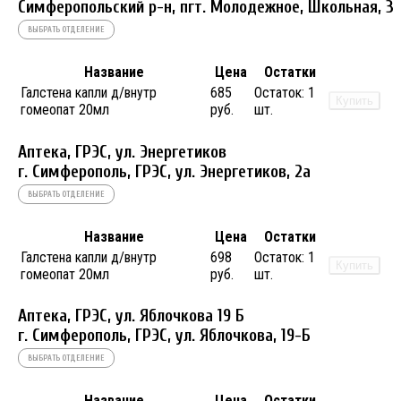
Симферопольский р-н, пгт. Молодежное, Школьная, 3
ВЫБРАТЬ ОТДЕЛЕНИЕ
Название
Цена
Остатки
Галстена капли д/внутр
685
Остаток:
1
Купить
гомеопат 20мл
руб.
шт.
Аптека, ГРЭС, ул. Энергетиков
г. Симферополь, ГРЭС, ул. Энергетиков, 2а
ВЫБРАТЬ ОТДЕЛЕНИЕ
Название
Цена
Остатки
Галстена капли д/внутр
698
Остаток:
1
Купить
гомеопат 20мл
руб.
шт.
Аптека, ГРЭС, ул. Яблочкова 19 Б
г. Симферополь, ГРЭС, ул. Яблочкова, 19-Б
ВЫБРАТЬ ОТДЕЛЕНИЕ
Название
Цена
Остатки