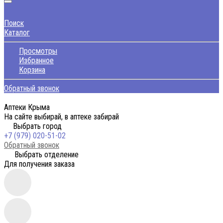
Поиск
Каталог
Просмотры
Избранное
Корзина
Обратный звонок
Аптеки Крыма
На сайте выбирай, в аптеке забирай
Выбрать город
+7 (979) 020-51-02
Обратный звонок
Выбрать отделение
Для получения заказа