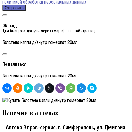
политикой обработки персональных данных
Отправить
QR-код
Для быстрого доступа через смартфон к этой странице
Галстена капли д/внутр гомеопат 20мл
Поделиться
Галстена капли д/внутр гомеопат 20мл
Наличие в аптеках
Аптека Здрав-сервис, г. Симферополь, ул. Дмитрия