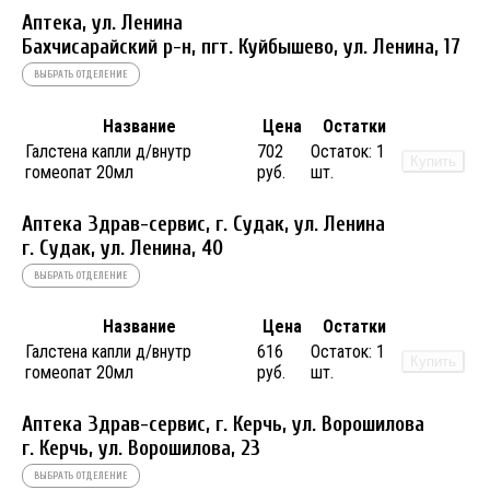
Аптека, ул. Ленина
Бахчисарайский р-н, пгт. Куйбышево, ул. Ленина, 17
ВЫБРАТЬ ОТДЕЛЕНИЕ
Название
Цена
Остатки
Галстена капли д/внутр
702
Остаток:
1
Купить
гомеопат 20мл
руб.
шт.
Аптека Здрав-сервис, г. Судак, ул. Ленина
г. Судак, ул. Ленина, 40
ВЫБРАТЬ ОТДЕЛЕНИЕ
Название
Цена
Остатки
Галстена капли д/внутр
616
Остаток:
1
Купить
гомеопат 20мл
руб.
шт.
Аптека Здрав-сервис, г. Керчь, ул. Ворошилова
г. Керчь, ул. Ворошилова, 23
ВЫБРАТЬ ОТДЕЛЕНИЕ