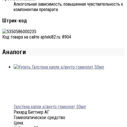
Алкогольная зависимость; повышенная чувствительность к
компонентам препарата.
Штрих-код
Код товара на сайте apteki82.ru:
8904
Аналоги
Галстена капли д/внутр гомеопат 50мл
Рихард Биттнер АГ
Гомеопатическое средство
Цена: