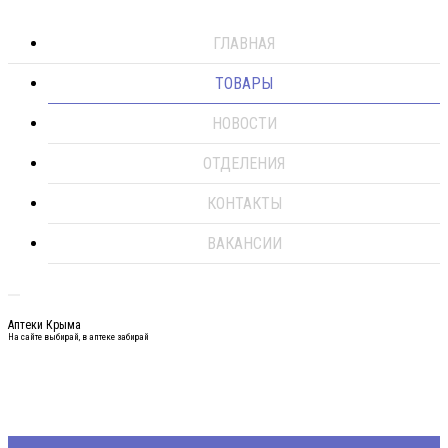
ГЛАВНАЯ
ТОВАРЫ
НОВОСТИ
ОТДЕЛЕНИЯ
КОНТАКТЫ
ВАКАНСИИ
Аптеки Крыма
На сайте выбирай, в аптеке забирай