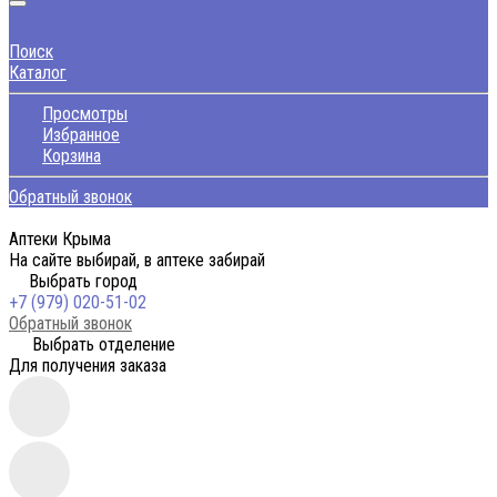
Поиск
Каталог
Просмотры
Избранное
Корзина
Обратный звонок
Аптеки Крыма
На сайте выбирай, в аптеке забирай
Выбрать город
+7 (979) 020-51-02
Обратный звонок
Выбрать отделение
Для получения заказа