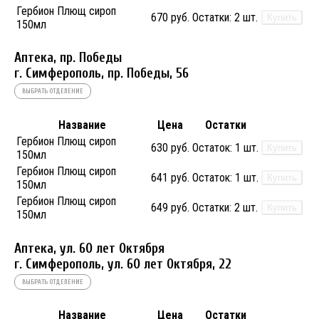
Гербион Плющ сироп
670 руб.
Остатки:
2 шт.
Купить
150мл
Аптека, пр. Победы
г. Симферополь, пр. Победы, 56
ВЫБРАТЬ ОТДЕЛЕНИЕ
Название
Цена
Остатки
Гербион Плющ сироп
630 руб.
Остаток:
1 шт.
Купить
150мл
Гербион Плющ сироп
641 руб.
Остаток:
1 шт.
Купить
150мл
Гербион Плющ сироп
649 руб.
Остатки:
2 шт.
Купить
150мл
Аптека, ул. 60 лет Октября
г. Симферополь, ул. 60 лет Октября, 22
ВЫБРАТЬ ОТДЕЛЕНИЕ
Название
Цена
Остатки