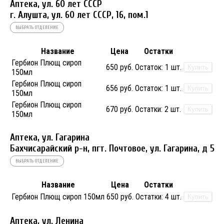
Аптека, ул. 60 лет СССР
г. Алушта, ул. 60 лет СССР, 16, пом.1
ВЫБРАТЬ ОТДЕЛЕНИЕ
Название
Цена
Остатки
Гербион Плющ сироп
650 руб.
Остаток:
1 шт.
Купить
150мл
Гербион Плющ сироп
656 руб.
Остаток:
1 шт.
Купить
150мл
Гербион Плющ сироп
670 руб.
Остатки:
2 шт.
Купить
150мл
Аптека, ул. Гагарина
Бахчисарайский р-н, пгт. Почтовое, ул. Гагарина, д 5
ВЫБРАТЬ ОТДЕЛЕНИЕ
Название
Цена
Остатки
Гербион Плющ сироп 150мл
650 руб.
Остатки:
4 шт.
Купить
Аптека, ул. Ленина