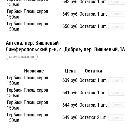
643 руб.
Остаток:
1 шт.
Купить
150мл
Гербион Плющ сироп
649 руб.
Остаток:
1 шт.
Купить
150мл
Гербион Плющ сироп
650 руб.
Остаток:
1 шт.
Купить
150мл
Аптека, пер. Вишневый
Симферопольский р-н, с. Доброе, пер. Вишневый, 1А
ВЫБРАТЬ ОТДЕЛЕНИЕ
Название
Цена
Остатки
Гербион Плющ сироп
639 руб.
Остаток:
1 шт.
Купить
150мл
Гербион Плющ сироп
641 руб.
Остаток:
1 шт.
Купить
150мл
Гербион Плющ сироп
644 руб.
Остаток:
1 шт.
Купить
150мл
Гербион Плющ сироп
649 руб.
Остатки:
2 шт.
Купить
150мл