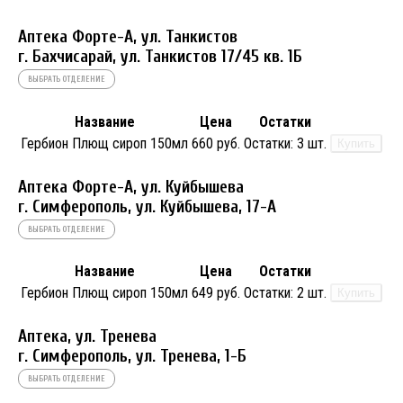
Аптека Форте-А, ул. Танкистов
г. Бахчисарай, ул. Танкистов 17/45 кв. 1Б
ВЫБРАТЬ ОТДЕЛЕНИЕ
Название
Цена
Остатки
Гербион Плющ сироп 150мл
660 руб.
Остатки:
3 шт.
Купить
Аптека Форте-А, ул. Куйбышева
г. Симферополь, ул. Куйбышева, 17-А
ВЫБРАТЬ ОТДЕЛЕНИЕ
Название
Цена
Остатки
Гербион Плющ сироп 150мл
649 руб.
Остатки:
2 шт.
Купить
Аптека, ул. Тренева
г. Симферополь, ул. Тренева, 1-Б
ВЫБРАТЬ ОТДЕЛЕНИЕ