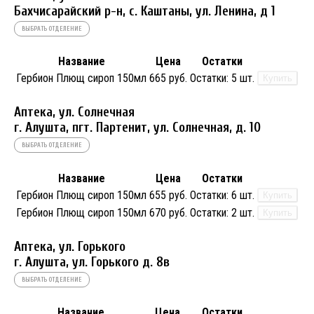
Бахчисарайский р-н, с. Каштаны, ул. Ленина, д 1
ВЫБРАТЬ ОТДЕЛЕНИЕ
Название
Цена
Остатки
Гербион Плющ сироп 150мл
665 руб.
Остатки:
5 шт.
Купить
Аптека, ул. Солнечная
г. Алушта, пгт. Партенит, ул. Солнечная, д. 10
ВЫБРАТЬ ОТДЕЛЕНИЕ
Название
Цена
Остатки
Гербион Плющ сироп 150мл
655 руб.
Остатки:
6 шт.
Купить
Гербион Плющ сироп 150мл
670 руб.
Остатки:
2 шт.
Купить
Аптека, ул. Горького
г. Алушта, ул. Горького д. 8в
ВЫБРАТЬ ОТДЕЛЕНИЕ
Название
Цена
Остатки