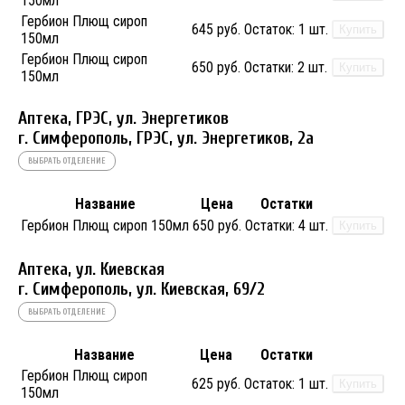
150мл
Гербион Плющ сироп
645 руб.
Остаток:
1 шт.
Купить
150мл
Гербион Плющ сироп
650 руб.
Остатки:
2 шт.
Купить
150мл
Аптека, ГРЭС, ул. Энергетиков
г. Симферополь, ГРЭС, ул. Энергетиков, 2а
ВЫБРАТЬ ОТДЕЛЕНИЕ
Название
Цена
Остатки
Гербион Плющ сироп 150мл
650 руб.
Остатки:
4 шт.
Купить
Аптека, ул. Киевская
г. Симферополь, ул. Киевская, 69/2
ВЫБРАТЬ ОТДЕЛЕНИЕ
Название
Цена
Остатки
Гербион Плющ сироп
625 руб.
Остаток:
1 шт.
Купить
150мл