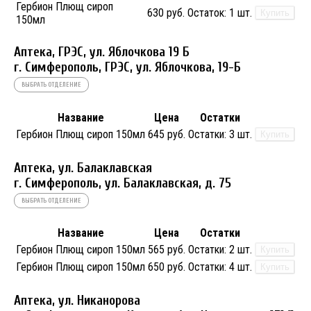
Гербион Плющ сироп
630 руб.
Остаток:
1 шт.
Купить
150мл
Аптека, ГРЭС, ул. Яблочкова 19 Б
г. Симферополь, ГРЭС, ул. Яблочкова, 19-Б
ВЫБРАТЬ ОТДЕЛЕНИЕ
Название
Цена
Остатки
Гербион Плющ сироп 150мл
645 руб.
Остатки:
3 шт.
Купить
Аптека, ул. Балаклавская
г. Симферополь, ул. Балаклавская, д. 75
ВЫБРАТЬ ОТДЕЛЕНИЕ
Название
Цена
Остатки
Гербион Плющ сироп 150мл
565 руб.
Остатки:
2 шт.
Купить
Гербион Плющ сироп 150мл
650 руб.
Остатки:
4 шт.
Купить
Аптека, ул. Никанорова