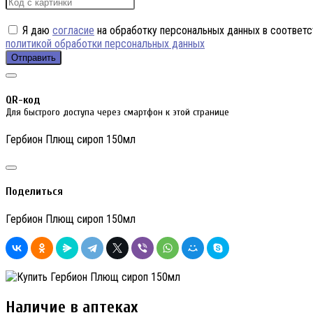
Я даю
согласие
на обработку персональных данных в соответс
политикой обработки персональных данных
Отправить
QR-код
Для быстрого доступа через смартфон к этой странице
Гербион Плющ сироп 150мл
Поделиться
Гербион Плющ сироп 150мл
Наличие в аптеках