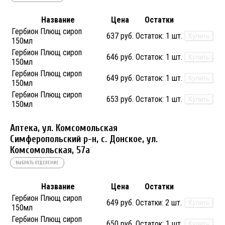
Название
Цена
Остатки
Гербион Плющ сироп
637 руб.
Остаток:
1 шт.
Купить
150мл
Гербион Плющ сироп
646 руб.
Остаток:
1 шт.
Купить
150мл
Гербион Плющ сироп
649 руб.
Остаток:
1 шт.
Купить
150мл
Гербион Плющ сироп
653 руб.
Остаток:
1 шт.
Купить
150мл
Аптека, ул. Комсомольская
Симферопольский р-н, с. Донское, ул.
Комсомольская, 57а
ВЫБРАТЬ ОТДЕЛЕНИЕ
Название
Цена
Остатки
Гербион Плющ сироп
649 руб.
Остатки:
2 шт.
Купить
150мл
Гербион Плющ сироп
650 руб.
Остаток:
1 шт.
Купить