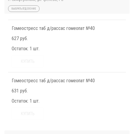
ВЫБРАТЬ ОТДЕЛЕНИЕ
Гомеостресс таб д/рассас гомеопат №40
627 руб.
Остаток:
1 шт.
КУПИТЬ
Гомеостресс таб д/рассас гомеопат №40
631 руб.
Остаток:
1 шт.
КУПИТЬ