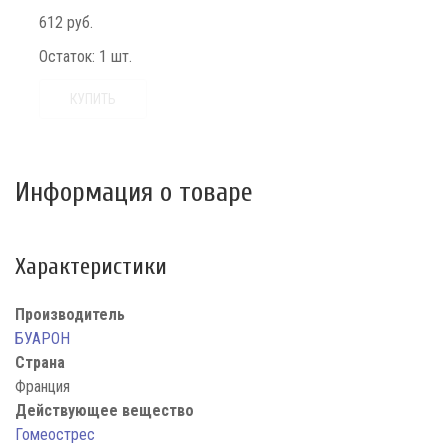
612 руб.
Остаток:
1 шт.
КУПИТЬ
Информация о товаре
Характеристики
Производитель
БУАРОН
Страна
Франция
Действующее вещество
Гомеострес