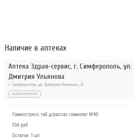
Наличие в аптеках
Аптека Здрав-сервис, г. Симферополь, ул.
Дмитрия Ульянова
г. Симферополь, ул. Дмитрия Ульянова, 12
ВЫБРАТЬ ОТДЕЛЕНИЕ
Гомеостресс таб д/рассас гомеопат №40
556 руб.
Остаток:
1 шт.