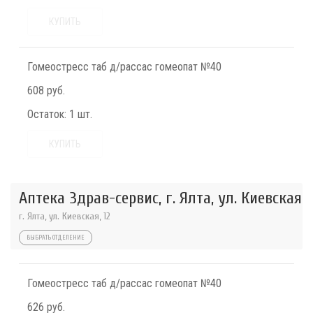
КУПИТЬ
Гомеостресс таб д/рассас гомеопат №40
608 руб.
Остаток:
1 шт.
КУПИТЬ
Аптека Здрав-сервис, г. Ялта, ул. Киевская
г. Ялта, ул. Киевская, 12
ВЫБРАТЬ ОТДЕЛЕНИЕ
Гомеостресс таб д/рассас гомеопат №40
626 руб.