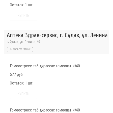
Остаток:
1 шт.
КУПИТЬ
Аптека Здрав-сервис, г. Судак, ул. Ленина
г. Судак, ул. Ленина, 40
ВЫБРАТЬ ОТДЕЛЕНИЕ
Гомеостресс таб д/рассас гомеопат №40
577 руб.
Остаток:
1 шт.
КУПИТЬ
Гомеостресс таб д/рассас гомеопат №40