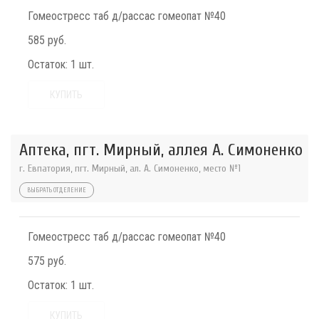
Гомеостресс таб д/рассас гомеопат №40
585 руб.
Остаток:
1 шт.
КУПИТЬ
Аптека, пгт. Мирный, аллея А. Симоненко
г. Евпатория, пгт. Мирный, ал. А. Симоненко, место №1
ВЫБРАТЬ ОТДЕЛЕНИЕ
Гомеостресс таб д/рассас гомеопат №40
575 руб.
Остаток:
1 шт.
КУПИТЬ