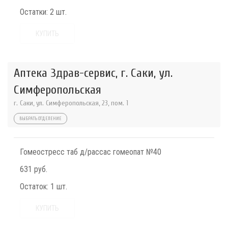
Остатки:
2 шт.
КУПИТЬ
Аптека Здрав-сервис, г. Саки, ул.
Симферопольская
г. Саки, ул. Симферопольская, 23, пом. 1
ВЫБРАТЬ ОТДЕЛЕНИЕ
Гомеостресс таб д/рассас гомеопат №40
631 руб.
Остаток:
1 шт.
КУПИТЬ