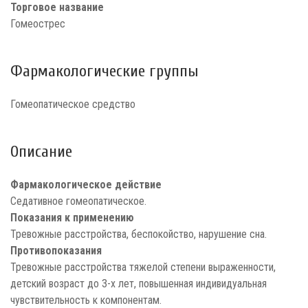
Торговое название
Гомеострес
Фармакологические группы
Гомеопатическое средство
Описание
Фармакологическое действие
Седативное гомеопатическое.
Показания к применению
Тревожные расстройства, беспокойство, нарушение сна.
Противопоказания
Тревожные расстройства тяжелой степени выраженности,
детский возраст до 3-х лет, повышенная индивидуальная
чувствительность к компонентам.