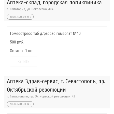
Аптека-склад, городская поликлиника
г. Евпатория, ул. Некрасова, 40A
ВЫБРАТЬ ОТДЕЛЕНИЕ
Гомеостресс таб д/рассас гомеопат №40
500 руб.
Остаток:
1 шт.
КУПИТЬ
Аптека Здрав-сервис, г. Севастополь, пр.
Октябрьской революции
г. Севастополь, пр. Октябрьской революции, 43
ВЫБРАТЬ ОТДЕЛЕНИЕ