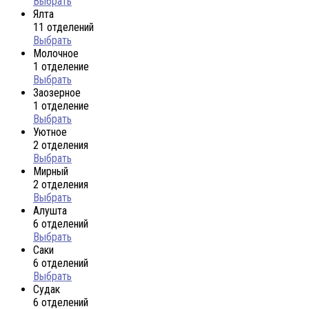
Выбрать
Ялта
11 отделений
Выбрать
Молочное
1 отделение
Выбрать
Заозерное
1 отделение
Выбрать
Уютное
2 отделения
Выбрать
Мирный
2 отделения
Выбрать
Алушта
6 отделений
Выбрать
Саки
6 отделений
Выбрать
Судак
6 отделений