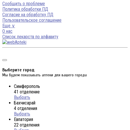
Сообщить о проблеме
Политика обработки ПД
Согласие на обработку ПД
Пользовательское соглашение
Еще ∨
О нас
Список лекарств по алфавиту
Выберите город
Мы будем показывать аптеки для вашего города
Симферополь
41 отделение
Выбрать
Бахчисарай
4 отделения
Выбрать
Евпатория
22 отделения