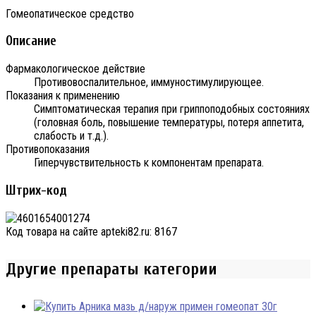
Гомеопатическое средство
Описание
Фармакологическое действие
Противовоспалительное, иммуностимулирующее.
Показания к применению
Симптоматическая терапия при гриппоподобных состояниях
(головная боль, повышение температуры, потеря аппетита,
слабость и т.д.).
Противопоказания
Гиперчувствительность к компонентам препарата.
Штрих-код
Код товара на сайте apteki82.ru:
8167
Другие препараты категории