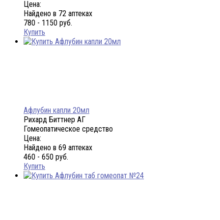
Цена:
Найдено в 72 аптеках
780 - 1150 руб.
Купить
Афлубин капли 20мл
Рихард Биттнер АГ
Гомеопатическое средство
Цена:
Найдено в 69 аптеках
460 - 650 руб.
Купить