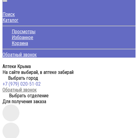
Поиск
Каталог
Просмотры
Избранное
Корзина
Обратный звонок
Аптеки Крыма
На сайте выбирай, в аптеке забирай
Выбрать город
+7 (979) 020-51-02
Обратный звонок
Выбрать отделение
Для получения заказа