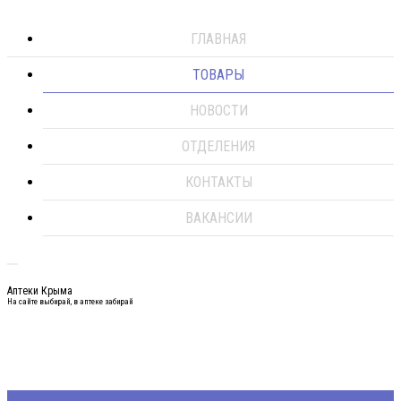
ГЛАВНАЯ
ТОВАРЫ
НОВОСТИ
ОТДЕЛЕНИЯ
КОНТАКТЫ
ВАКАНСИИ
Аптеки Крыма
На сайте выбирай, в аптеке забирай