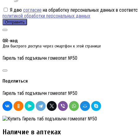
Я даю
согласие
на обработку персональных данных в соответс
политикой обработки персональных данных
Отправить
QR-код
Для быстрого доступа через смартфон к этой странице
Гирель таб подъязычн гомеопат №50
Поделиться
Гирель таб подъязычн гомеопат №50
Наличие в аптеках