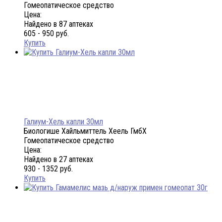
Гомеопатическое средство
Цена:
Найдено в 87 аптеках
605 - 950 руб.
Купить
Галиум-Хель капли 30мл
Биологише Хайльмиттель Хеель ГмбХ
Гомеопатическое средство
Цена:
Найдено в 27 аптеках
930 - 1352 руб.
Купить