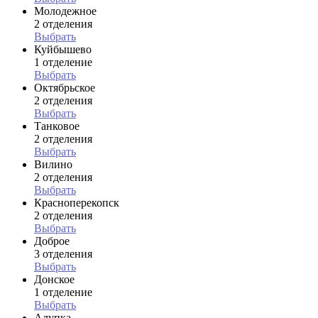
Молодежное
2 отделения
Выбрать
Куйбышево
1 отделение
Выбрать
Октябрьское
2 отделения
Выбрать
Танковое
2 отделения
Выбрать
Вилино
2 отделения
Выбрать
Красноперекопск
2 отделения
Выбрать
Доброе
3 отделения
Выбрать
Донское
1 отделение
Выбрать
Алупка