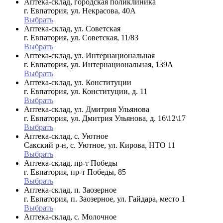
Аптека-склад, городская поликлиника
г. Евпатория, ул. Некрасова, 40A
Выбрать
Аптека-склад, ул. Советская
г. Евпатория, ул. Советская, 11/83
Выбрать
Аптека-склад, ул. Интернациональная
г. Евпатория, ул. Интернациональная, 139А
Выбрать
Аптека-склад, ул. Конституции
г. Евпатория, ул. Конституции, д. 11
Выбрать
Аптека-склад, ул. Дмитрия Ульянова
г. Евпатория, ул. Дмитрия Ульянова, д. 16\12\17
Выбрать
Аптека-склад, с. Уютное
Сакский р-н, с. Уютное, ул. Кирова, НТО 11
Выбрать
Аптека-склад, пр-т Победы
г. Евпатория, пр-т Победы, 85
Выбрать
Аптека-склад, п. Заозерное
г. Евпатория, п. Заозерное, ул. Гайдара, место 1
Выбрать
Аптека-склад, с. Молочное