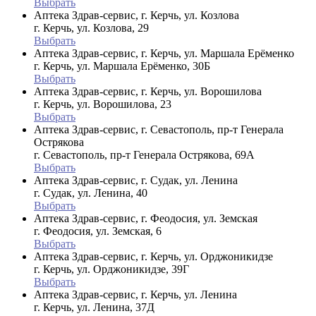
Выбрать
Аптека Здрав-сервис, г. Керчь, ул. Козлова
г. Керчь, ул. Козлова, 29
Выбрать
Аптека Здрав-сервис, г. Керчь, ул. Маршала Ерёменко
г. Керчь, ул. Маршала Ерёменко, 30Б
Выбрать
Аптека Здрав-сервис, г. Керчь, ул. Ворошилова
г. Керчь, ул. Ворошилова, 23
Выбрать
Аптека Здрав-сервис, г. Севастополь, пр-т Генерала
Острякова
г. Севастополь, пр-т Генерала Острякова, 69А
Выбрать
Аптека Здрав-сервис, г. Судак, ул. Ленина
г. Судак, ул. Ленина, 40
Выбрать
Аптека Здрав-сервис, г. Феодосия, ул. Земская
г. Феодосия, ул. Земская, 6
Выбрать
Аптека Здрав-сервис, г. Керчь, ул. Орджоникидзе
г. Керчь, ул. Орджоникидзе, 39Г
Выбрать
Аптека Здрав-сервис, г. Керчь, ул. Ленина
г. Керчь, ул. Ленина, 37Д