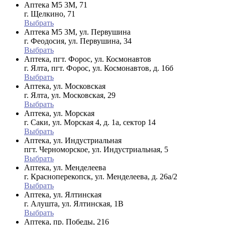
Аптека М5 3М, 71
г. Щелкино, 71
Выбрать
Аптека М5 3М, ул. Первушина
г. Феодосия, ул. Первушина, 34
Выбрать
Аптека, пгт. Форос, ул. Космонавтов
г. Ялта, пгт. Форос, ул. Космонавтов, д. 16б
Выбрать
Аптека, ул. Московская
г. Ялта, ул. Московская, 29
Выбрать
Аптека, ул. Морская
г. Саки, ул. Морская 4, д. 1а, сектор 14
Выбрать
Аптека, ул. Индустриальная
пгт. Черноморское, ул. Индустриальная, 5
Выбрать
Аптека, ул. Менделеева
г. Красноперекопск, ул. Менделеева, д. 26а/2
Выбрать
Аптека, ул. Ялтинская
г. Алушта, ул. Ялтинская, 1В
Выбрать
Аптека, пр. Победы, 216