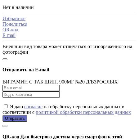
Нет в наличии
Избранное
Поделиться
QR-код
E-mail
Внешний вид товара может отличаться от изображённого на
фотографии
Отправить на E-mail
ВИТАМИН С ТАБ ШИП. 900МГ №20 Д/ВЗРОСЛЫХ
Я даю
согласие
на обработку персональных данных в
соответствии с
политикой обработки персональных данных
Отправить
QR-код
Для быстрого доступа через смартфон к этой