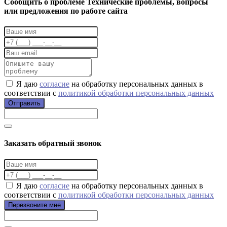
Cообщить о проблеме
Технические проблемы, вопросы
или предложения по работе сайта
Я даю
согласие
на обработку персональных данных в
соответствии с
политикой обработки персональных данных
Отправить
Заказать обратный звонок
Я даю
согласие
на обработку персональных данных в
соответствии с
политикой обработки персональных данных
Перезвоните мне