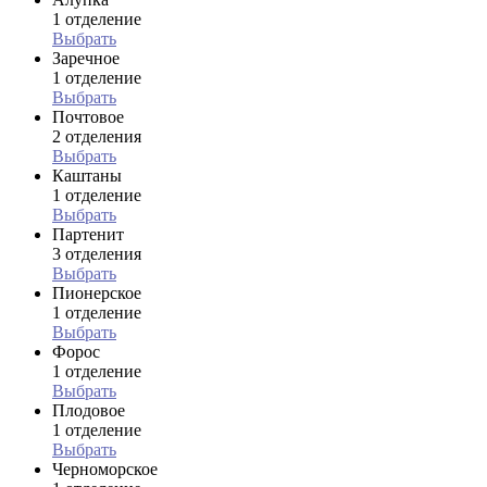
1 отделение
Выбрать
Заречное
1 отделение
Выбрать
Почтовое
2 отделения
Выбрать
Каштаны
1 отделение
Выбрать
Партенит
3 отделения
Выбрать
Пионерское
1 отделение
Выбрать
Форос
1 отделение
Выбрать
Плодовое
1 отделение
Выбрать
Черноморское