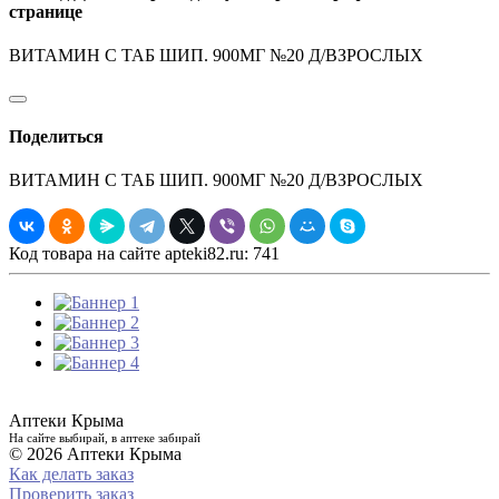
странице
ВИТАМИН С ТАБ ШИП. 900МГ №20 Д/ВЗРОСЛЫХ
Поделиться
ВИТАМИН С ТАБ ШИП. 900МГ №20 Д/ВЗРОСЛЫХ
Код товара на сайте apteki82.ru:
741
Аптеки Крыма
На сайте выбирай, в аптеке забирай
© 2026 Аптеки Крыма
Как делать заказ
Проверить заказ