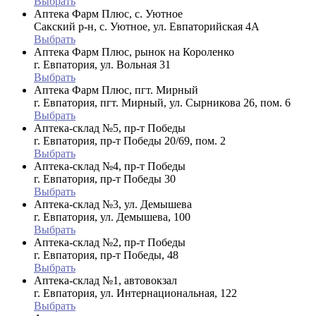
Выбрать
Аптека Фарм Плюс, с. Уютное
Сакский р-н, с. Уютное, ул. Евпаторийская 4А
Выбрать
Аптека Фарм Плюс, рынок на Короленко
г. Евпатория, ул. Вольная 31
Выбрать
Аптека Фарм Плюс, пгт. Мирный
г. Евпатория, пгт. Мирный, ул. Сырникова 26, пом. 6
Выбрать
Аптека-склад №5, пр-т Победы
г. Евпатория, пр-т Победы 20/69, пом. 2
Выбрать
Аптека-склад №4, пр-т Победы
г. Евпатория, пр-т Победы 30
Выбрать
Аптека-склад №3, ул. Демышева
г. Евпатория, ул. Демышева, 100
Выбрать
Аптека-склад №2, пр-т Победы
г. Евпатория, пр-т Победы, 48
Выбрать
Аптека-склад №1, автовокзал
г. Евпатория, ул. Интернациональная, 122
Выбрать