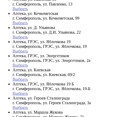
г. Симферополь, ул. Павленко, 13
Выбрать
Аптека, ул. Кечкеметская
г. Симферополь, ул. Кечкеметская, 99
Выбрать
Аптека, ул. Д. Ульянова
г. Симферополь, ул. Д.И. Ульянова, 22
Выбрать
Аптека, ГРЭС, ул. Яблочкова 19
г. Симферополь, ГРЭС, ул. Яблочкова, 19
Выбрать
Аптека, ГРЭС, ул. Энергетиков
г. Симферополь, ГРЭС, ул. Энергетиков, 2а
Выбрать
Аптека, ул. Киевская
г. Симферополь, ул. Киевская, 69/2
Выбрать
Аптека, ГРЭС, ул. Яблочкова 19 Б
г. Симферополь, ГРЭС, ул. Яблочкова, 19-Б
Выбрать
Аптека, ул. Героев Сталинграда
г. Симферополь, ул. Героев Сталинграда, 3а
Выбрать
Аптека, ул. Маршла Жукова
г. Симферополь, ул. Маршла Жукова, 21