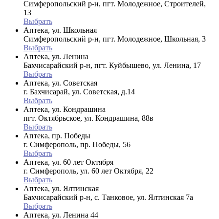
Симферопольский р-н, пгт. Молодежное, Строителей,
13
Выбрать
Аптека, ул. Школьная
Симферопольский р-н, пгт. Молодежное, Школьная, 3
Выбрать
Аптека, ул. Ленина
Бахчисарайский р-н, пгт. Куйбышево, ул. Ленина, 17
Выбрать
Аптека, ул. Советская
г. Бахчисарай, ул. Советская, д.14
Выбрать
Аптека, ул. Кондрашина
пгт. Октябрьское, ул. Кондрашина, 88в
Выбрать
Аптека, пр. Победы
г. Симферополь, пр. Победы, 56
Выбрать
Аптека, ул. 60 лет Октября
г. Симферополь, ул. 60 лет Октября, 22
Выбрать
Аптека, ул. Ялтинская
Бахчисарайский р-н, с. Танковое, ул. Ялтинская 7а
Выбрать
Аптека, ул. Ленина 44