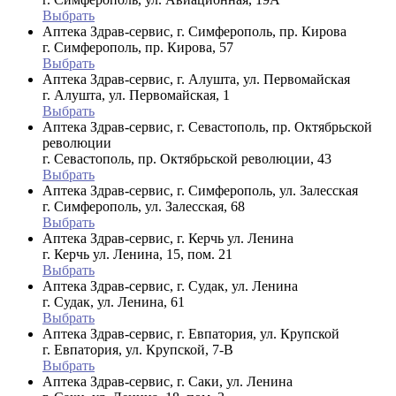
Выбрать
Аптека Здрав-сервис, г. Симферополь, пр. Кирова
г. Симферополь, пр. Кирова, 57
Выбрать
Аптека Здрав-сервис, г. Алушта, ул. Первомайская
г. Алушта, ул. Первомайская, 1
Выбрать
Аптека Здрав-сервис, г. Севастополь, пр. Октябрьской
революции
г. Севастополь, пр. Октябрьской революции, 43
Выбрать
Аптека Здрав-сервис, г. Симферополь, ул. Залесская
г. Симферополь, ул. Залесская, 68
Выбрать
Аптека Здрав-сервис, г. Керчь ул. Ленина
г. Керчь ул. Ленина, 15, пом. 21
Выбрать
Аптека Здрав-сервис, г. Судак, ул. Ленина
г. Судак, ул. Ленина, 61
Выбрать
Аптека Здрав-сервис, г. Евпатория, ул. Крупской
г. Евпатория, ул. Крупской, 7-В
Выбрать
Аптека Здрав-сервис, г. Саки, ул. Ленина