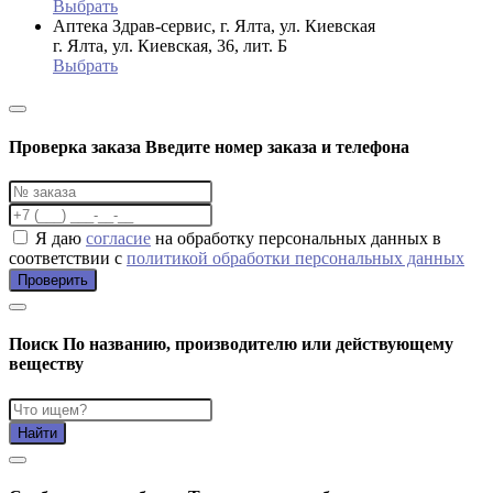
Выбрать
Аптека Здрав-сервис, г. Ялта, ул. Киевская
г. Ялта, ул. Киевская, 36, лит. Б
Выбрать
Проверка заказа
Введите номер заказа и телефона
Я даю
согласие
на обработку персональных данных в
соответствии с
политикой обработки персональных данных
Проверить
Поиск
По названию, производителю или действующему
веществу
Найти