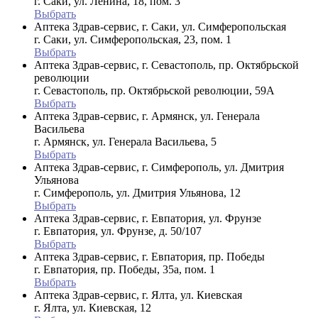
г. Саки, ул. Ленина, 18, пом. 3
Выбрать
Аптека Здрав-сервис, г. Саки, ул. Симферопольская
г. Саки, ул. Симферопольская, 23, пом. 1
Выбрать
Аптека Здрав-сервис, г. Севастополь, пр. Октябрьской
революции
г. Севастополь, пр. Октябрьской революции, 59А
Выбрать
Аптека Здрав-сервис, г. Армянск, ул. Генерала
Васильева
г. Армянск, ул. Генерала Васильева, 5
Выбрать
Аптека Здрав-сервис, г. Симферополь, ул. Дмитрия
Ульянова
г. Симферополь, ул. Дмитрия Ульянова, 12
Выбрать
Аптека Здрав-сервис, г. Евпатория, ул. Фрунзе
г. Евпатория, ул. Фрунзе, д. 50/107
Выбрать
Аптека Здрав-сервис, г. Евпатория, пр. Победы
г. Евпатория, пр. Победы, 35а, пом. 1
Выбрать
Аптека Здрав-сервис, г. Ялта, ул. Киевская
г. Ялта, ул. Киевская, 12