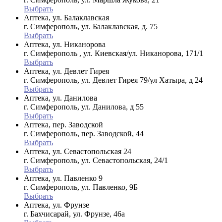
Выбрать
Аптека, ул. Балаклавская
г. Симферополь, ул. Балаклавская, д. 75
Выбрать
Аптека, ул. Никанорова
г. Симферополь , ул. Киевская/ул. Никанорова, 171/1
Выбрать
Аптека, ул. Девлет Гирея
г. Симферополь, ул. Девлет Гирея 79/ул Хатыра, д 24
Выбрать
Аптека, ул. Данилова
г. Симферополь, ул. Данилова, д 55
Выбрать
Аптека, пер. Заводской
г. Симферополь, пер. Заводской, 44
Выбрать
Аптека, ул. Севастопольская 24
г. Симферополь, ул. Севастопольская, 24/1
Выбрать
Аптека, ул. Павленко 9
г. Симферополь, ул. Павленко, 9Б
Выбрать
Аптека, ул. Фрунзе
г. Бахчисарай, ул. Фрунзе, 46а