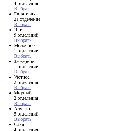
4 отделения
Выбрать
Евпатория
21 отделение
Выбрать
Ялта
9 отделений
Выбрать
Молочное
1 отделение
Выбрать
Заозерное
1 отделение
Выбрать
Уютное
2 отделения
Выбрать
Мирный
2 отделения
Выбрать
Алушта
5 отделений
Выбрать
Саки
4 отделения