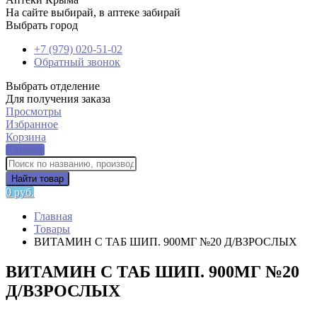
На сайте выбирай, в аптеке забирай
Выбрать город
+7 (979) 020-51-02
Обратный звонок
Выбрать отделение
Для получения заказа
Просмотры
Избранное
Корзина
Каталог
Найти товар
0 руб.
Главная
Товары
ВИТАМИН С ТАБ ШИП. 900МГ №20 Д/ВЗРОСЛЫХ
ВИТАМИН С ТАБ ШИП. 900МГ №20
Д/ВЗРОСЛЫХ