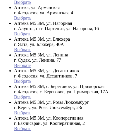
Выбрать
Аптека, ул. Армянская
г. Феодосия, ул. Армянская, 4
Выбрать
Аптека М5 3М, ул. Нагорная
г. Алушта, пгт. Партенит, ул. Нагорная, 16
Выбрать
Аптека М5 3М, ул. Блюхера
г. Ялта, ул. Блюхера, 40А
Выбрать
Аптека М5 3М, ул. Ленина
г. Судак, ул. Ленина, 77
Выбрать
Аптека М5 3М, ул. Десантников
г. Феодосия, ул. Десантников, 7
Выбрать
Аптека М5 3М, с. Береговое, ул. Приморская
г. Феодосия, с. Береговое, ул. Приморская, 17А
Выбрать
Аптека М5 3М, ул. Розы Люксембург
г. Керчь, ул. Розы Люксембург, 23г
Выбрать
Аптека М5 3М, ул. Кооперативная
г. Бахчисарай, ул. Кооперативная, 2
Выбрать