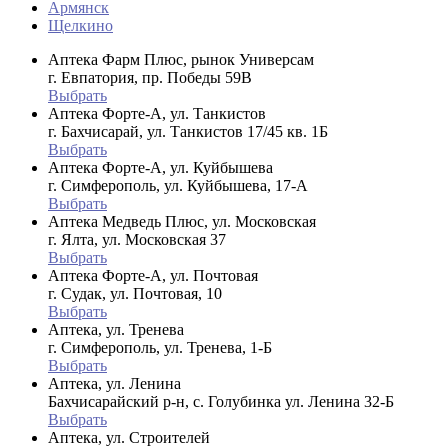
Армянск
Щелкино
Аптека Фарм Плюс, рынок Универсам
г. Евпатория, пр. Победы 59В
Выбрать
Аптека Форте-А, ул. Танкистов
г. Бахчисарай, ул. Танкистов 17/45 кв. 1Б
Выбрать
Аптека Форте-А, ул. Куйбышева
г. Симферополь, ул. Куйбышева, 17-А
Выбрать
Аптека Медведь Плюс, ул. Московская
г. Ялта, ул. Московская 37
Выбрать
Аптека Форте-А, ул. Почтовая
г. Судак, ул. Почтовая, 10
Выбрать
Аптека, ул. Тренева
г. Симферополь, ул. Тренева, 1-Б
Выбрать
Аптека, ул. Ленина
Бахчисарайский р-н, с. Голубинка ул. Ленина 32-Б
Выбрать
Аптека, ул. Строителей