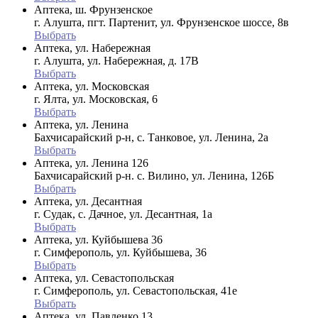
Аптека, ш. Фрунзенское
г. Алушта, пгт. Партенит, ул. Фрунзенское шоссе, 8в
Выбрать
Аптека, ул. Набережная
г. Алушта, ул. Набережная, д. 17В
Выбрать
Аптека, ул. Московская
г. Ялта, ул. Московская, 6
Выбрать
Аптека, ул. Ленина
Бахчисарайский р-н, с. Танковое, ул. Ленина, 2а
Выбрать
Аптека, ул. Ленина 126
Бахчисарайский р-н. с. Вилино, ул. Ленина, 126Б
Выбрать
Аптека, ул. Десантная
г. Судак, с. Дачное, ул. Десантная, 1а
Выбрать
Аптека, ул. Куйбышева 36
г. Симферополь, ул. Куйбышева, 36
Выбрать
Аптека, ул. Севастопольская
г. Симферополь, ул. Севастопольская, 41е
Выбрать
Аптека, ул. Павленко 13