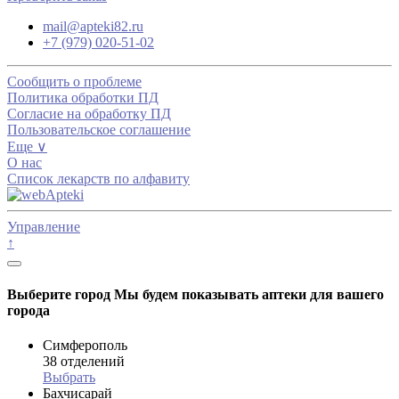
mail@apteki82.ru
+7 (979) 020-51-02
Сообщить о проблеме
Политика обработки ПД
Согласие на обработку ПД
Пользовательское соглашение
Еще ∨
О нас
Список лекарств по алфавиту
Управление
↑
Выберите город
Мы будем показывать аптеки для вашего
города
Симферополь
38 отделений
Выбрать
Бахчисарай