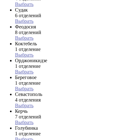
Выбрать
Судак
6 отделений
Выбрать
Феодосия
8 отделений
Выбрать
Коктебель
1 отделение
Выбрать
Орджоникидзе
1 отделение
Выбрать
Береговое
1 отделение
Выбрать
Севастополь
4 отделения
Выбрать
Керчь
7 отделений
Выбрать
Голубинка
1 отделение
Выбрать