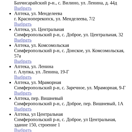
Бахчисарайский р-н., с. Вилино, ул. Ленина, д. 44д
Выбрать
Аптека, ул. Менделеева
г. Красноперекопск, ул. Менделеева, 7/2
Выбрать
Аптека, ул. Центральная
Симферопольский р-н, с. Доброе, ул. Центральная, 32
Выбрать
Аптека, ул. Комсомольская
Симферопольский р-н, с. Донское, ул. Комсомольская,
57а
Выбрать
Аптека, ул. Ленина
г. Алупка, ул. Ленина, 19-Г
Выбрать
Аптека, ул. Мраморная
Симферопольский р-н, с. Заречное, ул. Мраморная, 9-Г
Выбрать
Аптека, пер. Вишневый
Симферопольский р-н, с. Доброе, пер. Вишневый, 1А
Выбрать
Аптека, ул Центральная
Симферопольский р-н, с. Доброе, ул Центральная,
здание 150, строение 1
Выбрать