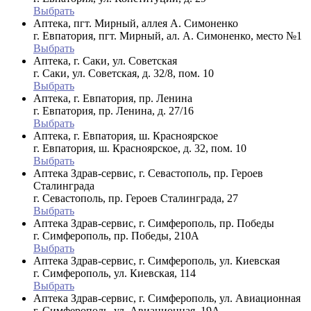
Выбрать
Аптека, пгт. Мирный, аллея А. Симоненко
г. Евпатория, пгт. Мирный, ал. А. Симоненко, место №1
Выбрать
Аптека, г. Саки, ул. Советская
г. Саки, ул. Советская, д. 32/8, пом. 10
Выбрать
Аптека, г. Евпатория, пр. Ленина
г. Евпатория, пр. Ленина, д. 27/16
Выбрать
Аптека, г. Евпатория, ш. Красноярское
г. Евпатория, ш. Красноярское, д. 32, пом. 10
Выбрать
Аптека Здрав-сервис, г. Севастополь, пр. Героев
Сталинграда
г. Севастополь, пр. Героев Сталинграда, 27
Выбрать
Аптека Здрав-сервис, г. Симферополь, пр. Победы
г. Симферополь, пр. Победы, 210A
Выбрать
Аптека Здрав-сервис, г. Симферополь, ул. Киевская
г. Симферополь, ул. Киевская, 114
Выбрать
Аптека Здрав-сервис, г. Симферополь, ул. Авиационная
г. Симферополь, ул. Авиационная, 19А