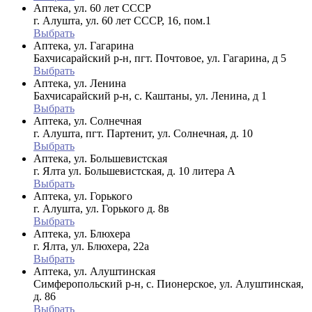
Аптека, ул. 60 лет СССР
г. Алушта, ул. 60 лет СССР, 16, пом.1
Выбрать
Аптека, ул. Гагарина
Бахчисарайский р-н, пгт. Почтовое, ул. Гагарина, д 5
Выбрать
Аптека, ул. Ленина
Бахчисарайский р-н, с. Каштаны, ул. Ленина, д 1
Выбрать
Аптека, ул. Солнечная
г. Алушта, пгт. Партенит, ул. Солнечная, д. 10
Выбрать
Аптека, ул. Большевистская
г. Ялта ул. Большевистская, д. 10 литера А
Выбрать
Аптека, ул. Горького
г. Алушта, ул. Горького д. 8в
Выбрать
Аптека, ул. Блюхера
г. Ялта, ул. Блюхера, 22а
Выбрать
Аптека, ул. Алуштинская
Симферопольский р-н, с. Пионерское, ул. Алуштинская,
д. 86
Выбрать