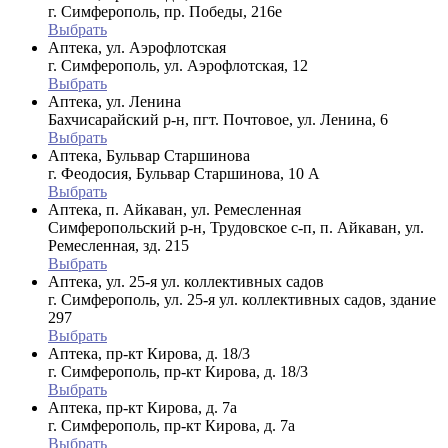
г. Симферополь, пр. Победы, 216е
Выбрать
Аптека, ул. Аэрофлотская
г. Симферополь, ул. Аэрофлотская, 12
Выбрать
Аптека, ул. Ленина
Бахчисарайский р-н, пгт. Почтовое, ул. Ленина, 6
Выбрать
Аптека, Бульвар Старшинова
г. Феодосия, Бульвар Старшинова, 10 А
Выбрать
Аптека, п. Айкаван, ул. Ремесленная
Симферопольский р-н, Трудовское с-п, п. Айкаван, ул.
Ремесленная, зд. 215
Выбрать
Аптека, ул. 25-я ул. коллективных садов
г. Симферополь, ул. 25-я ул. коллективных садов, здание
297
Выбрать
Аптека, пр-кт Кирова, д. 18/3
г. Симферополь, пр-кт Кирова, д. 18/3
Выбрать
Аптека, пр-кт Кирова, д. 7а
г. Симферополь, пр-кт Кирова, д. 7а
Выбрать