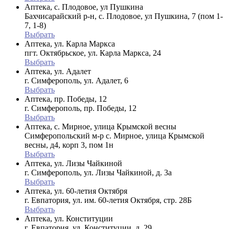
Аптека, с. Плодовое, ул Пушкина
Бахчисарайский р-н, с. Плодовое, ул Пушкина, 7 (пом 1-
7, 1-8)
Выбрать
Аптека, ул. Карла Маркса
пгт. Октябрьское, ул. Карла Маркса, 24
Выбрать
Аптека, ул. Адалет
г. Симферополь, ул. Адалет, 6
Выбрать
Аптека, пр. Победы, 12
г. Симферополь, пр. Победы, 12
Выбрать
Аптека, с. Мирное, улица Крымской весны
Симферопольский м-р с. Мирное, улица Крымской
весны, д4, корп 3, пом 1н
Выбрать
Аптека, ул. Лизы Чайкиной
г. Симферополь, ул. Лизы Чайкиной, д. 3а
Выбрать
Аптека, ул. 60-летия Октября
г. Евпатория, ул. им. 60-летия Октября, стр. 28Б
Выбрать
Аптека, ул. Конституции
г. Евпатория, ул. Конституции, д. 29