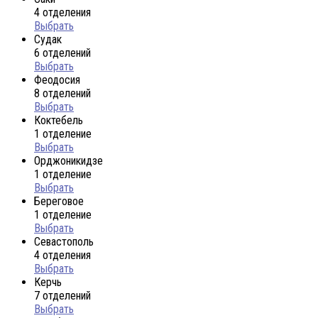
4 отделения
Выбрать
Судак
6 отделений
Выбрать
Феодосия
8 отделений
Выбрать
Коктебель
1 отделение
Выбрать
Орджоникидзе
1 отделение
Выбрать
Береговое
1 отделение
Выбрать
Севастополь
4 отделения
Выбрать
Керчь
7 отделений
Выбрать