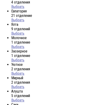
4 отделения
Выбрать
Евпатория
21 отделение
Выбрать
Ялта
9 отделений
Выбрать
Молочное
1 отделение
Выбрать
Заозерное
1 отделение
Выбрать
Уютное
2 отделения
Выбрать
Мирный
2 отделения
Выбрать
Алушта
5 отделений
Выбрать
Саки