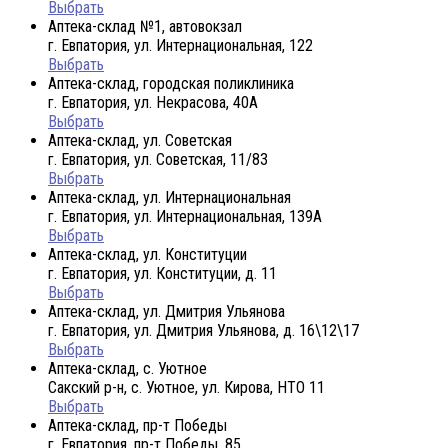
Выбрать
Аптека-склад №1, автовокзал
г. Евпатория, ул. Интернациональная, 122
Выбрать
Аптека-склад, городская поликлиника
г. Евпатория, ул. Некрасова, 40A
Выбрать
Аптека-склад, ул. Советская
г. Евпатория, ул. Советская, 11/83
Выбрать
Аптека-склад, ул. Интернациональная
г. Евпатория, ул. Интернациональная, 139А
Выбрать
Аптека-склад, ул. Конституции
г. Евпатория, ул. Конституции, д. 11
Выбрать
Аптека-склад, ул. Дмитрия Ульянова
г. Евпатория, ул. Дмитрия Ульянова, д. 16\12\17
Выбрать
Аптека-склад, с. Уютное
Сакский р-н, с. Уютное, ул. Кирова, НТО 11
Выбрать
Аптека-склад, пр-т Победы
г. Евпатория, пр-т Победы, 85