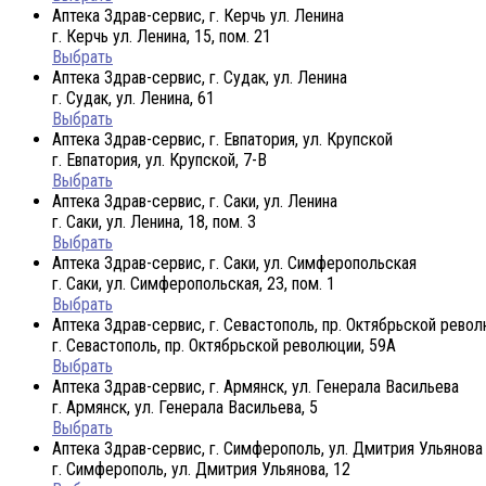
Аптека Здрав-сервис, г. Керчь ул. Ленина
г. Керчь ул. Ленина, 15, пом. 21
Выбрать
Аптека Здрав-сервис, г. Судак, ул. Ленина
г. Судак, ул. Ленина, 61
Выбрать
Аптека Здрав-сервис, г. Евпатория, ул. Крупской
г. Евпатория, ул. Крупской, 7-В
Выбрать
Аптека Здрав-сервис, г. Саки, ул. Ленина
г. Саки, ул. Ленина, 18, пом. 3
Выбрать
Аптека Здрав-сервис, г. Саки, ул. Симферопольская
г. Саки, ул. Симферопольская, 23, пом. 1
Выбрать
Аптека Здрав-сервис, г. Севастополь, пр. Октябрьской рево
г. Севастополь, пр. Октябрьской революции, 59А
Выбрать
Аптека Здрав-сервис, г. Армянск, ул. Генерала Васильева
г. Армянск, ул. Генерала Васильева, 5
Выбрать
Аптека Здрав-сервис, г. Симферополь, ул. Дмитрия Ульянова
г. Симферополь, ул. Дмитрия Ульянова, 12