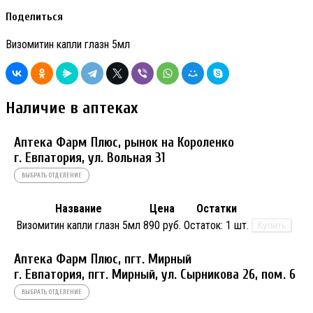
Поделиться
Визомитин капли глазн 5мл
Наличие в аптеках
Аптека Фарм Плюс, рынок на Короленко
г. Евпатория, ул. Вольная 31
ВЫБРАТЬ ОТДЕЛЕНИЕ
Название
Цена
Остатки
Визомитин капли глазн 5мл
890 руб.
Остаток:
1 шт.
Купить
Аптека Фарм Плюс, пгт. Мирный
г. Евпатория, пгт. Мирный, ул. Сырникова 26, пом. 6
ВЫБРАТЬ ОТДЕЛЕНИЕ