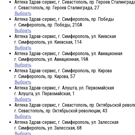
Аптека Здрав-сервис, г. Севастополь, пр. Героев Сталинград
г. Севастополь, пр. Героев Сталинграда, 27
Выбрать
Аптека Здрав-сервис, г. Симферополь, пр. Победы
г. Симферополь, пр. Победы, 210A
Выбрать
Аптека Здрав-сервис, г. Симферополь, ул. Киевская
г. Симферополь, ул. Киевская, 114
Выбрать
Аптека Здрав-сервис, г. Симферополь, ул. Авиационная
г. Симферополь, ул. Авиационная, 19А
Выбрать
Аптека Здрав-сервис, г. Симферополь, пр. Кирова
г. Симферополь, пр. Кирова, 57
Выбрать
Аптека Здрав-сервис, г. Алушта, ул. Первомайская
г. Алушта, ул. Первомайская, 1
Выбрать
Аптека Здрав-сервис, г. Севастополь, пр. Октябрьской рево
г. Севастополь, пр. Октябрьской революции, 43
Выбрать
Аптека Здрав-сервис, г. Симферополь, ул. Залесская
г. Симферополь, ул. Залесская, 68
Выбрать