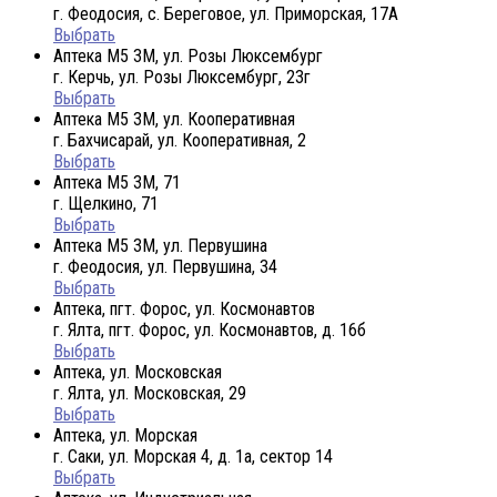
г. Феодосия, с. Береговое, ул. Приморская, 17А
Выбрать
Аптека М5 3М, ул. Розы Люксембург
г. Керчь, ул. Розы Люксембург, 23г
Выбрать
Аптека М5 3М, ул. Кооперативная
г. Бахчисарай, ул. Кооперативная, 2
Выбрать
Аптека М5 3М, 71
г. Щелкино, 71
Выбрать
Аптека М5 3М, ул. Первушина
г. Феодосия, ул. Первушина, 34
Выбрать
Аптека, пгт. Форос, ул. Космонавтов
г. Ялта, пгт. Форос, ул. Космонавтов, д. 16б
Выбрать
Аптека, ул. Московская
г. Ялта, ул. Московская, 29
Выбрать
Аптека, ул. Морская
г. Саки, ул. Морская 4, д. 1а, сектор 14
Выбрать