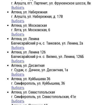
г. Алушта, пгт. Партенит, ул. Фрунзенское шоссе, 8в
Выбрать
Аптека, ул. Набережная
г. Алушта, ул. Набережная, д. 17В
Выбрать
Аптека, ул. Московская
г. Ялта, ул. Московская, 6
Выбрать
Аптека, ул. Ленина
Бахчисарайский р-н, с. Танковое, ул. Ленина, 2а
Выбрать
Аптека, ул. Ленина 126
Бахчисарайский р-н. с. Вилино, ул. Ленина, 126Б
Выбрать
Аптека, ул. Десантная
г. Судак, с. Дачное, ул. Десантная, 1а
Выбрать
Аптека, ул. Куйбышева 36
г. Симферополь, ул. Куйбышева, 36
Выбрать
Аптека, ул. Севастопольская
г. Симферополь, ул. Севастопольская, 41е
Выбрать