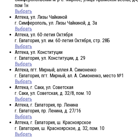
пом 1н
Выбрать
Аптека, ул. Лизы Чайкиной
г. Симферополь, ул. Лизы Чайкиной, д. 3а
Выбрать
Аптека, ул. 60-летия Октября
г. Евпатория, ул. им. 60-летия Октября, стр. 28Б
Выбрать
Аптека, ул. Конституции
г. Евпатория, ул. Конституции, д. 29
Выбрать
Аптека, пгт. Мирный, аллея А. Симоненко
г. Евпатория, пгт. Мирный, ал. А. Симоненко, место №1
Выбрать
Аптека, г. Саки, ул. Советская
г. Саки, ул. Советская, д. 32/8, пом. 10
Выбрать
Аптека, г. Евпатория, пр. Ленина
г. Евпатория, пр. Ленина, д. 27/16
Выбрать
Аптека, г. Евпатория, ш. Красноярское
г. Евпатория, ш. Красноярское, д. 32, пом. 10
Выбрать