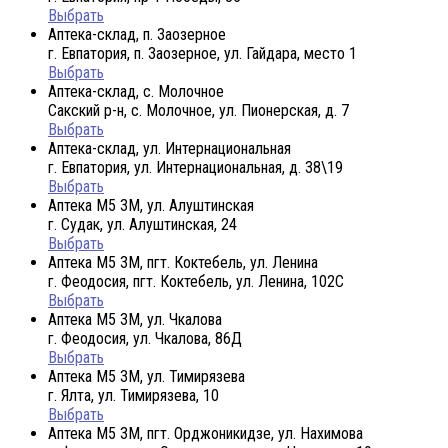
Выбрать
Аптека-склад, п. Заозерное
г. Евпатория, п. Заозерное, ул. Гайдара, место 1
Выбрать
Аптека-склад, с. Молочное
Сакский р-н, с. Молочное, ул. Пионерская, д. 7
Выбрать
Аптека-склад, ул. Интернациональная
г. Евпатория, ул. Интернациональная, д. 38\19
Выбрать
Аптека М5 3М, ул. Алуштинская
г. Судак, ул. Алуштинская, 24
Выбрать
Аптека М5 3М, пгт. Коктебель, ул. Ленина
г. Феодосия, пгт. Коктебель, ул. Ленина, 102С
Выбрать
Аптека М5 3М, ул. Чкалова
г. Феодосия, ул. Чкалова, 86Д
Выбрать
Аптека М5 3М, ул. Тимирязева
г. Ялта, ул. Тимирязева, 10
Выбрать
Аптека М5 3М, пгт. Орджоникидзе, ул. Нахимова