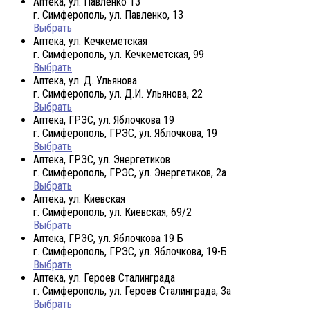
Аптека, ул. Павленко 13
г. Симферополь, ул. Павленко, 13
Выбрать
Аптека, ул. Кечкеметская
г. Симферополь, ул. Кечкеметская, 99
Выбрать
Аптека, ул. Д. Ульянова
г. Симферополь, ул. Д.И. Ульянова, 22
Выбрать
Аптека, ГРЭС, ул. Яблочкова 19
г. Симферополь, ГРЭС, ул. Яблочкова, 19
Выбрать
Аптека, ГРЭС, ул. Энергетиков
г. Симферополь, ГРЭС, ул. Энергетиков, 2а
Выбрать
Аптека, ул. Киевская
г. Симферополь, ул. Киевская, 69/2
Выбрать
Аптека, ГРЭС, ул. Яблочкова 19 Б
г. Симферополь, ГРЭС, ул. Яблочкова, 19-Б
Выбрать
Аптека, ул. Героев Сталинграда
г. Симферополь, ул. Героев Сталинграда, 3а
Выбрать