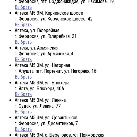
г. Феодосия, пгт. Орджоникидзе, ул. Нахимова, 19
Выбрать
Аптека М5 3М, Керченское шоссе
г. Феодосия, ул. Керченское шоссе, 42
Выбрать
Аптека, ул. Галерейная
г. Феодосия, ул. Галерейная, 21
Выбрать
Аптека, ул. Армянская
г. Феодосия, ул. Армянская, 4
Выбрать
Аптека М5 3М, ул. Нагорная
г. Алушта, пгт. Партенит, ул. Нагорная, 16
Выбрать
Аптека М5 3М, ул. Блюхера
г. Ялта, ул. Блюхера, 40А
Выбрать
Аптека М5 3М, ул. Ленина
г. Судак, ул. Ленина, 77
Выбрать
Аптека М5 3М, ул. Десантников
г. Феодосия, ул. Десантников, 7
Выбрать
Аптека М5 3М, с. Береговое, ул. Приморская