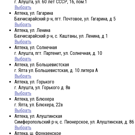
г. Алушта, ул. 60 лет СССР, 16, пом.1
Выбрать
Аптека, ул. Гагарина
Бахчисарайский р-н, пгт. Почтовое, ул. Гагарина, д 5
Выбрать
Аптека, ул. Ленина
Бахчисарайский р-н, с. Каштаны, ул. Ленина, д 1
Выбрать
Аптека, ул. Солнечная
г. Алушта, пгт. Партенит, ул. Солнечная, д. 10
Выбрать
Аптека, ул. Большевистская
г. Ялта ул. Большевистская, д. 10 литера А
Выбрать
Аптека, ул. Горького
г. Алушта, ул. Горького д. 8в
Выбрать
Аптека, ул. Блюхера
г. Ялта, ул. Блюхера, 22а
Выбрать
Аптека, ул. Алуштинская
Симферопольский р-н, с. Пионерское, ул. Алуштинская, д. 86
Выбрать
Аптека, ш. Фрунзенское