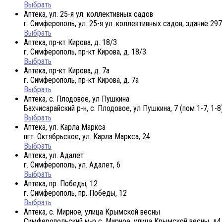
Выбрать
Аптека, ул. 25-я ул. коллективных садов
г. Симферополь, ул. 25-я ул. коллективных садов, здание 297
Выбрать
Аптека, пр-кт Кирова, д. 18/3
г. Симферополь, пр-кт Кирова, д. 18/3
Выбрать
Аптека, пр-кт Кирова, д. 7а
г. Симферополь, пр-кт Кирова, д. 7а
Выбрать
Аптека, с. Плодовое, ул Пушкина
Бахчисарайский р-н, с. Плодовое, ул Пушкина, 7 (пом 1-7, 1-8
Выбрать
Аптека, ул. Карла Маркса
пгт. Октябрьское, ул. Карла Маркса, 24
Выбрать
Аптека, ул. Адалет
г. Симферополь, ул. Адалет, 6
Выбрать
Аптека, пр. Победы, 12
г. Симферополь, пр. Победы, 12
Выбрать
Аптека, с. Мирное, улица Крымской весны
Симферопольский м-р с. Мирное, улица Крымской весны, д4,