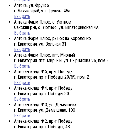
Аптека, ул. Фрунзе
г. Бахчисарай, ул. Фрунзе, 46а
Выбрать
Аптека Фарм Плюс, с. Уютное
Сакский р-н, с. Уютное, ул. Евпаторийская 4А
Выбрать
Аптека Фарм Плюс, рынок на Короленко
г. Евпатория, ул. Вольная 31
Выбрать
Аптека Фарм Плюс, пгт. Мирный
г. Евпатория, пгт. Мирный, ул. Сырникова 26, пом. 6
Выбрать
Аптека-склад №5, пр-т Победы
г. Евпатория, пр-т Победы 20/69, пом. 2
Выбрать
Аптека-склад №4, пр-т Победы
г. Евпатория, пр-т Победы 30
Выбрать
Аптека-склад №3, ул. Демышева
г. Евпатория, ул. Демышева, 100
Выбрать
Аптека-склад №2, пр-т Победы
г. Евпатория, пр-т Победы, 48