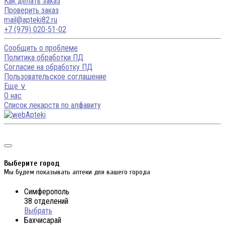
Как делать заказ
Проверить заказ
mail@apteki82.ru
+7 (979) 020-51-02
Сообщить о проблеме
Политика обработки ПД
Согласие на обработку ПД
Пользовательское соглашение
Еще ∨
О нас
Список лекарств по алфавиту
Выберите город
Мы будем показывать аптеки для вашего города
Симферополь
38 отделений
Выбрать
Бахчисарай