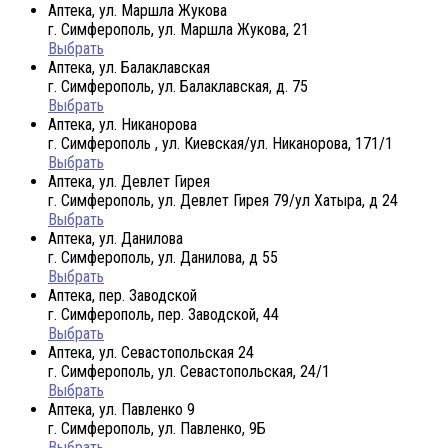
Аптека, ул. Маршла Жукова
г. Симферополь, ул. Маршла Жукова, 21
Выбрать
Аптека, ул. Балаклавская
г. Симферополь, ул. Балаклавская, д. 75
Выбрать
Аптека, ул. Никанорова
г. Симферополь , ул. Киевская/ул. Никанорова, 171/1
Выбрать
Аптека, ул. Девлет Гирея
г. Симферополь, ул. Девлет Гирея 79/ул Хатыра, д 24
Выбрать
Аптека, ул. Данилова
г. Симферополь, ул. Данилова, д 55
Выбрать
Аптека, пер. Заводской
г. Симферополь, пер. Заводской, 44
Выбрать
Аптека, ул. Севастопольская 24
г. Симферополь, ул. Севастопольская, 24/1
Выбрать
Аптека, ул. Павленко 9
г. Симферополь, ул. Павленко, 9Б
Выбрать