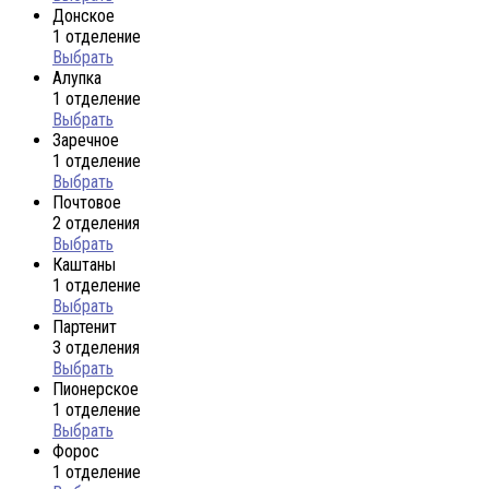
Донское
1 отделение
Выбрать
Алупка
1 отделение
Выбрать
Заречное
1 отделение
Выбрать
Почтовое
2 отделения
Выбрать
Каштаны
1 отделение
Выбрать
Партенит
3 отделения
Выбрать
Пионерское
1 отделение
Выбрать
Форос
1 отделение