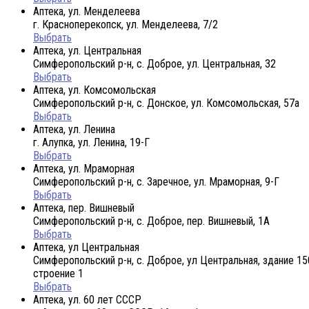
Аптека, ул. Менделеева
г. Красноперекопск, ул. Менделеева, 7/2
Выбрать
Аптека, ул. Центральная
Симферопольский р-н, с. Доброе, ул. Центральная, 32
Выбрать
Аптека, ул. Комсомольская
Симферопольский р-н, с. Донское, ул. Комсомольская, 57а
Выбрать
Аптека, ул. Ленина
г. Алупка, ул. Ленина, 19-Г
Выбрать
Аптека, ул. Мраморная
Симферопольский р-н, с. Заречное, ул. Мраморная, 9-Г
Выбрать
Аптека, пер. Вишневый
Симферопольский р-н, с. Доброе, пер. Вишневый, 1А
Выбрать
Аптека, ул Центральная
Симферопольский р-н, с. Доброе, ул Центральная, здание 15
строение 1
Выбрать
Аптека, ул. 60 лет СССР