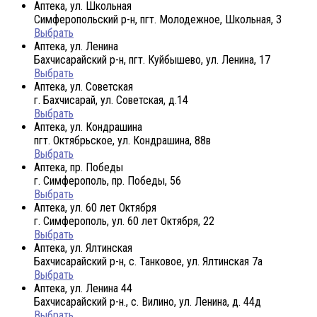
Аптека, ул. Школьная
Симферопольский р-н, пгт. Молодежное, Школьная, 3
Выбрать
Аптека, ул. Ленина
Бахчисарайский р-н, пгт. Куйбышево, ул. Ленина, 17
Выбрать
Аптека, ул. Советская
г. Бахчисарай, ул. Советская, д.14
Выбрать
Аптека, ул. Кондрашина
пгт. Октябрьское, ул. Кондрашина, 88в
Выбрать
Аптека, пр. Победы
г. Симферополь, пр. Победы, 56
Выбрать
Аптека, ул. 60 лет Октября
г. Симферополь, ул. 60 лет Октября, 22
Выбрать
Аптека, ул. Ялтинская
Бахчисарайский р-н, с. Танковое, ул. Ялтинская 7а
Выбрать
Аптека, ул. Ленина 44
Бахчисарайский р-н., с. Вилино, ул. Ленина, д. 44д
Выбрать