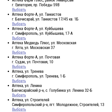
Аптека Фарм Плюс, рынок Универсам
г. Евпатория, пр. Победы 59В
Выбрать
Аптека Форте-А, ул. Танкистов
г. Бахчисарай, ул. Танкистов 17/45 кв. 1Б
Выбрать
Аптека Форте-А, ул. Куйбышева
г. Симферополь, ул. Куйбышева, 17-А
Выбрать
Аптека Медведь Плюс, ул. Московская
г. Ялта, ул. Московская 37
Выбрать
Аптека Форте-А, ул. Почтовая
г. Судак, ул. Почтовая, 10
Выбрать
Аптека, ул. Тренева
г. Симферополь, ул. Тренева, 1-Б
Выбрать
Аптека, ул. Ленина
Бахчисарайский р-н, с. Голубинка ул. Ленина 32-Б
Выбрать
Аптека, ул. Строителей
Симферопольский р-н, пгт. Молодежное, Строителей, 13
Выбрать