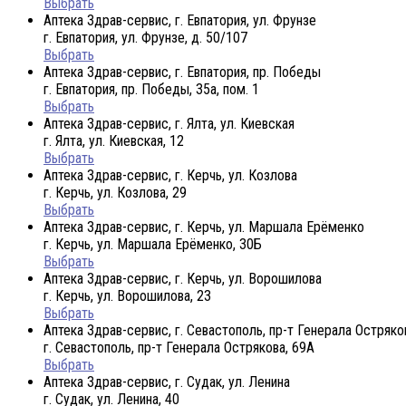
Выбрать
Аптека Здрав-сервис, г. Евпатория, ул. Фрунзе
г. Евпатория, ул. Фрунзе, д. 50/107
Выбрать
Аптека Здрав-сервис, г. Евпатория, пр. Победы
г. Евпатория, пр. Победы, 35а, пом. 1
Выбрать
Аптека Здрав-сервис, г. Ялта, ул. Киевская
г. Ялта, ул. Киевская, 12
Выбрать
Аптека Здрав-сервис, г. Керчь, ул. Козлова
г. Керчь, ул. Козлова, 29
Выбрать
Аптека Здрав-сервис, г. Керчь, ул. Маршала Ерёменко
г. Керчь, ул. Маршала Ерёменко, 30Б
Выбрать
Аптека Здрав-сервис, г. Керчь, ул. Ворошилова
г. Керчь, ул. Ворошилова, 23
Выбрать
Аптека Здрав-сервис, г. Севастополь, пр-т Генерала Остряко
г. Севастополь, пр-т Генерала Острякова, 69А
Выбрать
Аптека Здрав-сервис, г. Судак, ул. Ленина
г. Судак, ул. Ленина, 40