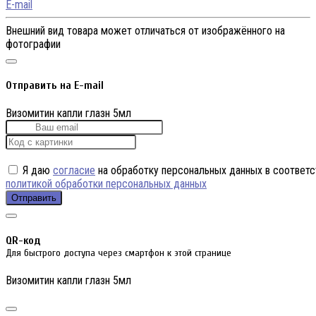
E-mail
Внешний вид товара может отличаться от изображённого на
фотографии
Отправить на E-mail
Визомитин капли глазн 5мл
Я даю
согласие
на обработку персональных данных в соответс
политикой обработки персональных данных
Отправить
QR-код
Для быстрого доступа через смартфон к этой странице
Визомитин капли глазн 5мл