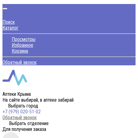
Поиск
Каталог
Просмотры
Избранное
Корзина
Обратный звонок
Аптеки Крыма
На сайте выбирай, в аптеке забирай
Выбрать город
+7 (979) 020-51-02
Обратный звонок
Выбрать отделение
Для получения заказа