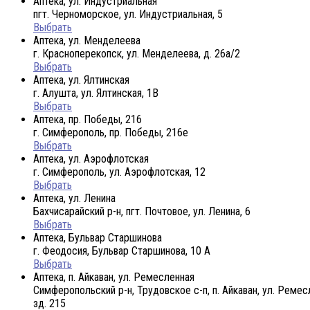
Аптека, ул. Индустриальная
пгт. Черноморское, ул. Индустриальная, 5
Выбрать
Аптека, ул. Менделеева
г. Красноперекопск, ул. Менделеева, д. 26а/2
Выбрать
Аптека, ул. Ялтинская
г. Алушта, ул. Ялтинская, 1В
Выбрать
Аптека, пр. Победы, 216
г. Симферополь, пр. Победы, 216е
Выбрать
Аптека, ул. Аэрофлотская
г. Симферополь, ул. Аэрофлотская, 12
Выбрать
Аптека, ул. Ленина
Бахчисарайский р-н, пгт. Почтовое, ул. Ленина, 6
Выбрать
Аптека, Бульвар Старшинова
г. Феодосия, Бульвар Старшинова, 10 А
Выбрать
Аптека, п. Айкаван, ул. Ремесленная
Симферопольский р-н, Трудовское с-п, п. Айкаван, ул. Ремес
зд. 215