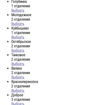
Голубинка
1 отделение
Выбрать
Молодежное
2 отделения
Выбрать
Куйбышево
1 отделение
Выбрать
Октябрьское
2 отделения
Выбрать
Танковое
2 отделения
Выбрать
Вилино
2 отделения
Выбрать
Красноперекопск
2 отделения
Выбрать
Доброе
3 отделения
Выбрать