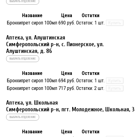
ВЫБРАТЬ ОТДЕЛЕНИЕ
Название
Цена
Остатки
Бронхипрет сироп 100мл
690 руб.
Остаток:
1 шт.
Купить
Аптека, ул. Алуштинская
Симферопольский р-н, с. Пионерское, ул.
Алуштинская, д. 86
ВЫБРАТЬ ОТДЕЛЕНИЕ
Название
Цена
Остатки
Бронхипрет сироп 100мл
694 руб.
Остаток:
1 шт.
Купить
Бронхипрет сироп 100мл
717 руб.
Остатки:
2 шт.
Купить
Аптека, ул. Школьная
Симферопольский р-н, пгт. Молодежное, Школьная, 3
ВЫБРАТЬ ОТДЕЛЕНИЕ
Название
Цена
Остатки