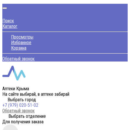
Поиск
Каталог
Просмотры
Избранное
Корзина
Обратный звонок
Аптеки Крыма
На сайте выбирай, в аптеке забирай
Выбрать город
+7 (979) 020-51-02
Обратный звонок
Выбрать отделение
Для получения заказа