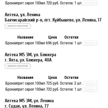
Бронхипрет сироп 100мл
720 руб.
Остаток:
1 шт.
Купить
Аптека, ул. Ленина
Бахчисарайский р-н, пгт. Куйбышево, ул. Ленина, 17
ВЫБРАТЬ ОТДЕЛЕНИЕ
Название
Цена
Остатки
Бронхипрет сироп 100мл
696 руб.
Остаток:
1 шт.
Купить
Аптека М5 3М, ул. Блюхера
г. Ялта, ул. Блюхера, 40А
ВЫБРАТЬ ОТДЕЛЕНИЕ
Название
Цена
Остатки
Бронхипрет сироп 100мл
725 руб.
Остатки:
2 шт.
Купить
Бронхипрет сироп 100мл
732 руб.
Остаток:
1 шт.
Купить
Аптека М5 3М, ул. Ленина
г. Судак, ул. Ленина, 77