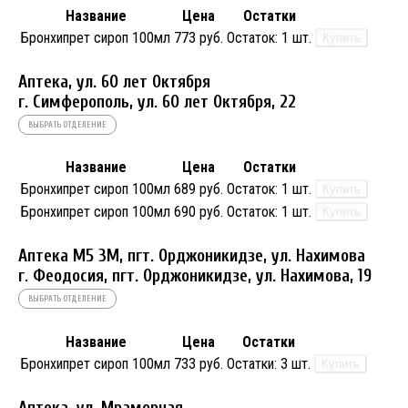
Название
Цена
Остатки
Бронхипрет сироп 100мл
773 руб.
Остаток:
1 шт.
Купить
Аптека, ул. 60 лет Октября
г. Симферополь, ул. 60 лет Октября, 22
ВЫБРАТЬ ОТДЕЛЕНИЕ
Название
Цена
Остатки
Бронхипрет сироп 100мл
689 руб.
Остаток:
1 шт.
Купить
Бронхипрет сироп 100мл
690 руб.
Остаток:
1 шт.
Купить
Аптека М5 3М, пгт. Орджоникидзе, ул. Нахимова
г. Феодосия, пгт. Орджоникидзе, ул. Нахимова, 19
ВЫБРАТЬ ОТДЕЛЕНИЕ
Название
Цена
Остатки
Бронхипрет сироп 100мл
733 руб.
Остатки:
3 шт.
Купить
Аптека, ул. Мраморная