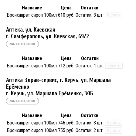
Название
Цена
Остатки
Бронхипрет сироп 100мл
610 руб.
Остатки:
3 шт.
Купить
Аптека, ул. Киевская
г. Симферополь, ул. Киевская, 69/2
ВЫБРАТЬ ОТДЕЛЕНИЕ
Название
Цена
Остатки
Бронхипрет сироп 100мл
712 руб.
Остаток:
1 шт.
Купить
Аптека Здрав-сервис, г. Керчь, ул. Маршала
Ерёменко
г. Керчь, ул. Маршала Ерёменко, 30Б
ВЫБРАТЬ ОТДЕЛЕНИЕ
Название
Цена
Остатки
Бронхипрет сироп 100мл
746 руб.
Остатки:
3 шт.
Купить
Бронхипрет сироп 100мл
755 руб.
Остатки:
2 шт.
Купить