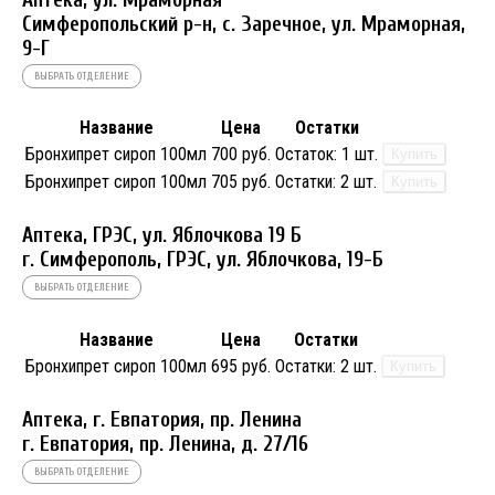
Симферопольский р-н, с. Заречное, ул. Мраморная,
9-Г
ВЫБРАТЬ ОТДЕЛЕНИЕ
Название
Цена
Остатки
Бронхипрет сироп 100мл
700 руб.
Остаток:
1 шт.
Купить
Бронхипрет сироп 100мл
705 руб.
Остатки:
2 шт.
Купить
Аптека, ГРЭС, ул. Яблочкова 19 Б
г. Симферополь, ГРЭС, ул. Яблочкова, 19-Б
ВЫБРАТЬ ОТДЕЛЕНИЕ
Название
Цена
Остатки
Бронхипрет сироп 100мл
695 руб.
Остатки:
2 шт.
Купить
Аптека, г. Евпатория, пр. Ленина
г. Евпатория, пр. Ленина, д. 27/16
ВЫБРАТЬ ОТДЕЛЕНИЕ