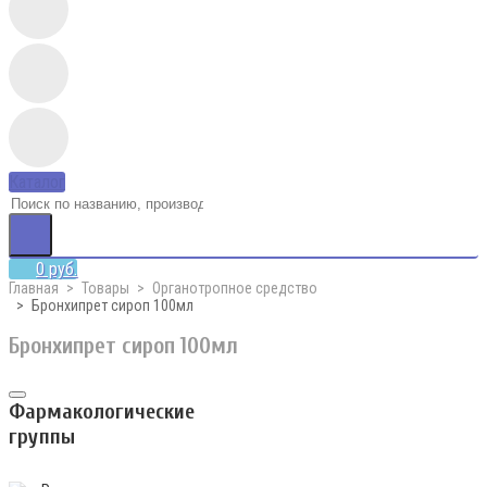
Каталог
0 руб.
Главная
Товары
Органотропное средство
Бронхипрет сироп 100мл
Бронхипрет сироп 100мл
Фармакологические
группы