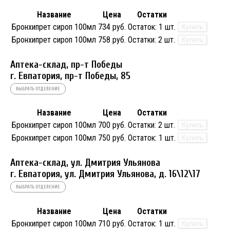
Название
Цена
Остатки
Бронхипрет сироп 100мл
734 руб.
Остаток:
1 шт.
Купить
Бронхипрет сироп 100мл
758 руб.
Остатки:
2 шт.
Купить
Аптека-склад, пр-т Победы
г. Евпатория, пр-т Победы, 85
ВЫБРАТЬ ОТДЕЛЕНИЕ
Название
Цена
Остатки
Бронхипрет сироп 100мл
700 руб.
Остатки:
2 шт.
Купить
Бронхипрет сироп 100мл
750 руб.
Остаток:
1 шт.
Купить
Аптека-склад, ул. Дмитрия Ульянова
г. Евпатория, ул. Дмитрия Ульянова, д. 16\12\17
ВЫБРАТЬ ОТДЕЛЕНИЕ
Название
Цена
Остатки
Бронхипрет сироп 100мл
710 руб.
Остаток:
1 шт.
Купить