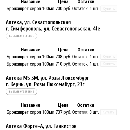
Название
Цена
Остатки
Бронхипрет сироп 100мл
700 руб.
Остаток:
1 шт.
Купить
Аптека, ул. Севастопольская
г. Симферополь, ул. Севастопольская, 41е
ВЫБРАТЬ ОТДЕЛЕНИЕ
Название
Цена
Остатки
Бронхипрет сироп 100мл
708 руб.
Остаток:
1 шт.
Купить
Бронхипрет сироп 100мл
710 руб.
Остаток:
1 шт.
Купить
Аптека М5 3М, ул. Розы Люксембург
г. Керчь, ул. Розы Люксембург, 23г
ВЫБРАТЬ ОТДЕЛЕНИЕ
Название
Цена
Остатки
Бронхипрет сироп 100мл
737 руб.
Остатки:
3 шт.
Купить
Аптека Форте-А, ул. Танкистов