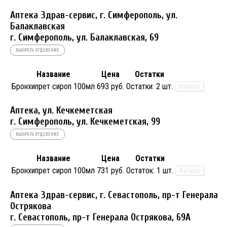
Аптека Здрав-сервис, г. Симферополь, ул.
Балаклавская
г. Симферополь, ул. Балаклавская, 69
ВЫБРАТЬ ОТДЕЛЕНИЕ
Название
Цена
Остатки
Бронхипрет сироп 100мл
693 руб.
Остатки:
2 шт.
Купить
Аптека, ул. Кечкеметская
г. Симферополь, ул. Кечкеметская, 99
ВЫБРАТЬ ОТДЕЛЕНИЕ
Название
Цена
Остатки
Бронхипрет сироп 100мл
731 руб.
Остаток:
1 шт.
Купить
Аптека Здрав-сервис, г. Севастополь, пр-т Генерала
Острякова
г. Севастополь, пр-т Генерала Острякова, 69А