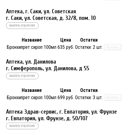
Аптека, г. Саки, ул. Советская
г. Саки, ул. Советская, д. 32/8, пом. 10
ВЫБРАТЬ ОТДЕЛЕНИЕ
Название
Цена
Остатки
Бронхипрет сироп 100мл
635 руб.
Остатки:
2 шт.
Купить
Аптека, ул. Данилова
г. Симферополь, ул. Данилова, д 55
ВЫБРАТЬ ОТДЕЛЕНИЕ
Название
Цена
Остатки
Бронхипрет сироп 100мл
699 руб.
Остатки:
3 шт.
Купить
Аптека Здрав-сервис, г. Евпатория, ул. Фрунзе
г. Евпатория, ул. Фрунзе, д. 50/107
ВЫБРАТЬ ОТДЕЛЕНИЕ