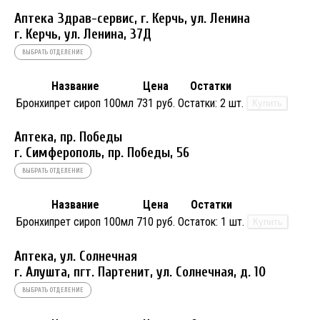
Аптека Здрав-сервис, г. Керчь, ул. Ленина
г. Керчь, ул. Ленина, 37Д
ВЫБРАТЬ ОТДЕЛЕНИЕ
Название
Цена
Остатки
Бронхипрет сироп 100мл
731 руб.
Остатки:
2 шт.
Купить
Аптека, пр. Победы
г. Симферополь, пр. Победы, 56
ВЫБРАТЬ ОТДЕЛЕНИЕ
Название
Цена
Остатки
Бронхипрет сироп 100мл
710 руб.
Остаток:
1 шт.
Купить
Аптека, ул. Солнечная
г. Алушта, пгт. Партенит, ул. Солнечная, д. 10
ВЫБРАТЬ ОТДЕЛЕНИЕ