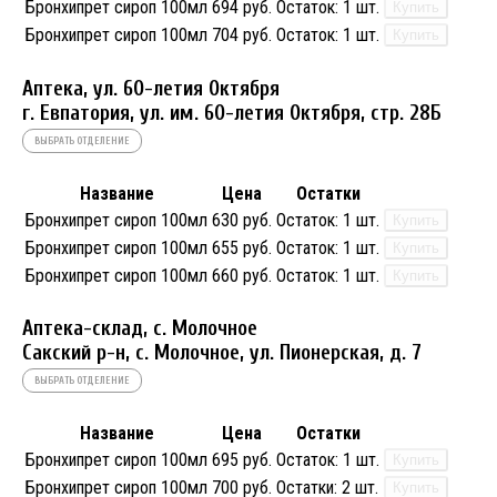
Бронхипрет сироп 100мл
694 руб.
Остаток:
1 шт.
Купить
Бронхипрет сироп 100мл
704 руб.
Остаток:
1 шт.
Купить
Аптека, ул. 60-летия Октября
г. Евпатория, ул. им. 60-летия Октября, стр. 28Б
ВЫБРАТЬ ОТДЕЛЕНИЕ
Название
Цена
Остатки
Бронхипрет сироп 100мл
630 руб.
Остаток:
1 шт.
Купить
Бронхипрет сироп 100мл
655 руб.
Остаток:
1 шт.
Купить
Бронхипрет сироп 100мл
660 руб.
Остаток:
1 шт.
Купить
Аптека-склад, с. Молочное
Сакский р-н, с. Молочное, ул. Пионерская, д. 7
ВЫБРАТЬ ОТДЕЛЕНИЕ
Название
Цена
Остатки
Бронхипрет сироп 100мл
695 руб.
Остаток:
1 шт.
Купить
Бронхипрет сироп 100мл
700 руб.
Остатки:
2 шт.
Купить