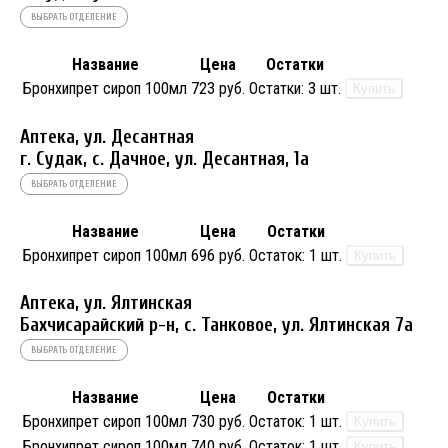
ВЫБРАТЬ ОТДЕЛЕНИЕ
Название
Цена
Остатки
Бронхипрет сироп 100мл
723 руб.
Остатки:
3 шт.
Купить
Аптека, ул. Десантная
г. Судак, с. Дачное, ул. Десантная, 1а
ВЫБРАТЬ ОТДЕЛЕНИЕ
Название
Цена
Остатки
Бронхипрет сироп 100мл
696 руб.
Остаток:
1 шт.
Купить
Аптека, ул. Ялтинская
Бахчисарайский р-н, с. Танковое, ул. Ялтинская 7а
ВЫБРАТЬ ОТДЕЛЕНИЕ
Название
Цена
Остатки
Бронхипрет сироп 100мл
730 руб.
Остаток:
1 шт.
Купить
Бронхипрет сироп 100мл
740 руб.
Остаток:
1 шт.
Купить