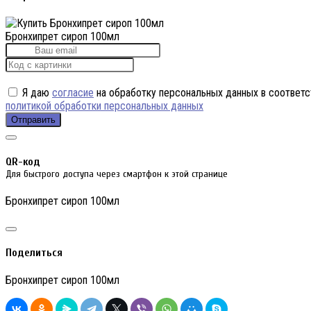
Бронхипрет сироп 100мл
Я даю
согласие
на обработку персональных данных в соответс
политикой обработки персональных данных
Отправить
QR-код
Для быстрого доступа через смартфон к этой странице
Бронхипрет сироп 100мл
Поделиться
Бронхипрет сироп 100мл