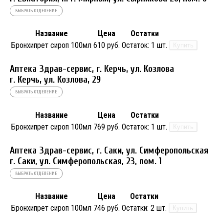
ВЫБРАТЬ ОТДЕЛЕНИЕ
Название
Цена
Остатки
Бронхипрет сироп 100мл
610 руб.
Остаток:
1 шт.
Купить
Аптека Здрав-сервис, г. Керчь, ул. Козлова
г. Керчь, ул. Козлова, 29
ВЫБРАТЬ ОТДЕЛЕНИЕ
Название
Цена
Остатки
Бронхипрет сироп 100мл
769 руб.
Остаток:
1 шт.
Купить
Аптека Здрав-сервис, г. Саки, ул. Симферопольская
г. Саки, ул. Симферопольская, 23, пом. 1
ВЫБРАТЬ ОТДЕЛЕНИЕ
Название
Цена
Остатки
Бронхипрет сироп 100мл
746 руб.
Остатки:
2 шт.
Купить