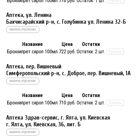
Бронхипрет сироп 100мл
716 руб.
Остаток:
1 шт.
Купить
Аптека, ул. Ленина
Бахчисарайский р-н, с. Голубинка ул. Ленина 32-Б
ВЫБРАТЬ ОТДЕЛЕНИЕ
Название
Цена
Остатки
Бронхипрет сироп 100мл
722 руб.
Остатки:
2 шт.
Купить
Аптека, пер. Вишневый
Симферопольский р-н, с. Доброе, пер. Вишневый, 1А
ВЫБРАТЬ ОТДЕЛЕНИЕ
Название
Цена
Остатки
Бронхипрет сироп 100мл
710 руб.
Остатки:
2 шт.
Купить
Аптека Здрав-сервис, г. Ялта, ул. Киевская
г. Ялта, ул. Киевская, 36, лит. Б
ВЫБРАТЬ ОТДЕЛЕНИЕ