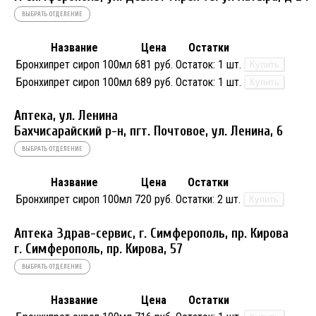
ВЫБРАТЬ ОТДЕЛЕНИЕ
Название
Цена
Остатки
Бронхипрет сироп 100мл
681 руб.
Остаток:
1 шт.
Купить
Бронхипрет сироп 100мл
689 руб.
Остаток:
1 шт.
Купить
Аптека, ул. Ленина
Бахчисарайский р-н, пгт. Почтовое, ул. Ленина, 6
ВЫБРАТЬ ОТДЕЛЕНИЕ
Название
Цена
Остатки
Бронхипрет сироп 100мл
720 руб.
Остатки:
2 шт.
Купить
Аптека Здрав-сервис, г. Симферополь, пр. Кирова
г. Симферополь, пр. Кирова, 57
ВЫБРАТЬ ОТДЕЛЕНИЕ
Название
Цена
Остатки