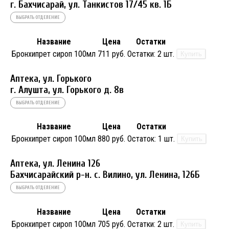
г. Бахчисарай, ул. Танкистов 17/45 кв. 1Б
ВЫБРАТЬ ОТДЕЛЕНИЕ
Название
Цена
Остатки
Бронхипрет сироп 100мл
711 руб.
Остатки:
2 шт.
Купить
Аптека, ул. Горького
г. Алушта, ул. Горького д. 8в
ВЫБРАТЬ ОТДЕЛЕНИЕ
Название
Цена
Остатки
Бронхипрет сироп 100мл
880 руб.
Остаток:
1 шт.
Купить
Аптека, ул. Ленина 126
Бахчисарайский р-н. с. Вилино, ул. Ленина, 126Б
ВЫБРАТЬ ОТДЕЛЕНИЕ
Название
Цена
Остатки
Бронхипрет сироп 100мл
705 руб.
Остатки:
2 шт.
Купить