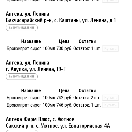
Аптека, ул. Ленина
Бахчисарайский р-н, с. Каштаны, ул. Ленина, д 1
ВЫБРАТЬ ОТДЕЛЕНИЕ
Название
Цена
Остатки
Бронхипрет сироп 100мл
730 руб.
Остаток:
1 шт.
Купить
Аптека, ул. Ленина
г. Алупка, ул. Ленина, 19-Г
ВЫБРАТЬ ОТДЕЛЕНИЕ
Название
Цена
Остатки
Бронхипрет сироп 100мл
742 руб.
Остатки:
2 шт.
Купить
Бронхипрет сироп 100мл
746 руб.
Остаток:
1 шт.
Купить
Аптека Фарм Плюс, с. Уютное
Сакский р-н, с. Уютное, ул. Евпаторийская 4А