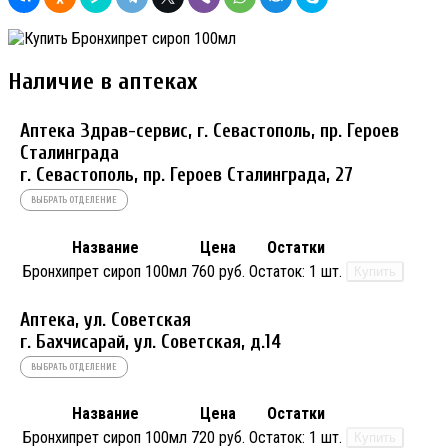
Наличие в аптеках
Аптека Здрав-сервис, г. Севастополь, пр. Героев
Сталинграда
г. Севастополь, пр. Героев Сталинграда, 27
ВЫБРАТЬ ОТДЕЛЕНИЕ
Название
Цена
Остатки
Бронхипрет сироп 100мл
760 руб.
Остаток:
1 шт.
Купить
Аптека, ул. Советская
г. Бахчисарай, ул. Советская, д.14
ВЫБРАТЬ ОТДЕЛЕНИЕ
Название
Цена
Остатки
Бронхипрет сироп 100мл
720 руб.
Остаток:
1 шт.
Купить