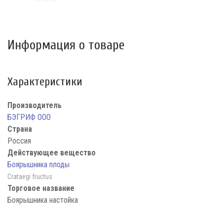
Информация о товаре
Характеристики
Производитель
БЭГРИФ ООО
Страна
Россия
Действующее вещество
Боярышника плоды
Crataegi fructus
Торговое название
Боярышника настойка