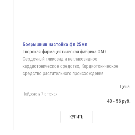
Боярышник настойка фл 25мл
Тверская фармацевтическая фабрика ОАО
Сердечный гликозид и негликозидное
кардиотоническое средство, Кардиотоническое
средство растительного происхождения
Цена:
Найдено в 7 аптеках
40 - 56 руб.
КУПИТЬ