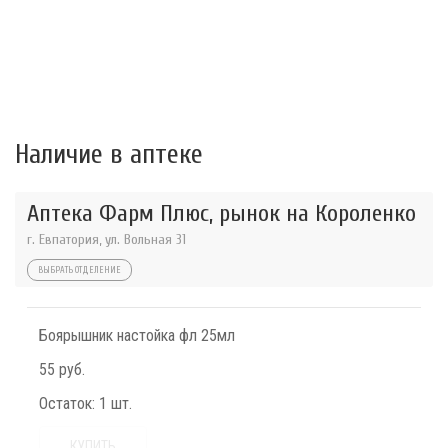
Наличие в аптеке
Аптека Фарм Плюс, рынок на Короленко
г. Евпатория, ул. Вольная 31
ВЫБРАТЬ ОТДЕЛЕНИЕ
Боярышник настойка фл 25мл
55 руб.
Остаток:
1 шт.
КУПИТЬ