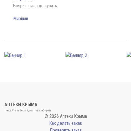
Боярышник, где купить:
Мирный
АПТЕКИ КРЫМА
На сайте выбирай, в аптеке забирай
© 2026 Аптеки Крыма
Как делать заказ
Проверить заказ