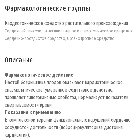
Фармакологические группы
Кардиотоническое средство растительного происхождения
Сердечный гликозид и негликозидное кардиотоническое средство,
Сердечно-сосудистое средство, Органотропное средство
Описание
Фармакологическое действие
Настой боярышника плодов оказывает кардиотоническое,
спазмолитическое, умеренное седативное действие,
проявляет гипотензивные свойства, нормализует показатели
свёртываемости крови.
Показания к применению
В комплексной терапии функциональных нарушений сердечно-
сосудистой деятельности (нейроциркуляторная дистония,
кардиалгии).