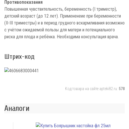
Противопоказания
Повышенная чувствительность, беременность (I триместр),
детский возраст (до 12 лет). Примененеие при беременности
(II-III триместры) и в период грудного вскармливания возможно
с учётом ожидаемой пользы для матери и потенциального
риска для плода и ребёнка. Необходима консультация врача.
Штрих-код
Код товара на сайте apteki82.ru:
578
Аналоги