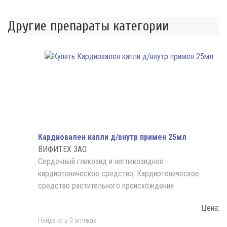
Другие препараты категории
Кардиовален капли д/внутр примен 25мл
ВИФИТЕХ ЗАО
Сердечный гликозид и негликозидное
кардиотоническое средство, Кардиотоническое
средство растительного происхождения
Цена:
Найдено в 9 аптеках