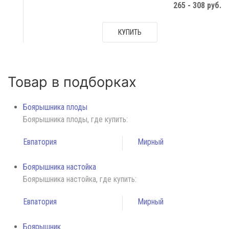
265 - 308 руб.
КУПИТЬ
Товар в подборках
Боярышника плоды
Боярышника плоды, где купить:
Евпатория
Мирный
Боярышника настойка
Боярышника настойка, где купить:
Евпатория
Мирный
Боярышник