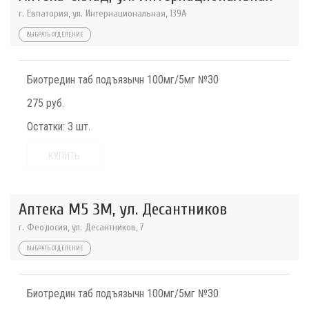
г. Евпатория, ул. Интернациональная, 139А
ВЫБРАТЬ ОТДЕЛЕНИЕ
Биотредин таб подъязычн 100мг/5мг №30
275 руб.
Остатки:
3 шт.
КУПИТЬ
Аптека М5 3М, ул. Десантников
г. Феодосия, ул. Десантников, 7
ВЫБРАТЬ ОТДЕЛЕНИЕ
Биотредин таб подъязычн 100мг/5мг №30