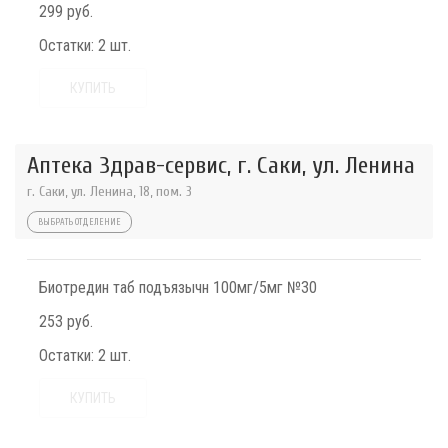
299 руб.
Остатки:
2 шт.
КУПИТЬ
Аптека Здрав-сервис, г. Саки, ул. Ленина
г. Саки, ул. Ленина, 18, пом. 3
ВЫБРАТЬ ОТДЕЛЕНИЕ
Биотредин таб подъязычн 100мг/5мг №30
253 руб.
Остатки:
2 шт.
КУПИТЬ