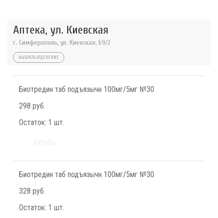
Аптека, ул. Киевская
г. Симферополь, ул. Киевская, 69/2
ВЫБРАТЬ ОТДЕЛЕНИЕ
Биотредин таб подъязычн 100мг/5мг №30
298 руб.
Остаток:
1 шт.
КУПИТЬ
Биотредин таб подъязычн 100мг/5мг №30
328 руб.
Остаток:
1 шт.