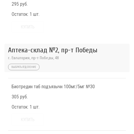
295 руб.
Остаток:
1 шт.
КУПИТЬ
Аптека-склад №2, пр-т Победы
г. Евпатория, пр-т Победы, 48
ВЫБРАТЬ ОТДЕЛЕНИЕ
Биотредин таб подъязычн 100мг/5мг №30
305 руб.
Остаток:
1 шт.
КУПИТЬ