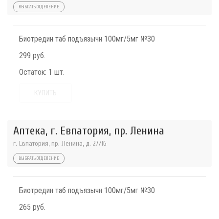
ВЫБРАТЬ ОТДЕЛЕНИЕ
Биотредин таб подъязычн 100мг/5мг №30
299 руб.
Остаток:
1 шт.
КУПИТЬ
Аптека, г. Евпатория, пр. Ленина
г. Евпатория, пр. Ленина, д. 27/16
ВЫБРАТЬ ОТДЕЛЕНИЕ
Биотредин таб подъязычн 100мг/5мг №30
265 руб.