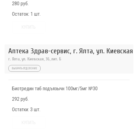
280 руб.
Остаток:
1 шт.
КУПИТЬ
Аптека Здрав-сервис, г. Ялта, ул. Киевская
г. Ялта, ул. Киевская, 36, лит. Б
ВЫБРАТЬ ОТДЕЛЕНИЕ
Биотредин таб подъязычн 100мг/5мг №30
292 руб.
Остатки:
3 шт.
КУПИТЬ