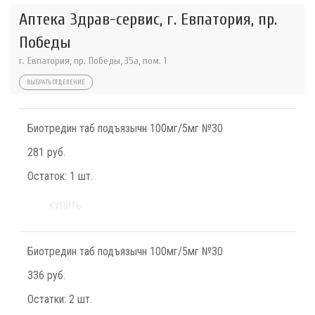
Аптека Здрав-сервис, г. Евпатория, пр.
Победы
г. Евпатория, пр. Победы, 35а, пом. 1
ВЫБРАТЬ ОТДЕЛЕНИЕ
Биотредин таб подъязычн 100мг/5мг №30
281 руб.
Остаток:
1 шт.
КУПИТЬ
Биотредин таб подъязычн 100мг/5мг №30
336 руб.
Остатки:
2 шт.