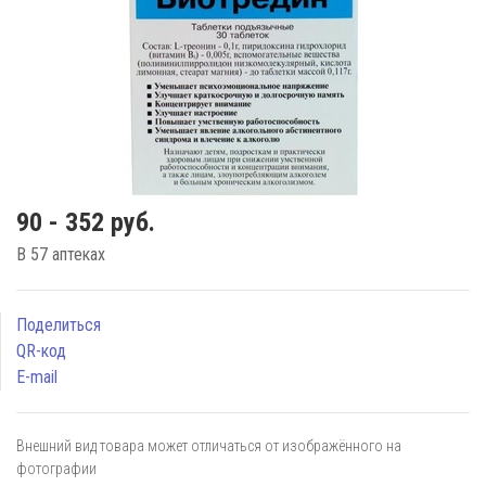
90 - 352 руб.
В 57 аптеках
Поделиться
QR-код
E-mail
Внешний вид товара может отличаться от изображённого на
фотографии