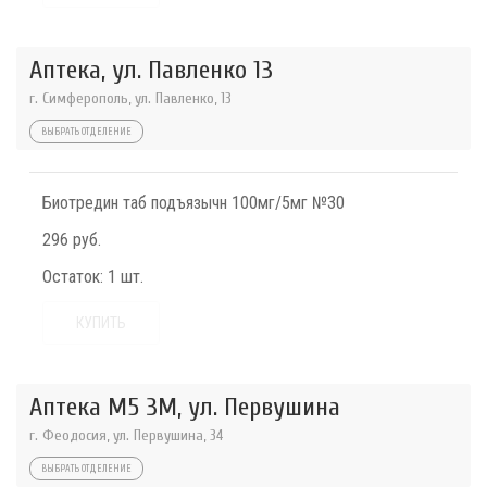
Аптека, ул. Павленко 13
г. Симферополь, ул. Павленко, 13
ВЫБРАТЬ ОТДЕЛЕНИЕ
Биотредин таб подъязычн 100мг/5мг №30
296 руб.
Остаток:
1 шт.
КУПИТЬ
Аптека М5 3М, ул. Первушина
г. Феодосия, ул. Первушина, 34
ВЫБРАТЬ ОТДЕЛЕНИЕ