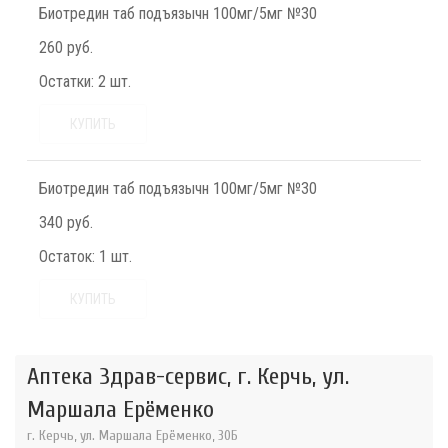
Биотредин таб подъязычн 100мг/5мг №30
260 руб.
Остатки:
2 шт.
КУПИТЬ
Биотредин таб подъязычн 100мг/5мг №30
340 руб.
Остаток:
1 шт.
КУПИТЬ
Аптека Здрав-сервис, г. Керчь, ул.
Маршала Ерёменко
г. Керчь, ул. Маршала Ерёменко, 30Б