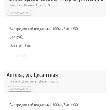
г. Керчь ул. Ленина, 15, пом. 21
ВЫБРАТЬ ОТДЕЛЕНИЕ
Биотредин таб подъязычн 100мг/5мг №30
344 руб.
Остаток:
1 шт.
КУПИТЬ
Аптека, ул. Десантная
г. Судак, с. Дачное, ул. Десантная, 1а
ВЫБРАТЬ ОТДЕЛЕНИЕ
Биотредин таб подъязычн 100мг/5мг №30