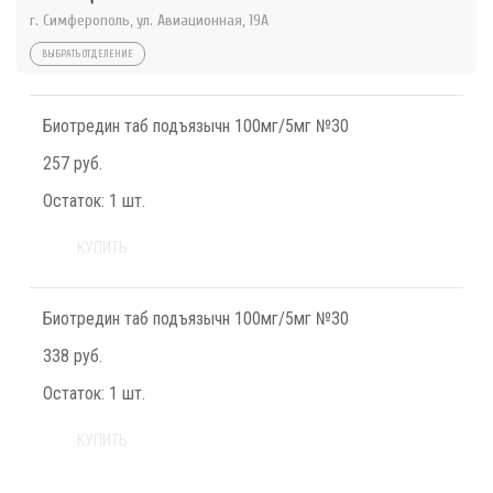
г. Симферополь, ул. Авиационная, 19А
ВЫБРАТЬ ОТДЕЛЕНИЕ
Биотредин таб подъязычн 100мг/5мг №30
257 руб.
Остаток:
1 шт.
КУПИТЬ
Биотредин таб подъязычн 100мг/5мг №30
338 руб.
Остаток:
1 шт.
КУПИТЬ