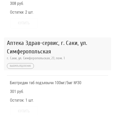
308 руб.
Остатки:
2 шт.
КУПИТЬ
Аптека Здрав-сервис, г. Саки, ул.
Симферопольская
г. Саки, ул. Симферопольская, 23, пом. 1
ВЫБРАТЬ ОТДЕЛЕНИЕ
Биотредин таб подъязычн 100мг/5мг №30
301 руб.
Остаток:
1 шт.
КУПИТЬ