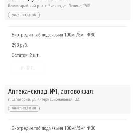
Бахчисарайский р-н. с. Вилино, ул. Ленина, 126Б
ВЫБРАТЬ ОТДЕЛЕНИЕ
Биотредин таб подъязычн 100мг/5мг №30
293 руб.
Остатки:
2 шт.
КУПИТЬ
Аптека-склад №1, автовокзал
г. Евпатория, ул. Интернациональная, 122
ВЫБРАТЬ ОТДЕЛЕНИЕ
Биотредин таб подъязычн 100мг/5мг №30