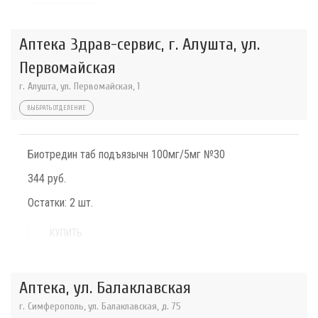
Аптека Здрав-сервис, г. Алушта, ул.
Первомайская
г. Алушта, ул. Первомайская, 1
ВЫБРАТЬ ОТДЕЛЕНИЕ
Биотредин таб подъязычн 100мг/5мг №30
344 руб.
Остатки:
2 шт.
КУПИТЬ
Аптека, ул. Балаклавская
г. Симферополь, ул. Балаклавская, д. 75