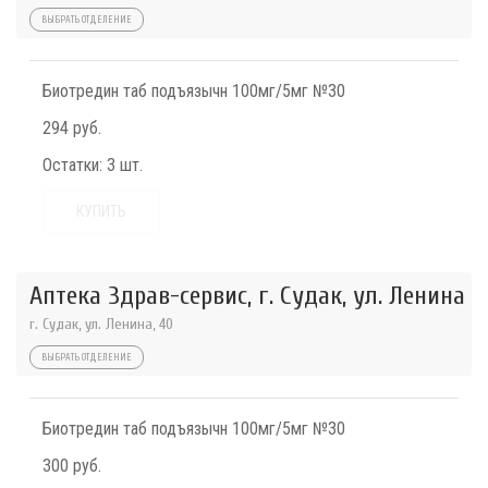
ВЫБРАТЬ ОТДЕЛЕНИЕ
Биотредин таб подъязычн 100мг/5мг №30
294 руб.
Остатки:
3 шт.
КУПИТЬ
Аптека Здрав-сервис, г. Судак, ул. Ленина
г. Судак, ул. Ленина, 40
ВЫБРАТЬ ОТДЕЛЕНИЕ
Биотредин таб подъязычн 100мг/5мг №30
300 руб.