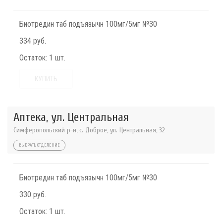
Биотредин таб подъязычн 100мг/5мг №30
334 руб.
Остаток:
1 шт.
КУПИТЬ
Аптека, ул. Центральная
Симферопольский р-н, с. Доброе, ул. Центральная, 32
ВЫБРАТЬ ОТДЕЛЕНИЕ
Биотредин таб подъязычн 100мг/5мг №30
330 руб.
Остаток:
1 шт.