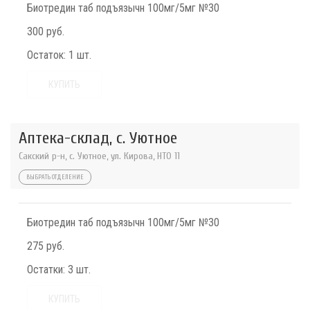
Биотредин таб подъязычн 100мг/5мг №30
300 руб.
Остаток:
1 шт.
КУПИТЬ
Аптека-склад, с. Уютное
Сакский р-н, с. Уютное, ул. Кирова, НТО 11
ВЫБРАТЬ ОТДЕЛЕНИЕ
Биотредин таб подъязычн 100мг/5мг №30
275 руб.
Остатки:
3 шт.
КУПИТЬ