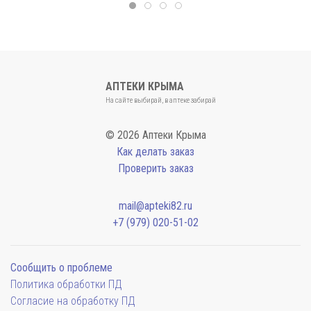
АПТЕКИ КРЫМА
На сайте выбирай, в аптеке забирай
© 2026 Аптеки Крыма
Как делать заказ
Проверить заказ
mail@apteki82.ru
+7 (979) 020-51-02
Сообщить о проблеме
Политика обработки ПД
Согласие на обработку ПД