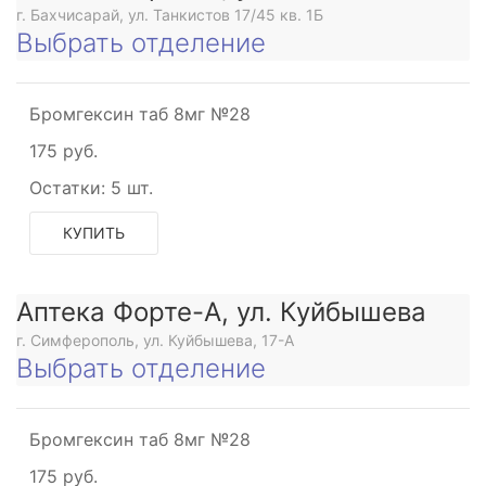
г. Бахчисарай, ул. Танкистов 17/45 кв. 1Б
Выбрать отделение
Бромгексин таб 8мг №28
175 руб.
Остатки:
5 шт.
КУПИТЬ
Аптека Форте-А, ул. Куйбышева
г. Симферополь, ул. Куйбышева, 17-А
Выбрать отделение
Бромгексин таб 8мг №28
175 руб.