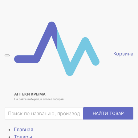
ие
Корзина
АПТЕКИ КРЫМА
На сайте выбирай, в аптеке забирай
НАЙТИ ТОВАР
Главная
Товары