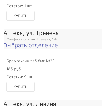
Остаток:
1 шт.
КУПИТЬ
Аптека, ул. Тренева
г. Симферополь, ул. Тренева, 1-Б
Выбрать отделение
Бромгексин таб 8мг №28
185 руб.
Остатки:
9 шт.
КУПИТЬ
Аптека, ул. Ленина