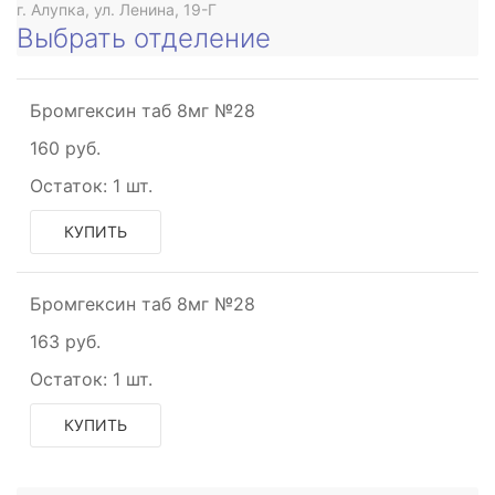
г. Алупка, ул. Ленина, 19-Г
Выбрать отделение
Бромгексин таб 8мг №28
160 руб.
Остаток:
1 шт.
КУПИТЬ
Бромгексин таб 8мг №28
163 руб.
Остаток:
1 шт.
е
КУПИТЬ
ое