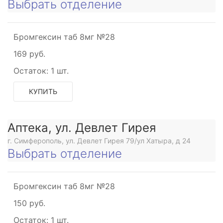
Выбрать отделение
Бромгексин таб 8мг №28
169 руб.
Остаток:
1 шт.
КУПИТЬ
Аптека, ул. Девлет Гирея
г. Симферополь, ул. Девлет Гирея 79/ул Хатыра, д 24
Выбрать отделение
Бромгексин таб 8мг №28
150 руб.
Остаток:
1 шт.