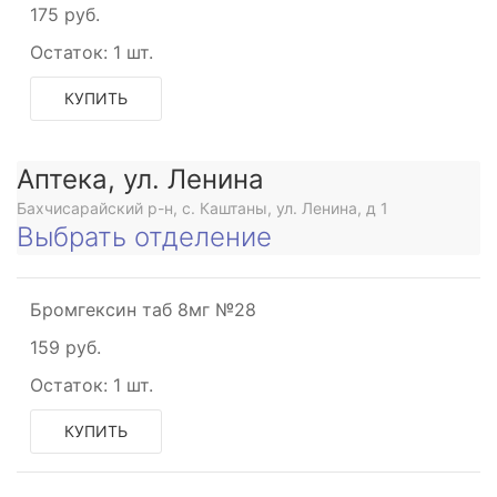
175 руб.
Остаток:
1 шт.
е
КУПИТЬ
Аптека, ул. Ленина
Бахчисарайский р-н, с. Каштаны, ул. Ленина, д 1
Выбрать отделение
Бромгексин таб 8мг №28
159 руб.
Остаток:
1 шт.
КУПИТЬ