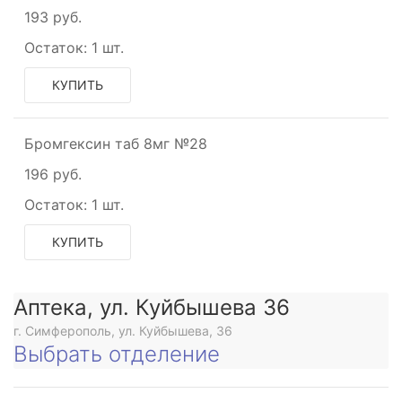
193 руб.
Остаток:
1 шт.
КУПИТЬ
Бромгексин таб 8мг №28
196 руб.
Остаток:
1 шт.
КУПИТЬ
Аптека, ул. Куйбышева 36
г. Симферополь, ул. Куйбышева, 36
Выбрать отделение