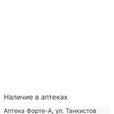
Наличие в аптеках
Аптека Форте-А, ул. Танкистов