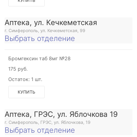
КУПИТЬ
Аптека, ул. Кечкеметская
г. Симферополь, ул. Кечкеметская, 99
Выбрать отделение
Бромгексин таб 8мг №28
175 руб.
Остаток:
1 шт.
КУПИТЬ
Аптека, ГРЭС, ул. Яблочкова 19
г. Симферополь, ГРЭС, ул. Яблочкова, 19
Выбрать отделение