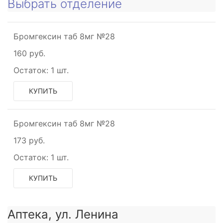
Выбрать отделение
Бромгексин таб 8мг №28
160 руб.
Остаток:
1 шт.
КУПИТЬ
Бромгексин таб 8мг №28
173 руб.
Остаток:
1 шт.
КУПИТЬ
Аптека, ул. Ленина