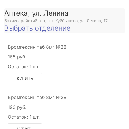
Аптека, ул. Ленина
Бахчисарайский р-н, пгт. Куйбышево, ул. Ленина, 17
Выбрать отделение
Бромгексин таб 8мг №28
165 руб.
Остаток:
1 шт.
КУПИТЬ
Бромгексин таб 8мг №28
193 руб.
Остаток:
1 шт.
КУПИТЬ