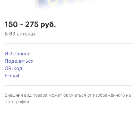
150 - 275 руб.
В 63 аптеках
Избранное
Поделиться
QR-код
E-mail
Внешний вид товара может отличаться от изображённого на
фотографии