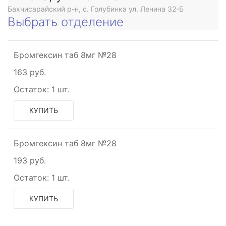
Бахчисарайский р-н, с. Голубинка ул. Ленина 32-Б
Выбрать отделение
Бромгексин таб 8мг №28
163 руб.
Остаток:
1 шт.
КУПИТЬ
Бромгексин таб 8мг №28
193 руб.
Остаток:
1 шт.
КУПИТЬ