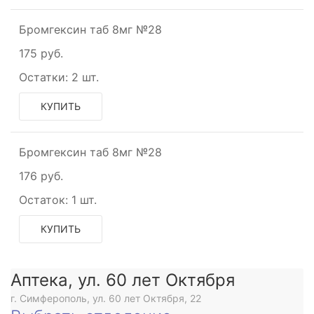
Бромгексин таб 8мг №28
175 руб.
Остатки:
2 шт.
КУПИТЬ
анное
Бромгексин таб 8мг №28
176 руб.
Остаток:
1 шт.
КУПИТЬ
Аптека, ул. 60 лет Октября
г. Симферополь, ул. 60 лет Октября, 22