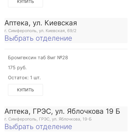
КУПИТЬ
Аптека, ул. Киевская
г. Симферополь, ул. Киевская, 69/2
Выбрать отделение
Бромгексин таб 8мг №28
175 руб.
Остаток:
1 шт.
КУПИТЬ
Аптека, ГРЭС, ул. Яблочкова 19 Б
г. Симферополь, ГРЭС, ул. Яблочкова, 19-Б
Выбрать отделение