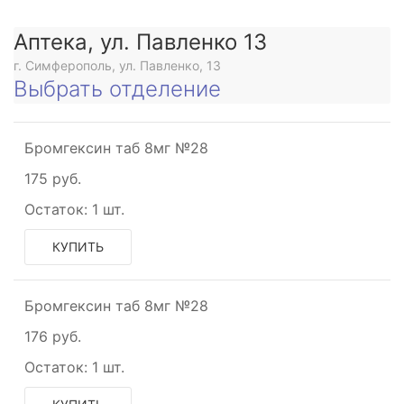
Аптека, ул. Павленко 13
г. Симферополь, ул. Павленко, 13
Выбрать отделение
Бромгексин таб 8мг №28
175 руб.
Остаток:
1 шт.
КУПИТЬ
Бромгексин таб 8мг №28
176 руб.
Остаток:
1 шт.