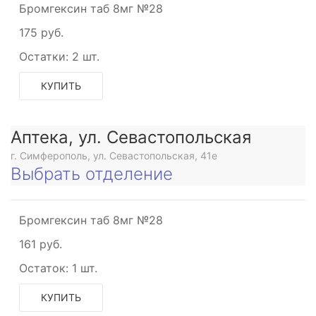
Бромгексин таб 8мг №28
175 руб.
Остатки:
2 шт.
КУПИТЬ
Аптека, ул. Севастопольская
г. Симферополь, ул. Севастопольская, 41е
Выбрать отделение
Бромгексин таб 8мг №28
161 руб.
Остаток:
1 шт.
КУПИТЬ