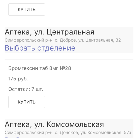
КУПИТЬ
Аптека, ул. Центральная
Симферопольский р-н, с. Доброе, ул. Центральная, 32
Выбрать отделение
Бромгексин таб 8мг №28
175 руб.
Остатки:
7 шт.
КУПИТЬ
Аптека, ул. Комсомольская
Симферопольский р-н, с. Донское, ул. Комсомольская, 57а