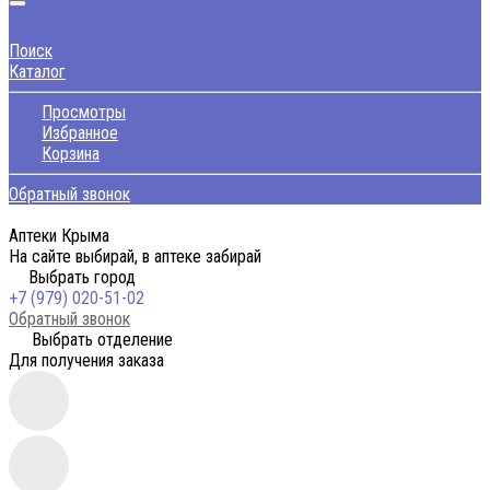
Поиск
Каталог
Просмотры
Избранное
Корзина
Обратный звонок
Аптеки Крыма
На сайте выбирай, в аптеке забирай
Выбрать город
+7 (979) 020-51-02
Обратный звонок
Выбрать отделение
Для получения заказа