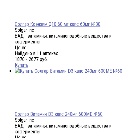
Солгар Коэнзим Q10 60 мг капс 60мг №30
Solgar Inc
БАД - витамины, витаминоподобные вещества и
коферменты
Цена:
Найдено в 11 аптеках
1870 - 2677 руб.
Купить
Солгар Витамин D3 капс 240мг 600МЕ №60
Solgar Inc
БАД - витамины, витаминоподобные вещества и
коферменты
Цена: