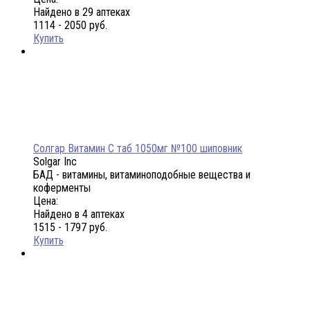
Найдено в 29 аптеках
1114 - 2050 руб.
Купить
Солгар Витамин С таб 1050мг №100 шиповник
Solgar Inc
БАД - витамины, витаминоподобные вещества и
коферменты
Цена:
Найдено в 4 аптеках
1515 - 1797 руб.
Купить