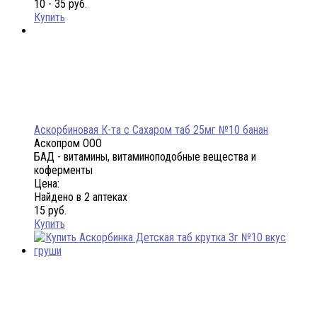
10 - 35 руб.
Купить
Аскорбиновая К-та с Сахаром таб 25мг №10 банан
Аскопром ООО
БАД - витамины, витаминоподобные вещества и
коферменты
Цена:
Найдено в 2 аптеках
15 руб.
Купить