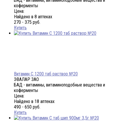
БАД - витамины, витаминоподобные вещества и
коферменты
Цена:
Найдено в 8 аптеках
270 - 375 руб.
Купить
Витамин С 1200 таб раствор №20
ЭВАЛАР ЗАО
БАД - витамины, витаминоподобные вещества и
коферменты
Цена:
Найдено в 18 аптеках
490 - 650 руб.
Купить