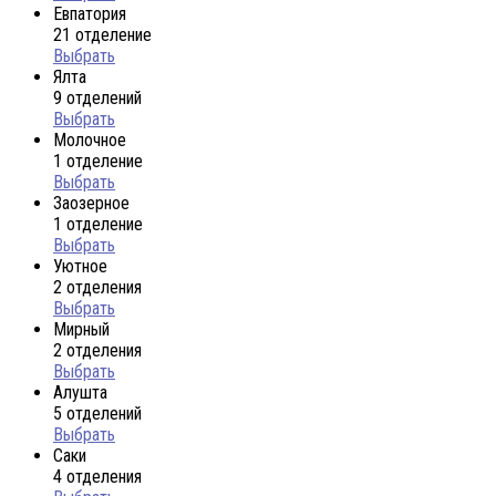
Евпатория
21 отделение
Выбрать
Ялта
9 отделений
Выбрать
Молочное
1 отделение
Выбрать
Заозерное
1 отделение
Выбрать
Уютное
2 отделения
Выбрать
Мирный
2 отделения
Выбрать
Алушта
5 отделений
Выбрать
Саки
4 отделения