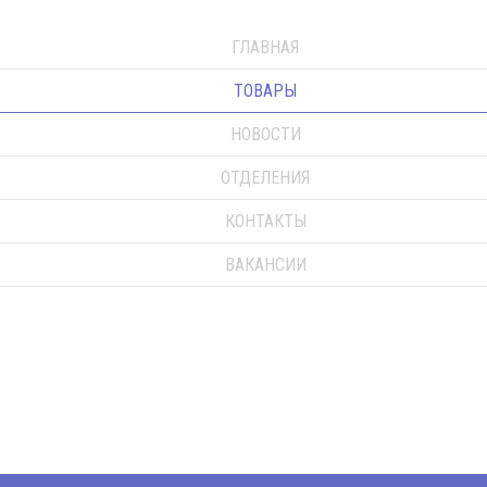
ГЛАВНАЯ
ТОВАРЫ
НОВОСТИ
ОТДЕЛЕНИЯ
КОНТАКТЫ
ВАКАНСИИ