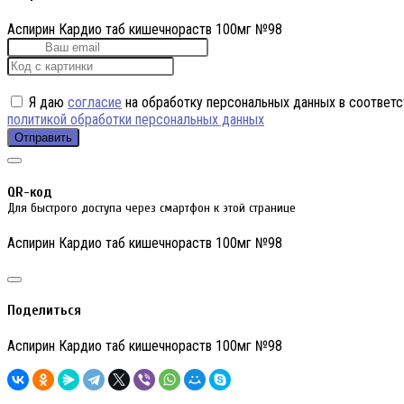
Аспирин Кардио таб кишечнораств 100мг №98
Я даю
согласие
на обработку персональных данных в соответс
политикой обработки персональных данных
Отправить
QR-код
Для быстрого доступа через смартфон к этой странице
Аспирин Кардио таб кишечнораств 100мг №98
Поделиться
Аспирин Кардио таб кишечнораств 100мг №98