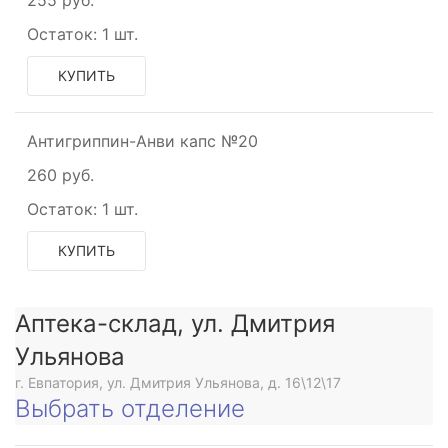
Остаток:
1 шт.
КУПИТЬ
Антигриппин-Анви капс №20
260 руб.
Остаток:
1 шт.
КУПИТЬ
Аптека-склад, ул. Дмитрия
Ульянова
г. Евпатория, ул. Дмитрия Ульянова, д. 16\12\17
Выбрать отделение