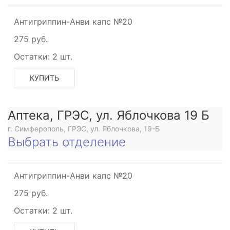
Антигриппин-Анви капс №20
275 руб.
Остатки:
2 шт.
КУПИТЬ
Аптека, ГРЭС, ул. Яблочкова 19 Б
г. Симферополь, ГРЭС, ул. Яблочкова, 19-Б
Выбрать отделение
Антигриппин-Анви капс №20
275 руб.
Остатки:
2 шт.