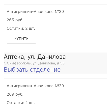
Антигриппин-Анви капс №20
265 руб.
Остатки:
2 шт.
КУПИТЬ
Аптека, ул. Данилова
г. Симферополь, ул. Данилова, д 55
Выбрать отделение
Антигриппин-Анви капс №20
269 руб.
Остатки:
2 шт.