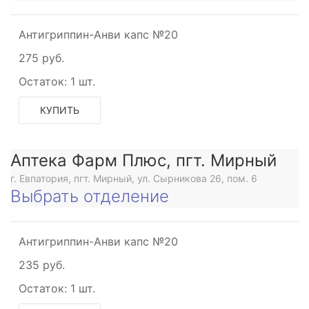
Антигриппин-Анви капс №20
275 руб.
Остаток:
1 шт.
КУПИТЬ
Аптека Фарм Плюс, пгт. Мирный
г. Евпатория, пгт. Мирный, ул. Сырникова 26, пом. 6
Выбрать отделение
Антигриппин-Анви капс №20
235 руб.
Остаток:
1 шт.