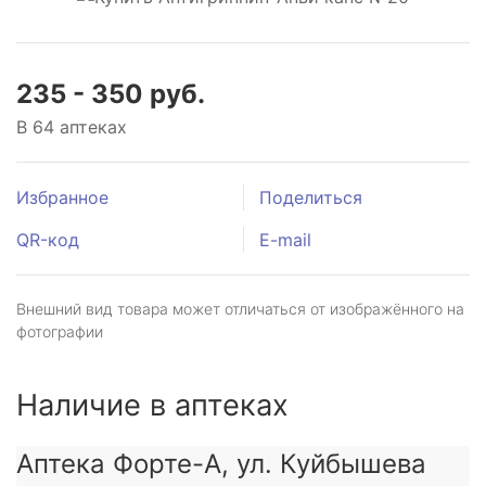
235 - 350 руб.
В 64 аптеках
Избранное
Поделиться
QR-код
E-mail
Внешний вид товара может отличаться от изображённого на
фотографии
Наличие в аптеках
Аптека Форте-А, ул. Куйбышева