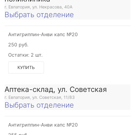
г. Евпатория, ул. Некрасова, 40A
Выбрать отделение
Антигриппин-Анви капс №20
250 руб.
Остатки:
2 шт.
КУПИТЬ
Аптека-склад, ул. Советская
г. Евпатория, ул. Советская, 11/83
Выбрать отделение
Антигриппин-Анви капс №20
255 руб.