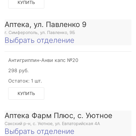
КУПИТЬ
Аптека, ул. Павленко 9
г. Симферополь, ул. Павленко, 9Б
Выбрать отделение
Антигриппин-Анви капс №20
298 руб.
Остаток:
1 шт.
КУПИТЬ
Аптека Фарм Плюс, с. Уютное
Сакский р-н, с. Уютное, ул. Евпаторийская 4А
Выбрать отделение