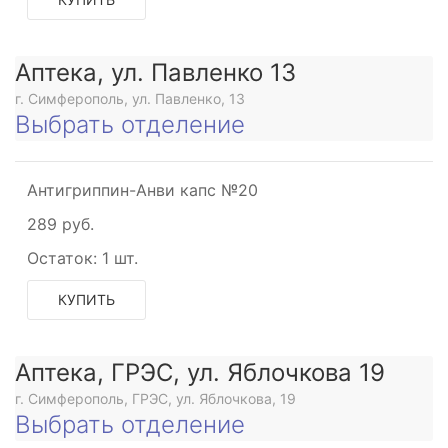
Аптека, ул. Павленко 13
г. Симферополь, ул. Павленко, 13
Выбрать отделение
Антигриппин-Анви капс №20
289 руб.
Остаток:
1 шт.
КУПИТЬ
Аптека, ГРЭС, ул. Яблочкова 19
г. Симферополь, ГРЭС, ул. Яблочкова, 19
Выбрать отделение