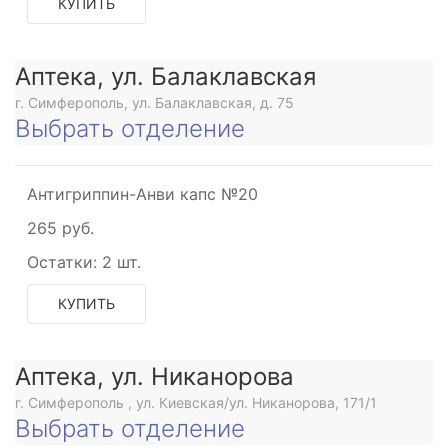
КУПИТЬ
Аптека, ул. Балаклавская
г. Симферополь, ул. Балаклавская, д. 75
Выбрать отделение
Антигриппин-Анви капс №20
265 руб.
Остатки:
2 шт.
КУПИТЬ
Аптека, ул. Никанорова
г. Симферополь , ул. Киевская/ул. Никанорова, 171/1
Выбрать отделение