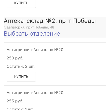
КУПИТЬ
Аптека-склад №2, пр-т Победы
г. Евпатория, пр-т Победы, 48
Выбрать отделение
Антигриппин-Анви капс №20
250 руб.
Остатки:
2 шт.
КУПИТЬ
Антигриппин-Анви капс №20
255 руб.
Остаток:
1 шт.