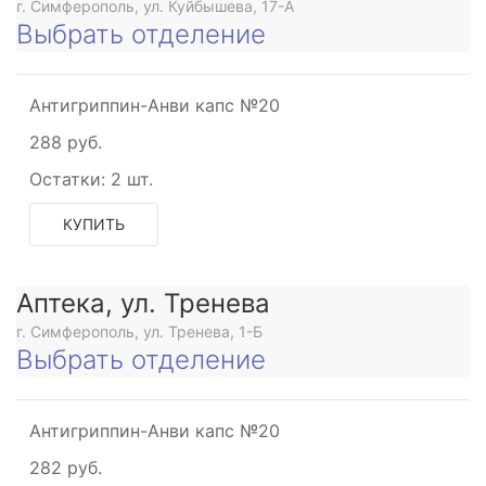
г. Симферополь, ул. Куйбышева, 17-А
Выбрать отделение
Антигриппин-Анви капс №20
288 руб.
Остатки:
2 шт.
КУПИТЬ
Аптека, ул. Тренева
г. Симферополь, ул. Тренева, 1-Б
Выбрать отделение
Антигриппин-Анви капс №20
282 руб.