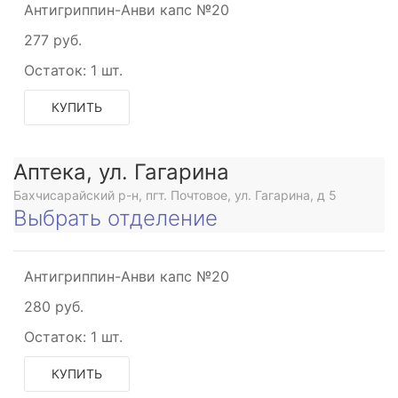
Антигриппин-Анви капс №20
277 руб.
Остаток:
1 шт.
КУПИТЬ
Аптека, ул. Гагарина
Бахчисарайский р-н, пгт. Почтовое, ул. Гагарина, д 5
Выбрать отделение
Антигриппин-Анви капс №20
280 руб.
Остаток:
1 шт.
КУПИТЬ