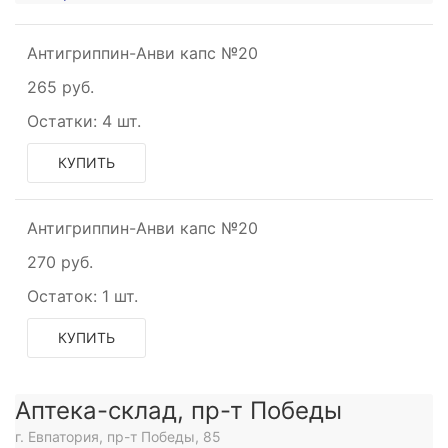
Антигриппин-Анви капс №20
265 руб.
Остатки:
4 шт.
КУПИТЬ
Антигриппин-Анви капс №20
270 руб.
Остаток:
1 шт.
КУПИТЬ
Аптека-склад, пр-т Победы
г. Евпатория, пр-т Победы, 85