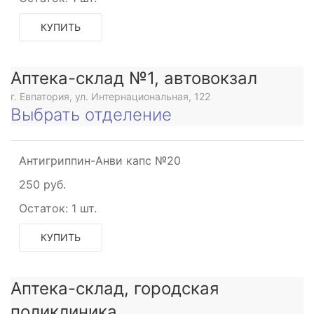
КУПИТЬ
Аптека-склад №1, автовокзал
г. Евпатория, ул. Интернациональная, 122
Выбрать отделение
Антигриппин-Анви капс №20
250 руб.
Остаток:
1 шт.
КУПИТЬ
Аптека-склад, городская
поликлиника