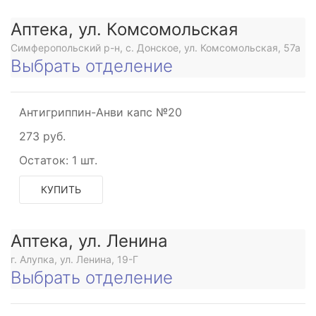
Аптека, ул. Комсомольская
Симферопольский р-н, с. Донское, ул. Комсомольская, 57а
Выбрать отделение
Антигриппин-Анви капс №20
273 руб.
Остаток:
1 шт.
КУПИТЬ
Аптека, ул. Ленина
г. Алупка, ул. Ленина, 19-Г
Выбрать отделение