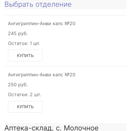
Выбрать отделение
Антигриппин-Анви капс №20
245 руб.
Остаток:
1 шт.
КУПИТЬ
Антигриппин-Анви капс №20
250 руб.
Остатки:
2 шт.
КУПИТЬ
Аптека-склад, с. Молочное