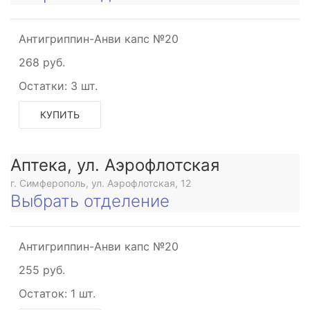
Антигриппин-Анви капс №20
268 руб.
Остатки:
3 шт.
КУПИТЬ
Аптека, ул. Аэрофлотская
г. Симферополь, ул. Аэрофлотская, 12
Выбрать отделение
Антигриппин-Анви капс №20
255 руб.
Остаток:
1 шт.