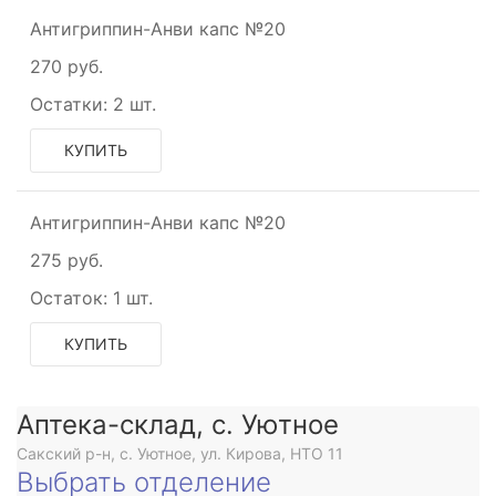
Антигриппин-Анви капс №20
270 руб.
Остатки:
2 шт.
КУПИТЬ
Антигриппин-Анви капс №20
275 руб.
Остаток:
1 шт.
КУПИТЬ
Аптека-склад, с. Уютное
Сакский р-н, с. Уютное, ул. Кирова, НТО 11
Выбрать отделение