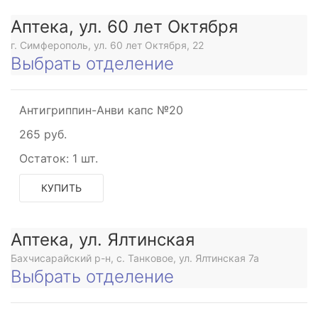
Аптека, ул. 60 лет Октября
г. Симферополь, ул. 60 лет Октября, 22
Выбрать отделение
Антигриппин-Анви капс №20
265 руб.
Остаток:
1 шт.
КУПИТЬ
Аптека, ул. Ялтинская
Бахчисарайский р-н, с. Танковое, ул. Ялтинская 7а
Выбрать отделение