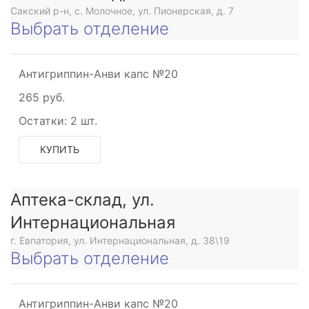
Сакский р-н, с. Молочное, ул. Пионерская, д. 7
Выбрать отделение
Антигриппин-Анви капс №20
265 руб.
Остатки:
2 шт.
КУПИТЬ
Аптека-склад, ул.
Интернациональная
г. Евпатория, ул. Интернациональная, д. 38\19
Выбрать отделение
Антигриппин-Анви капс №20