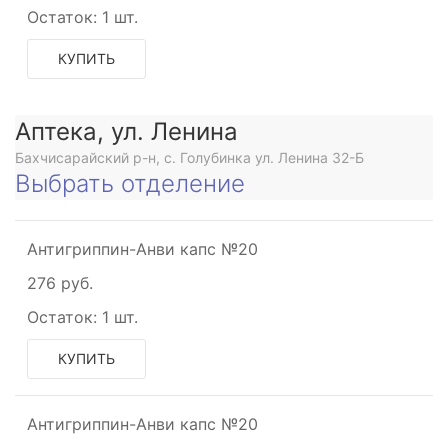
Остаток:
1 шт.
КУПИТЬ
Аптека, ул. Ленина
Бахчисарайский р-н, с. Голубинка ул. Ленина 32-Б
Выбрать отделение
Антигриппин-Анви капс №20
276 руб.
Остаток:
1 шт.
КУПИТЬ
Антигриппин-Анви капс №20