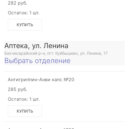
282 руб.
Остаток:
1 шт.
КУПИТЬ
Аптека, ул. Ленина
Бахчисарайский р-н, пгт. Куйбышево, ул. Ленина, 17
Выбрать отделение
Антигриппин-Анви капс №20
285 руб.
Остаток:
1 шт.
КУПИТЬ