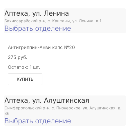
Аптека, ул. Ленина
Бахчисарайский р-н, с. Каштаны, ул. Ленина, д 1
Выбрать отделение
Антигриппин-Анви капс №20
275 руб.
Остаток:
1 шт.
КУПИТЬ
Аптека, ул. Алуштинская
Симферопольский р-н, с. Пионерское, ул. Алуштинская, д.
86
Выбрать отделение