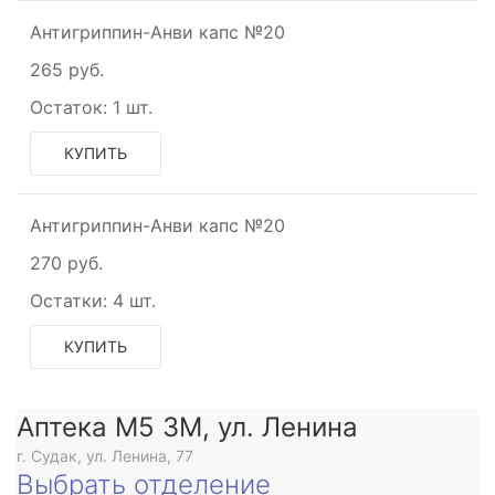
Антигриппин-Анви капс №20
265 руб.
Остаток:
1 шт.
КУПИТЬ
Антигриппин-Анви капс №20
270 руб.
Остатки:
4 шт.
КУПИТЬ
Аптека М5 3М, ул. Ленина
г. Судак, ул. Ленина, 77
Выбрать отделение