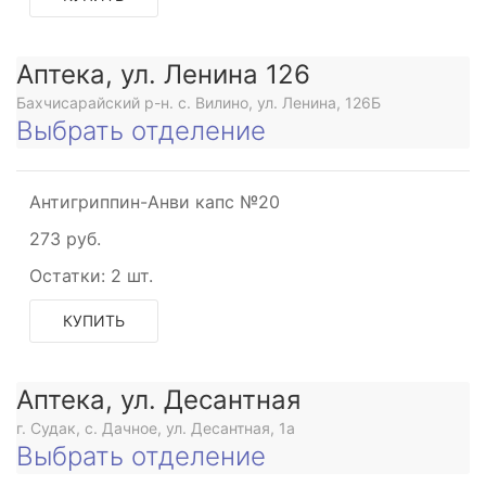
Аптека, ул. Ленина 126
Бахчисарайский р-н. с. Вилино, ул. Ленина, 126Б
Выбрать отделение
Антигриппин-Анви капс №20
273 руб.
Остатки:
2 шт.
КУПИТЬ
Аптека, ул. Десантная
г. Судак, с. Дачное, ул. Десантная, 1а
Выбрать отделение