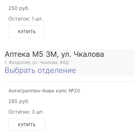
250 руб.
Остаток:
1 шт.
КУПИТЬ
Аптека М5 3М, ул. Чкалова
г. Феодосия, ул. Чкалова, 86Д
Выбрать отделение
Антигриппин-Анви капс №20
285 руб.
Остатки:
3 шт.
КУПИТЬ