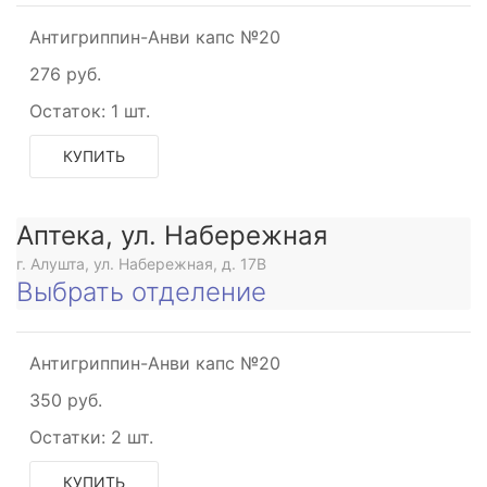
Антигриппин-Анви капс №20
276 руб.
Остаток:
1 шт.
КУПИТЬ
Аптека, ул. Набережная
г. Алушта, ул. Набережная, д. 17В
Выбрать отделение
Антигриппин-Анви капс №20
350 руб.
Остатки:
2 шт.
КУПИТЬ