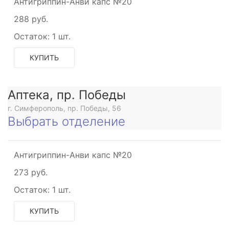
Антигриппин-Анви капс №20
288 руб.
Остаток:
1 шт.
КУПИТЬ
Аптека, пр. Победы
г. Симферополь, пр. Победы, 56
Выбрать отделение
Антигриппин-Анви капс №20
273 руб.
Остаток:
1 шт.
КУПИТЬ