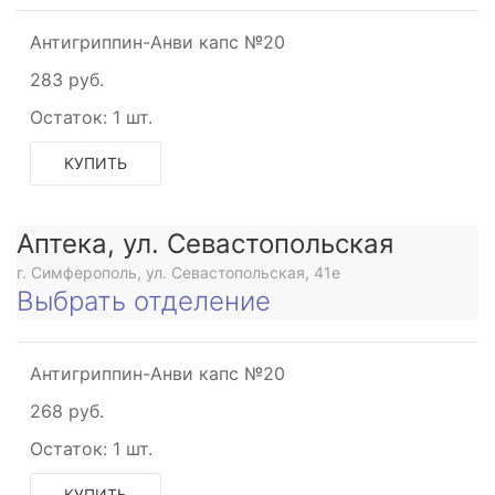
Антигриппин-Анви капс №20
283 руб.
Остаток:
1 шт.
КУПИТЬ
Аптека, ул. Севастопольская
г. Симферополь, ул. Севастопольская, 41е
Выбрать отделение
Антигриппин-Анви капс №20
268 руб.
Остаток:
1 шт.
КУПИТЬ