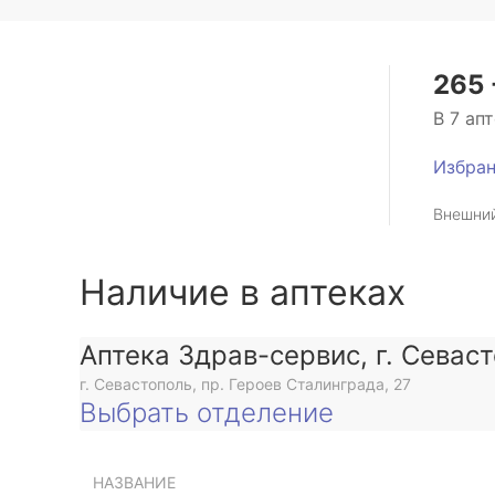
265 
В 7 ап
Избра
Внешний
Наличие в аптеках
Аптека Здрав-сервис, г. Севас
г. Севастополь, пр. Героев Сталинграда, 27
Выбрать отделение
НАЗВАНИЕ