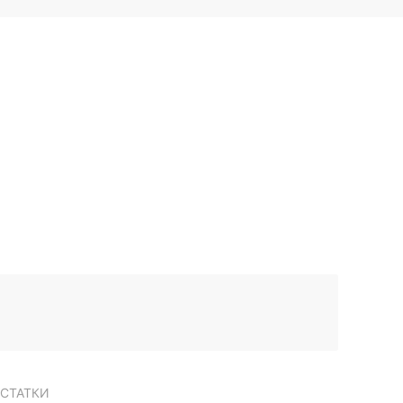
СТАТКИ