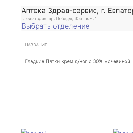
Аптека Здрав-сервис, г. Евпато
г. Евпатория, пр. Победы, 35а, пом. 1
Выбрать отделение
НАЗВАНИЕ
Гладкие Пятки крем д/ног с 30% мочевиной