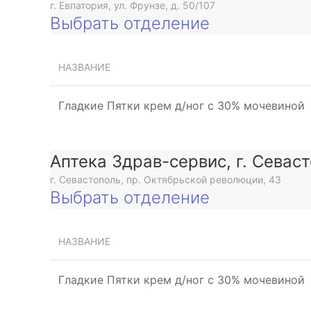
г. Евпатория, ул. Фрунзе, д. 50/107
Выбрать отделение
НАЗВАНИЕ
Гладкие Пятки крем д/ног с 30% мочевиной
Аптека Здрав-сервис, г. Севас
г. Севастополь, пр. Октябрьской революции, 43
Выбрать отделение
НАЗВАНИЕ
Гладкие Пятки крем д/ног с 30% мочевиной