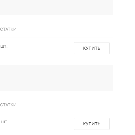
СТАТКИ
 шт.
КУПИТЬ
СТАТКИ
 шт.
КУПИТЬ