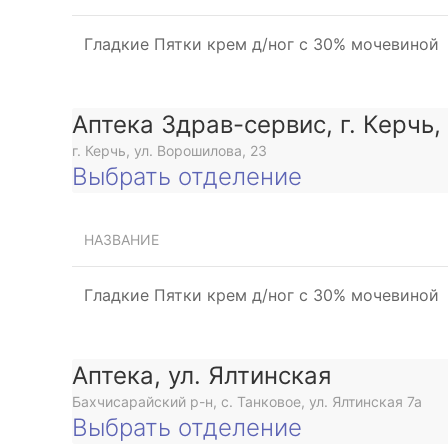
Гладкие Пятки крем д/ног с 30% мочевиной
Аптека Здрав-сервис, г. Керчь,
г. Керчь, ул. Ворошилова, 23
Выбрать отделение
НАЗВАНИЕ
Гладкие Пятки крем д/ног с 30% мочевиной
Аптека, ул. Ялтинская
Бахчисарайский р-н, с. Танковое, ул. Ялтинская 7а
Выбрать отделение