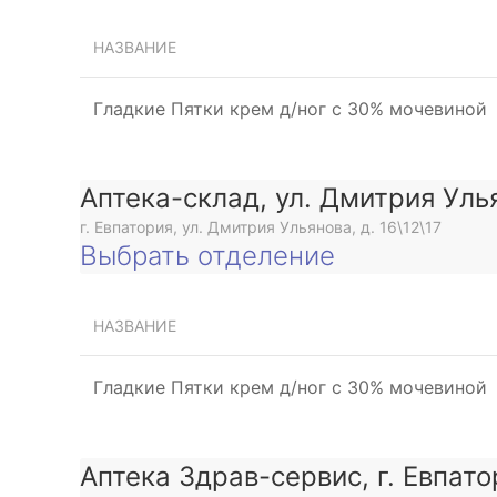
НАЗВАНИЕ
Гладкие Пятки крем д/ног с 30% мочевиной
Аптека-склад, ул. Дмитрия Уль
г. Евпатория, ул. Дмитрия Ульянова, д. 16\12\17
Выбрать отделение
НАЗВАНИЕ
Гладкие Пятки крем д/ног с 30% мочевиной
Аптека Здрав-сервис, г. Евпато