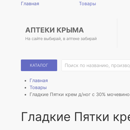
Главная
Товары
АПТЕКИ КРЫМА
На сайте выбирай, в аптеке забирай
КАТАЛОГ
Главная
Товары
Гладкие Пятки крем д/ног с 30% мочевин
Гладкие Пятки кр