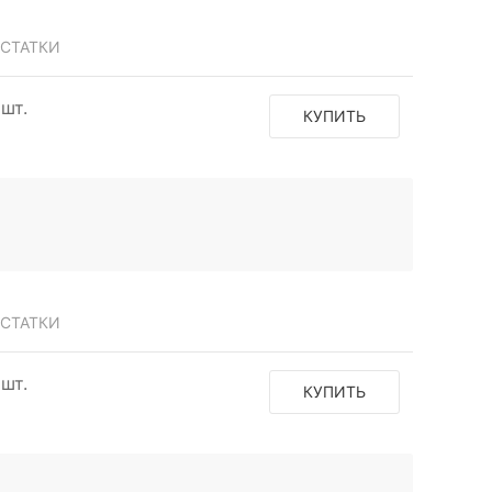
СТАТКИ
 шт.
КУПИТЬ
СТАТКИ
 шт.
КУПИТЬ