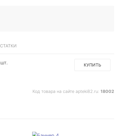
СТАТКИ
 шт.
КУПИТЬ
Код товара на сайте apteki82.ru:
18002