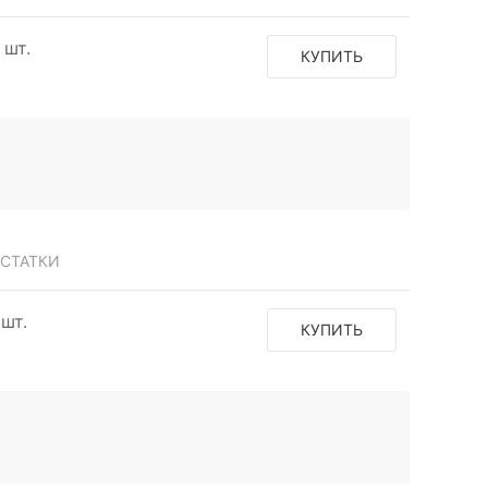
 шт.
КУПИТЬ
СТАТКИ
 шт.
КУПИТЬ