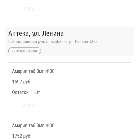
КУПИТЬ
Аптека, ул. Ленина
Бахчисарайский р-н, с. Голубинка ул. Ленина 32-Б
ВЫБРАТЬ ОТДЕЛЕНИЕ
Амарил таб 3мг №30
1697 руб.
Остаток:
1 шт.
КУПИТЬ
Амарил таб 3мг №30
1752 руб.