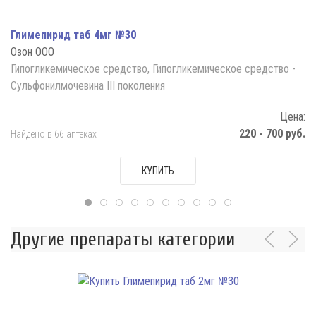
Глимепирид таб 4мг №30
Озон ООО
Гипогликемическое средство, Гипогликемическое средство -
Сульфонилмочевина III поколения
Цена:
220 - 700 руб.
Найдено в 66 аптеках
КУПИТЬ
Другие препараты категории