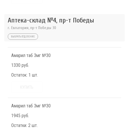
Аптека-склад №4, пр-т Победы
г. Евпатория, пр-т Победы 30
ВЫБРАТЬ ОТДЕЛЕНИЕ
Амарил таб 3мг №30
1330 руб.
Остаток:
1 шт.
КУПИТЬ
Амарил таб 3мг №30
1945 руб.
Остатки:
2 шт.