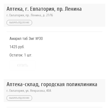
Аптека, г. Евпатория, пр. Ленина
г. Евпатория, пр. Ленина, д. 27/16
ВЫБРАТЬ ОТДЕЛЕНИЕ
Амарил таб 3мг №30
1425 руб.
Остаток:
1 шт.
КУПИТЬ
Аптека-склад, городская поликлиника
г. Евпатория, ул. Некрасова, 40A
ВЫБРАТЬ ОТДЕЛЕНИЕ