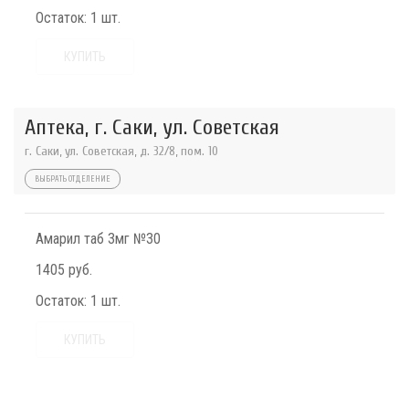
Остаток:
1 шт.
КУПИТЬ
Аптека, г. Саки, ул. Советская
г. Саки, ул. Советская, д. 32/8, пом. 10
ВЫБРАТЬ ОТДЕЛЕНИЕ
Амарил таб 3мг №30
1405 руб.
Остаток:
1 шт.
КУПИТЬ