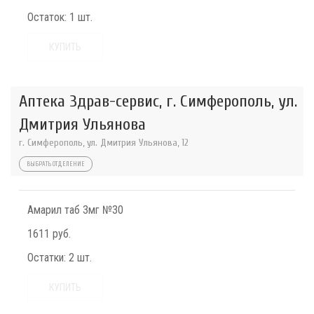
Остаток:
1 шт.
КУПИТЬ
Аптека Здрав-сервис, г. Симферополь, ул.
Дмитрия Ульянова
г. Симферополь, ул. Дмитрия Ульянова, 12
ВЫБРАТЬ ОТДЕЛЕНИЕ
Амарил таб 3мг №30
1611 руб.
Остатки:
2 шт.
КУПИТЬ