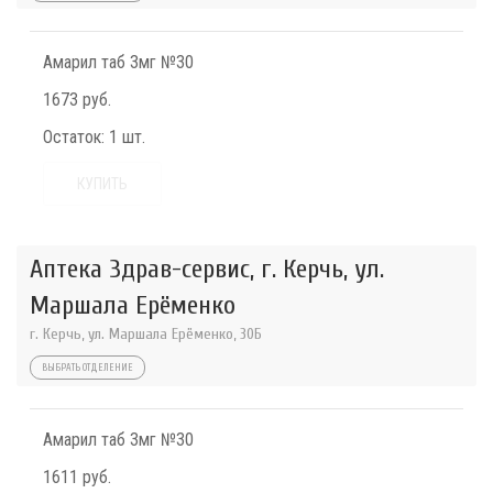
Амарил таб 3мг №30
1673 руб.
Остаток:
1 шт.
КУПИТЬ
Аптека Здрав-сервис, г. Керчь, ул.
Маршала Ерёменко
г. Керчь, ул. Маршала Ерёменко, 30Б
ВЫБРАТЬ ОТДЕЛЕНИЕ
Амарил таб 3мг №30
1611 руб.