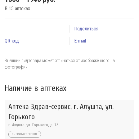
В 15 аптеках
Поделиться
QR-код
E-mail
Внешний вид товара может отличаться от изображённого на
фотографии
Наличие в аптеках
Аптека Здрав-сервис, г. Алушта, ул.
Горького
г. Алушта, ул. Горького, д. 78
ВЫБРАТЬ ОТДЕЛЕНИЕ