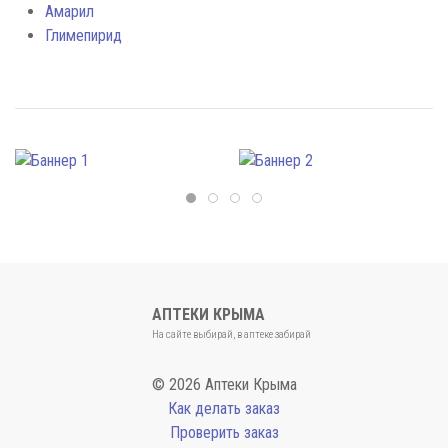
Амарил
Глимепирид
АПТЕКИ КРЫМА
На сайте выбирай, в аптеке забирай
© 2026 Аптеки Крыма
Как делать заказ
Проверить заказ