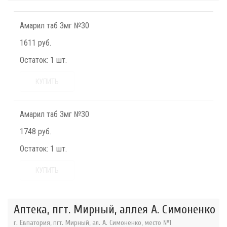
Амарил таб 3мг №30
1611 руб.
Остаток:
1 шт.
КУПИТЬ
Амарил таб 3мг №30
1748 руб.
Остаток:
1 шт.
КУПИТЬ
Аптека, пгт. Мирный, аллея А. Симоненко
г. Евпатория, пгт. Мирный, ал. А. Симоненко, место №1