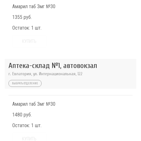
Амарил таб 3мг №30
1355 руб.
Остаток:
1 шт.
КУПИТЬ
Аптека-склад №1, автовокзал
г. Евпатория, ул. Интернациональная, 122
ВЫБРАТЬ ОТДЕЛЕНИЕ
Амарил таб 3мг №30
1480 руб.
Остаток:
1 шт.
КУПИТЬ