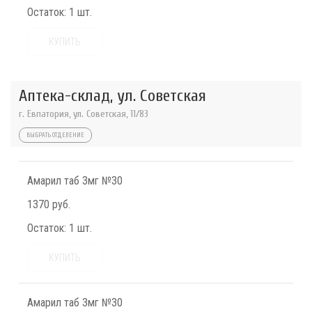
Остаток:
1 шт.
КУПИТЬ
Аптека-склад, ул. Советская
г. Евпатория, ул. Советская, 11/83
ВЫБРАТЬ ОТДЕЛЕНИЕ
Амарил таб 3мг №30
1370 руб.
Остаток:
1 шт.
КУПИТЬ
Амарил таб 3мг №30