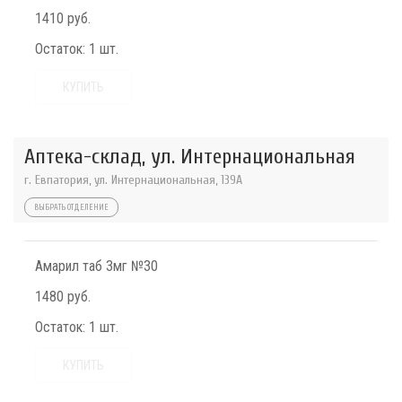
1410 руб.
Остаток:
1 шт.
КУПИТЬ
Аптека-склад, ул. Интернациональная
г. Евпатория, ул. Интернациональная, 139А
ВЫБРАТЬ ОТДЕЛЕНИЕ
Амарил таб 3мг №30
1480 руб.
Остаток:
1 шт.
КУПИТЬ