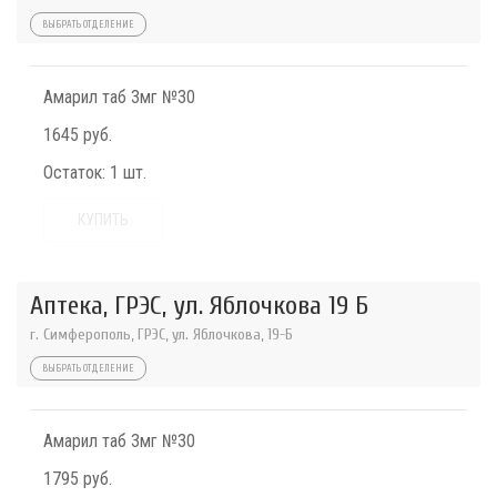
ВЫБРАТЬ ОТДЕЛЕНИЕ
Амарил таб 3мг №30
1645 руб.
Остаток:
1 шт.
КУПИТЬ
Аптека, ГРЭС, ул. Яблочкова 19 Б
г. Симферополь, ГРЭС, ул. Яблочкова, 19-Б
ВЫБРАТЬ ОТДЕЛЕНИЕ
Амарил таб 3мг №30
1795 руб.