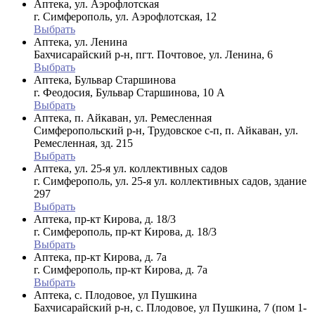
Аптека, ул. Аэрофлотская
г. Симферополь, ул. Аэрофлотская, 12
Выбрать
Аптека, ул. Ленина
Бахчисарайский р-н, пгт. Почтовое, ул. Ленина, 6
Выбрать
Аптека, Бульвар Старшинова
г. Феодосия, Бульвар Старшинова, 10 А
Выбрать
Аптека, п. Айкаван, ул. Ремесленная
Симферопольский р-н, Трудовское с-п, п. Айкаван, ул.
Ремесленная, зд. 215
Выбрать
Аптека, ул. 25-я ул. коллективных садов
г. Симферополь, ул. 25-я ул. коллективных садов, здание
297
Выбрать
Аптека, пр-кт Кирова, д. 18/3
г. Симферополь, пр-кт Кирова, д. 18/3
Выбрать
Аптека, пр-кт Кирова, д. 7а
г. Симферополь, пр-кт Кирова, д. 7а
Выбрать
Аптека, с. Плодовое, ул Пушкина
Бахчисарайский р-н, с. Плодовое, ул Пушкина, 7 (пом 1-