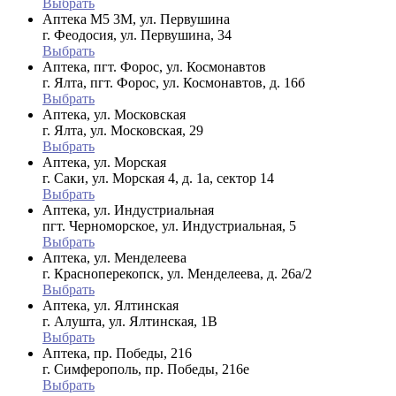
Выбрать
Аптека М5 3М, ул. Первушина
г. Феодосия, ул. Первушина, 34
Выбрать
Аптека, пгт. Форос, ул. Космонавтов
г. Ялта, пгт. Форос, ул. Космонавтов, д. 16б
Выбрать
Аптека, ул. Московская
г. Ялта, ул. Московская, 29
Выбрать
Аптека, ул. Морская
г. Саки, ул. Морская 4, д. 1а, сектор 14
Выбрать
Аптека, ул. Индустриальная
пгт. Черноморское, ул. Индустриальная, 5
Выбрать
Аптека, ул. Менделеева
г. Красноперекопск, ул. Менделеева, д. 26а/2
Выбрать
Аптека, ул. Ялтинская
г. Алушта, ул. Ялтинская, 1В
Выбрать
Аптека, пр. Победы, 216
г. Симферополь, пр. Победы, 216е
Выбрать