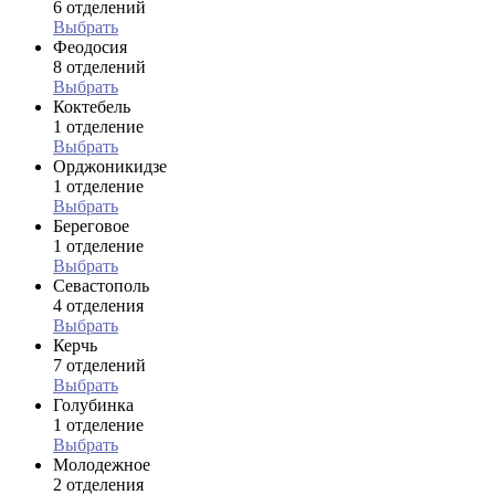
6 отделений
Выбрать
Феодосия
8 отделений
Выбрать
Коктебель
1 отделение
Выбрать
Орджоникидзе
1 отделение
Выбрать
Береговое
1 отделение
Выбрать
Севастополь
4 отделения
Выбрать
Керчь
7 отделений
Выбрать
Голубинка
1 отделение
Выбрать
Молодежное
2 отделения