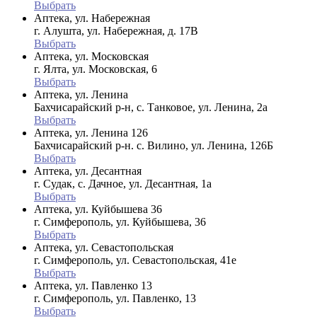
Выбрать
Аптека, ул. Набережная
г. Алушта, ул. Набережная, д. 17В
Выбрать
Аптека, ул. Московская
г. Ялта, ул. Московская, 6
Выбрать
Аптека, ул. Ленина
Бахчисарайский р-н, с. Танковое, ул. Ленина, 2а
Выбрать
Аптека, ул. Ленина 126
Бахчисарайский р-н. с. Вилино, ул. Ленина, 126Б
Выбрать
Аптека, ул. Десантная
г. Судак, с. Дачное, ул. Десантная, 1а
Выбрать
Аптека, ул. Куйбышева 36
г. Симферополь, ул. Куйбышева, 36
Выбрать
Аптека, ул. Севастопольская
г. Симферополь, ул. Севастопольская, 41е
Выбрать
Аптека, ул. Павленко 13
г. Симферополь, ул. Павленко, 13
Выбрать