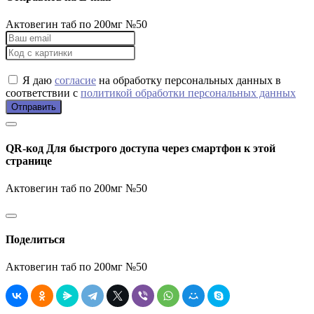
Актовегин таб по 200мг №50
Я даю
согласие
на обработку персональных данных в
соответствии с
политикой обработки персональных данных
Отправить
QR-код
Для быстрого доступа через смартфон к этой
странице
Актовегин таб по 200мг №50
Поделиться
Актовегин таб по 200мг №50