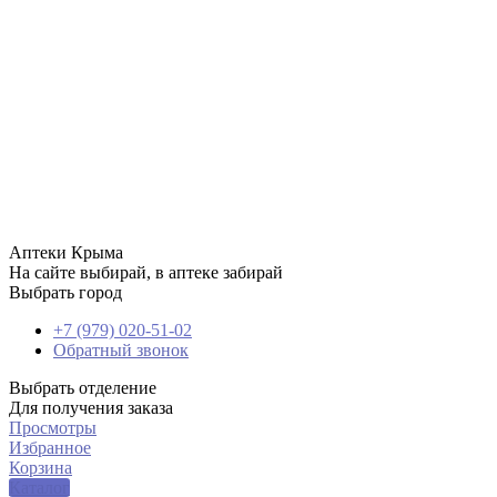
Аптеки Крыма
На сайте выбирай, в аптеке забирай
Выбрать город
+7 (979) 020-51-02
Обратный звонок
Выбрать отделение
Для получения заказа
Просмотры
Избранное
Корзина
Каталог