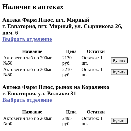
Наличие в аптеках
Аптека Фарм Плюс, пгт. Мирный
г. Евпатория, пгт. Мирный, ул. Сырникова 26,
пом. 6
Выбрать отделение
Название
Цена
Остатки
Актовегин таб по 200мг
2130
Остаток:
1
Купить
№50
руб.
шт.
Актовегин таб по 200мг
2210
Остаток:
1
Купить
№50
руб.
шт.
Аптека Фарм Плюс, рынок на Короленко
г. Евпатория, ул. Вольная 31
Выбрать отделение
Название
Цена
Остатки
Актовегин таб по 200мг
2495
Остаток:
1
Купить
№50
руб.
шт.