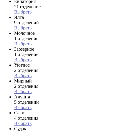
Евпатория
21 отделение
Выбрать
Ялта
9 отделений
Выбрать
Молочное
1 отделение
Выбрать
Заозерное
1 отделение
Выбрать
Уютное
2 отделения
Выбрать
Мирный
2 отделения
Выбрать
Алушта
5 отделений
Выбрать
Саки
4 отделения
Выбрать
Судак