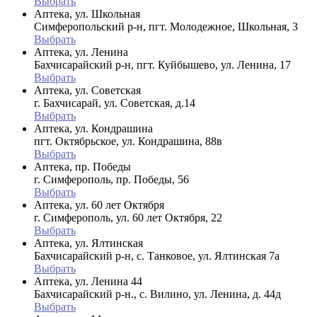
Выбрать
Аптека, ул. Школьная
Симферопольский р-н, пгт. Молодежное, Школьная, 3
Выбрать
Аптека, ул. Ленина
Бахчисарайский р-н, пгт. Куйбышево, ул. Ленина, 17
Выбрать
Аптека, ул. Советская
г. Бахчисарай, ул. Советская, д.14
Выбрать
Аптека, ул. Кондрашина
пгт. Октябрьское, ул. Кондрашина, 88в
Выбрать
Аптека, пр. Победы
г. Симферополь, пр. Победы, 56
Выбрать
Аптека, ул. 60 лет Октября
г. Симферополь, ул. 60 лет Октября, 22
Выбрать
Аптека, ул. Ялтинская
Бахчисарайский р-н, с. Танковое, ул. Ялтинская 7а
Выбрать
Аптека, ул. Ленина 44
Бахчисарайский р-н., с. Вилино, ул. Ленина, д. 44д
Выбрать