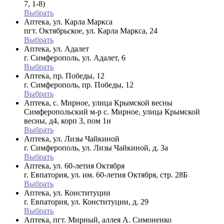
7, 1-8)
Выбрать
Аптека, ул. Карла Маркса
пгт. Октябрьское, ул. Карла Маркса, 24
Выбрать
Аптека, ул. Адалет
г. Симферополь, ул. Адалет, 6
Выбрать
Аптека, пр. Победы, 12
г. Симферополь, пр. Победы, 12
Выбрать
Аптека, с. Мирное, улица Крымской весны
Симферопольский м-р с. Мирное, улица Крымской
весны, д4, корп 3, пом 1н
Выбрать
Аптека, ул. Лизы Чайкиной
г. Симферополь, ул. Лизы Чайкиной, д. 3а
Выбрать
Аптека, ул. 60-летия Октября
г. Евпатория, ул. им. 60-летия Октября, стр. 28Б
Выбрать
Аптека, ул. Конституции
г. Евпатория, ул. Конституции, д. 29
Выбрать
Аптека, пгт. Мирный, аллея А. Симоненко