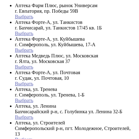
Аптека Фарм Плюс, рынок Универсам
г. Евпатория, пр. Победы 59В
Выбрать
Аптека Форте-А, ул. Танкистов
г. Бахчисарай, ул. Танкистов 17/45 кв. 1Б
Выбрать
Аптека Форте-А, ул. Куйбышева
г. Симферополь, ул. Куйбышева, 17-А
Выбрать
Аптека Медведь Плюс, ул. Московская
г. Ялта, ул. Московская 37
Выбрать
Аптека Форте-А, ул. Почтовая
г. Судак, ул. Почтовая, 10
Выбрать
Аптека, ул. Тренева
г. Симферополь, ул. Тренева, 1-Б
Выбрать
Аптека, ул. Ленина
Бахчисарайский р-н, с. Голубинка ул. Ленина 32-Б
Выбрать
Аптека, ул. Строителей
Симферопольский р-н, пгт. Молодежное, Строителей,
13