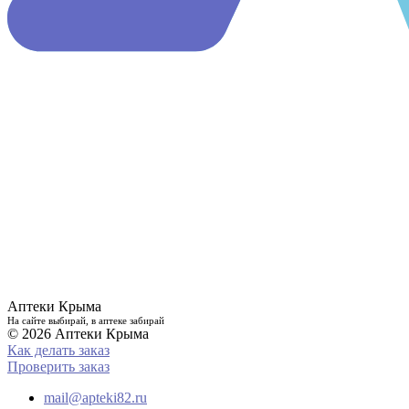
Аптеки Крыма
На сайте выбирай, в аптеке забирай
© 2026 Аптеки Крыма
Как делать заказ
Проверить заказ
mail@apteki82.ru