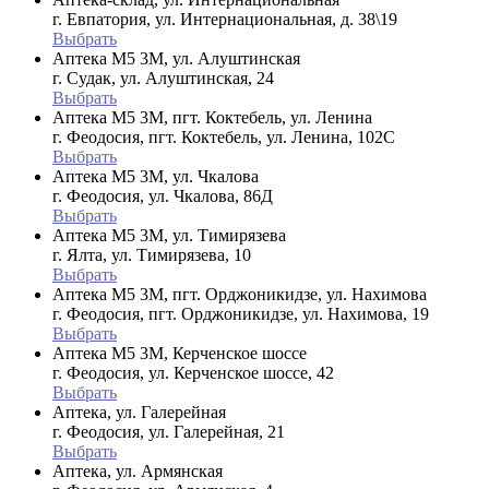
г. Евпатория, ул. Интернациональная, д. 38\19
Выбрать
Аптека М5 3М, ул. Алуштинская
г. Судак, ул. Алуштинская, 24
Выбрать
Аптека М5 3М, пгт. Коктебель, ул. Ленина
г. Феодосия, пгт. Коктебель, ул. Ленина, 102С
Выбрать
Аптека М5 3М, ул. Чкалова
г. Феодосия, ул. Чкалова, 86Д
Выбрать
Аптека М5 3М, ул. Тимирязева
г. Ялта, ул. Тимирязева, 10
Выбрать
Аптека М5 3М, пгт. Орджоникидзе, ул. Нахимова
г. Феодосия, пгт. Орджоникидзе, ул. Нахимова, 19
Выбрать
Аптека М5 3М, Керченское шоссе
г. Феодосия, ул. Керченское шоссе, 42
Выбрать
Аптека, ул. Галерейная
г. Феодосия, ул. Галерейная, 21
Выбрать
Аптека, ул. Армянская