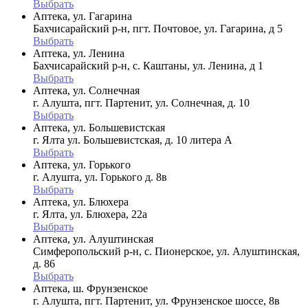
Выбрать
Аптека, ул. Гагарина
Бахчисарайский р-н, пгт. Почтовое, ул. Гагарина, д 5
Выбрать
Аптека, ул. Ленина
Бахчисарайский р-н, с. Каштаны, ул. Ленина, д 1
Выбрать
Аптека, ул. Солнечная
г. Алушта, пгт. Партенит, ул. Солнечная, д. 10
Выбрать
Аптека, ул. Большевистская
г. Ялта ул. Большевистская, д. 10 литера А
Выбрать
Аптека, ул. Горького
г. Алушта, ул. Горького д. 8в
Выбрать
Аптека, ул. Блюхера
г. Ялта, ул. Блюхера, 22а
Выбрать
Аптека, ул. Алуштинская
Симферопольский р-н, с. Пионерское, ул. Алуштинская,
д. 86
Выбрать
Аптека, ш. Фрунзенское
г. Алушта, пгт. Партенит, ул. Фрунзенское шоссе, 8в