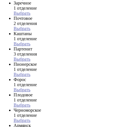
Заречное
1 отделение
Выбрать
Почтовое
2 отделения
Выбрать
Каштаны
1 отделение
Выбрать
Партенит
3 отделения
Выбрать
Пионерское
1 отделение
Выбрать
Форос
1 отделение
Выбрать
Плодовое
1 отделение
Выбрать
Черноморское
1 отделение
Выбрать
Армянск