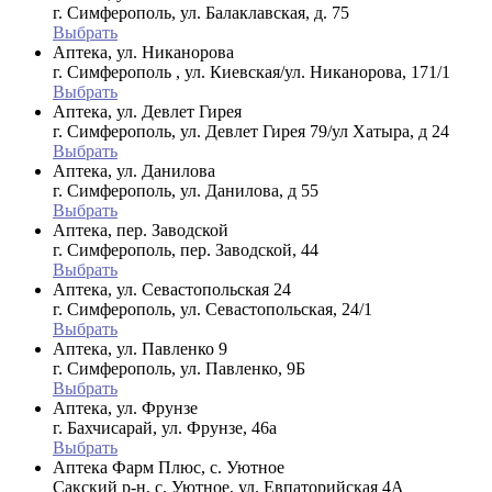
г. Симферополь, ул. Балаклавская, д. 75
Выбрать
Аптека, ул. Никанорова
г. Симферополь , ул. Киевская/ул. Никанорова, 171/1
Выбрать
Аптека, ул. Девлет Гирея
г. Симферополь, ул. Девлет Гирея 79/ул Хатыра, д 24
Выбрать
Аптека, ул. Данилова
г. Симферополь, ул. Данилова, д 55
Выбрать
Аптека, пер. Заводской
г. Симферополь, пер. Заводской, 44
Выбрать
Аптека, ул. Севастопольская 24
г. Симферополь, ул. Севастопольская, 24/1
Выбрать
Аптека, ул. Павленко 9
г. Симферополь, ул. Павленко, 9Б
Выбрать
Аптека, ул. Фрунзе
г. Бахчисарай, ул. Фрунзе, 46а
Выбрать
Аптека Фарм Плюс, с. Уютное
Сакский р-н, с. Уютное, ул. Евпаторийская 4А