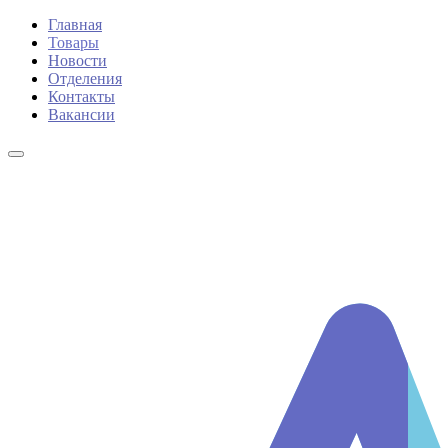
Главная
Товары
Новости
Отделения
Контакты
Вакансии