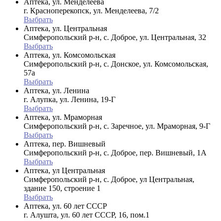
Аптека, ул. Менделеева
г. Красноперекопск, ул. Менделеева, 7/2
Выбрать
Аптека, ул. Центральная
Симферопольский р-н, с. Доброе, ул. Центральная, 32
Выбрать
Аптека, ул. Комсомольская
Симферопольский р-н, с. Донское, ул. Комсомольская,
57а
Выбрать
Аптека, ул. Ленина
г. Алупка, ул. Ленина, 19-Г
Выбрать
Аптека, ул. Мраморная
Симферопольский р-н, с. Заречное, ул. Мраморная, 9-Г
Выбрать
Аптека, пер. Вишневый
Симферопольский р-н, с. Доброе, пер. Вишневый, 1А
Выбрать
Аптека, ул Центральная
Симферопольский р-н, с. Доброе, ул Центральная,
здание 150, строение 1
Выбрать
Аптека, ул. 60 лет СССР
г. Алушта, ул. 60 лет СССР, 16, пом.1