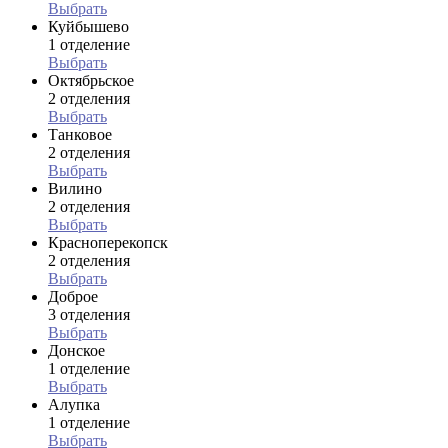
Выбрать
Куйбышево
1 отделение
Выбрать
Октябрьское
2 отделения
Выбрать
Танковое
2 отделения
Выбрать
Вилино
2 отделения
Выбрать
Красноперекопск
2 отделения
Выбрать
Доброе
3 отделения
Выбрать
Донское
1 отделение
Выбрать
Алупка
1 отделение
Выбрать