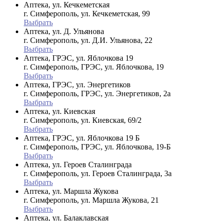
Аптека, ул. Кечкеметская
г. Симферополь, ул. Кечкеметская, 99
Выбрать
Аптека, ул. Д. Ульянова
г. Симферополь, ул. Д.И. Ульянова, 22
Выбрать
Аптека, ГРЭС, ул. Яблочкова 19
г. Симферополь, ГРЭС, ул. Яблочкова, 19
Выбрать
Аптека, ГРЭС, ул. Энергетиков
г. Симферополь, ГРЭС, ул. Энергетиков, 2а
Выбрать
Аптека, ул. Киевская
г. Симферополь, ул. Киевская, 69/2
Выбрать
Аптека, ГРЭС, ул. Яблочкова 19 Б
г. Симферополь, ГРЭС, ул. Яблочкова, 19-Б
Выбрать
Аптека, ул. Героев Сталинграда
г. Симферополь, ул. Героев Сталинграда, 3а
Выбрать
Аптека, ул. Маршла Жукова
г. Симферополь, ул. Маршла Жукова, 21
Выбрать
Аптека, ул. Балаклавская