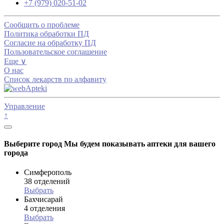
+7 (979) 020-51-02
Сообщить о проблеме
Политика обработки ПД
Согласие на обработку ПД
Пользовательское соглашение
Еще ∨
О нас
Список лекарств по алфавиту
Управление
↑
Выберите город
Мы будем показывать аптеки для вашего
города
Симферополь
38 отделений
Выбрать
Бахчисарай
4 отделения
Выбрать