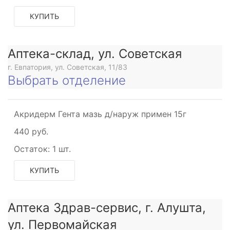
КУПИТЬ
Аптека-склад, ул. Советская
г. Евпатория, ул. Советская, 11/83
Выбрать отделение
Акридерм Гента мазь д/наруж примен 15г
440 руб.
Остаток:
1 шт.
КУПИТЬ
Аптека Здрав-сервис, г. Алушта,
ул. Первомайская