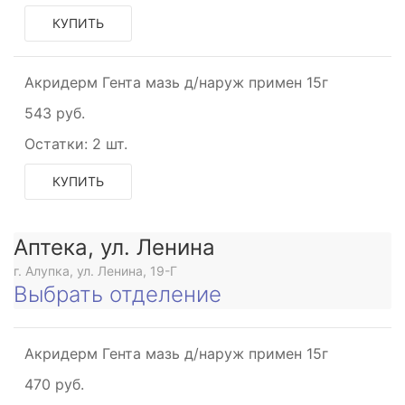
КУПИТЬ
Акридерм Гента мазь д/наруж примен 15г
543 руб.
Остатки:
2 шт.
КУПИТЬ
Аптека, ул. Ленина
г. Алупка, ул. Ленина, 19-Г
Выбрать отделение
Акридерм Гента мазь д/наруж примен 15г
470 руб.