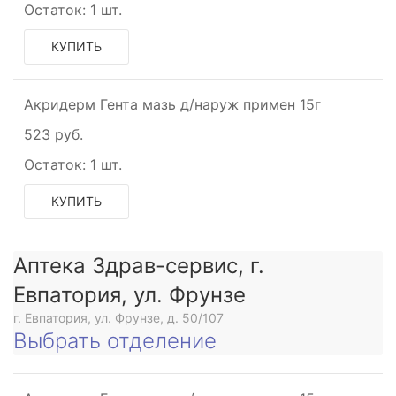
Остаток:
1 шт.
КУПИТЬ
Акридерм Гента мазь д/наруж примен 15г
523 руб.
Остаток:
1 шт.
КУПИТЬ
Аптека Здрав-сервис, г.
Евпатория, ул. Фрунзе
г. Евпатория, ул. Фрунзе, д. 50/107
Выбрать отделение