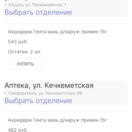
г. Алушта, ул. Первомайская, 1
Выбрать отделение
Акридерм Гента мазь д/наруж примен 15г
543 руб.
Остатки:
2 шт.
КУПИТЬ
Аптека, ул. Кечкеметская
г. Симферополь, ул. Кечкеметская, 99
Выбрать отделение
Акридерм Гента мазь д/наруж примен 15г
482 руб.