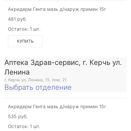
Акридерм Гента мазь д/наруж примен 15г
481 руб.
Остаток:
1 шт.
КУПИТЬ
Аптека Здрав-сервис, г. Керчь ул.
Ленина
г. Керчь ул. Ленина, 15, пом. 21
Выбрать отделение
Акридерм Гента мазь д/наруж примен 15г
535 руб.
Остаток:
1 шт.