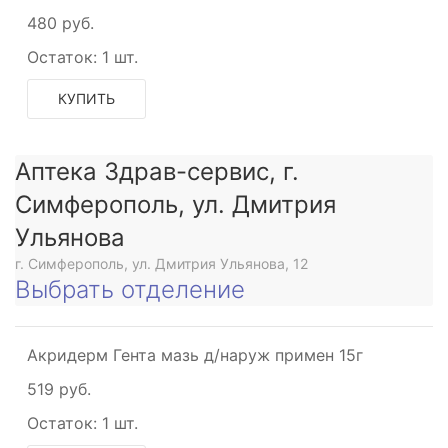
480 руб.
Остаток:
1 шт.
КУПИТЬ
Аптека Здрав-сервис, г.
Симферополь, ул. Дмитрия
Ульянова
г. Симферополь, ул. Дмитрия Ульянова, 12
Выбрать отделение
Акридерм Гента мазь д/наруж примен 15г
519 руб.
Остаток:
1 шт.