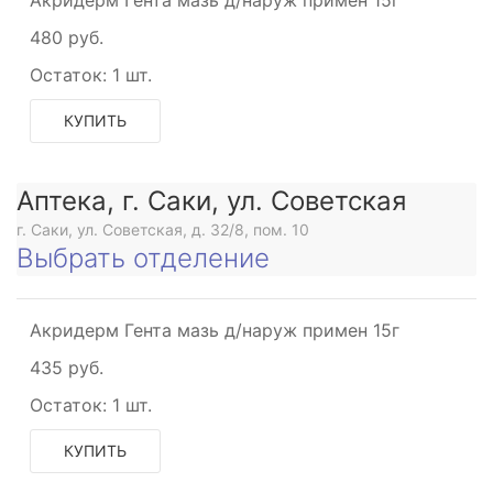
480 руб.
Остаток:
1 шт.
КУПИТЬ
Аптека, г. Саки, ул. Советская
г. Саки, ул. Советская, д. 32/8, пом. 10
Выбрать отделение
Акридерм Гента мазь д/наруж примен 15г
435 руб.
Остаток:
1 шт.
КУПИТЬ