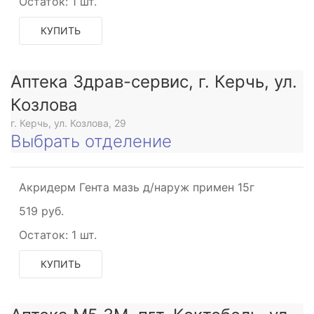
Остаток:
1 шт.
КУПИТЬ
Аптека Здрав-сервис, г. Керчь, ул.
Козлова
г. Керчь, ул. Козлова, 29
Выбрать отделение
Акридерм Гента мазь д/наруж примен 15г
519 руб.
Остаток:
1 шт.
КУПИТЬ