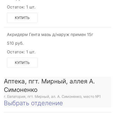
Остаток:
1 шт.
КУПИТЬ
Акридерм Гента мазь д/наруж примен 15г
510 руб.
Остаток:
1 шт.
КУПИТЬ
Аптека, пгт. Мирный, аллея А.
Симоненко
г. Евпатория, пгт. Мирный, ал. А. Симоненко, место №1
Выбрать отделение