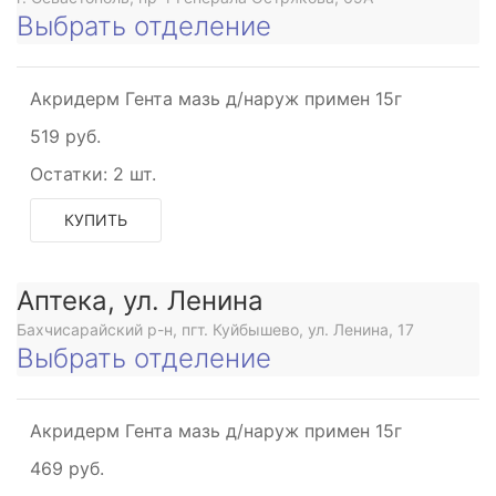
Выбрать отделение
Акридерм Гента мазь д/наруж примен 15г
519 руб.
Остатки:
2 шт.
КУПИТЬ
Аптека, ул. Ленина
Бахчисарайский р-н, пгт. Куйбышево, ул. Ленина, 17
Выбрать отделение
Акридерм Гента мазь д/наруж примен 15г
469 руб.