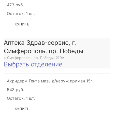
473 руб.
Остаток:
1 шт.
КУПИТЬ
Аптека Здрав-сервис, г.
Симферополь, пр. Победы
г. Симферополь, пр. Победы, 210A
Выбрать отделение
рующее
Акридерм Гента мазь д/наруж примен 15г
543 руб.
Остаток:
1 шт.
КУПИТЬ