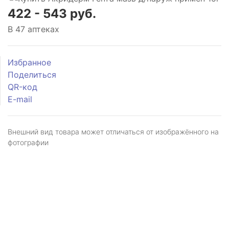
422 - 543 руб.
В 47 аптеках
Избранное
Поделиться
QR-код
E-mail
Внешний вид товара может отличаться от изображённого на
фотографии