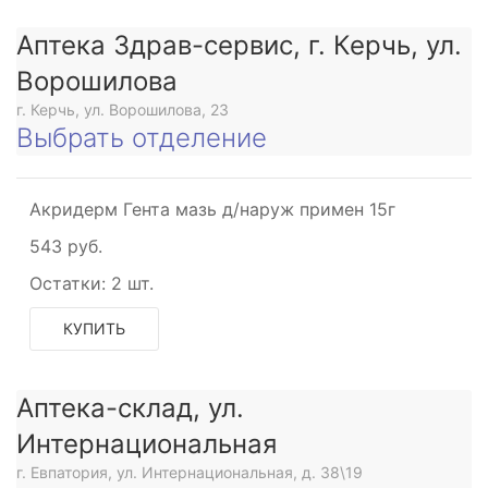
Аптека Здрав-сервис, г. Керчь, ул.
Ворошилова
г. Керчь, ул. Ворошилова, 23
Выбрать отделение
Акридерм Гента мазь д/наруж примен 15г
543 руб.
Остатки:
2 шт.
КУПИТЬ
Аптека-склад, ул.
Интернациональная
г. Евпатория, ул. Интернациональная, д. 38\19