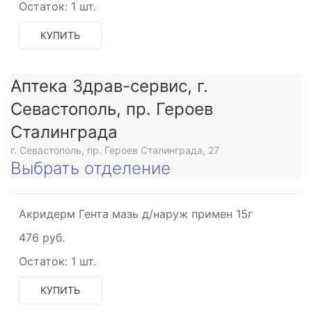
Остаток:
1 шт.
КУПИТЬ
Аптека Здрав-сервис, г.
Севастополь, пр. Героев
Сталинграда
г. Севастополь, пр. Героев Сталинграда, 27
Выбрать отделение
Акридерм Гента мазь д/наруж примен 15г
476 руб.
Остаток:
1 шт.
КУПИТЬ