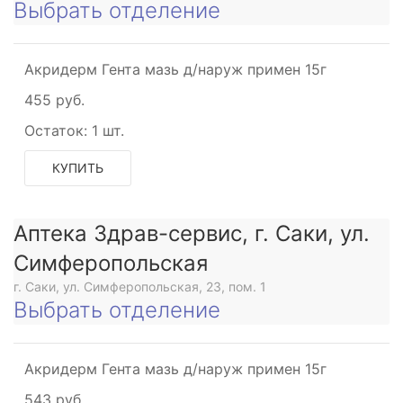
Выбрать отделение
Акридерм Гента мазь д/наруж примен 15г
455 руб.
Остаток:
1 шт.
КУПИТЬ
Аптека Здрав-сервис, г. Саки, ул.
Симферопольская
г. Саки, ул. Симферопольская, 23, пом. 1
Выбрать отделение
Акридерм Гента мазь д/наруж примен 15г
543 руб.