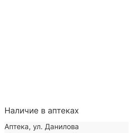
Наличие в аптеках
Аптека, ул. Данилова