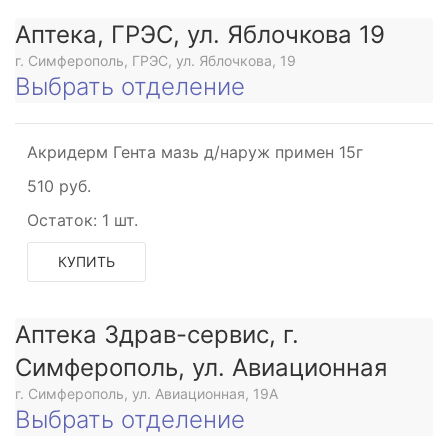
Аптека, ГРЭС, ул. Яблочкова 19
г. Симферополь, ГРЭС, ул. Яблочкова, 19
Выбрать отделение
Акридерм Гента мазь д/наруж примен 15г
510 руб.
Остаток:
1 шт.
КУПИТЬ
Аптека Здрав-сервис, г.
Симферополь, ул. Авиационная
г. Симферополь, ул. Авиационная, 19А
Выбрать отделение