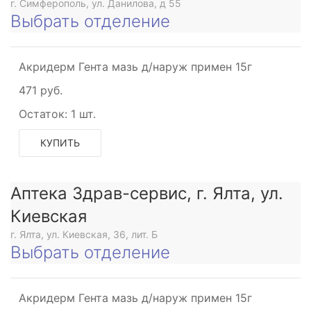
г. Симферополь, ул. Данилова, д 55
Выбрать отделение
Акридерм Гента мазь д/наруж примен 15г
471 руб.
Остаток:
1 шт.
КУПИТЬ
Аптека Здрав-сервис, г. Ялта, ул.
Киевская
г. Ялта, ул. Киевская, 36, лит. Б
Выбрать отделение
Акридерм Гента мазь д/наруж примен 15г