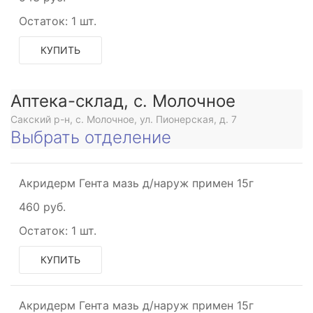
Остаток:
1 шт.
КУПИТЬ
Аптека-склад, с. Молочное
Сакский р-н, с. Молочное, ул. Пионерская, д. 7
Выбрать отделение
Акридерм Гента мазь д/наруж примен 15г
460 руб.
Остаток:
1 шт.
КУПИТЬ
Акридерм Гента мазь д/наруж примен 15г