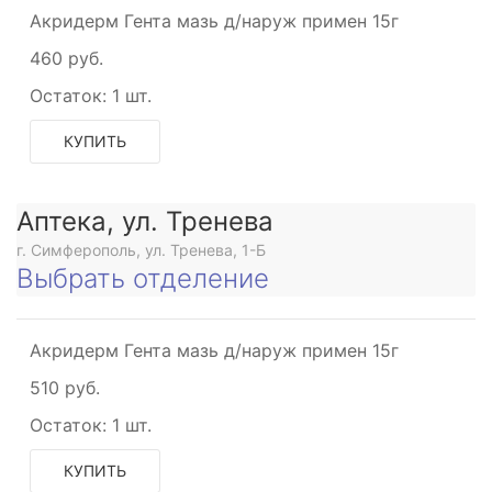
Акридерм Гента мазь д/наруж примен 15г
460 руб.
Остаток:
1 шт.
КУПИТЬ
Аптека, ул. Тренева
г. Симферополь, ул. Тренева, 1-Б
Выбрать отделение
Акридерм Гента мазь д/наруж примен 15г
510 руб.
Остаток:
1 шт.
КУПИТЬ