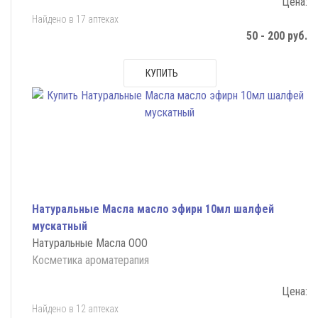
Цена:
Найдено в 17 аптеках
50 - 200 руб.
КУПИТЬ
Натуральные Масла масло эфирн 10мл шалфей
мускатный
Натуральные Масла ООО
Косметика ароматерапия
Цена:
Найдено в 12 аптеках