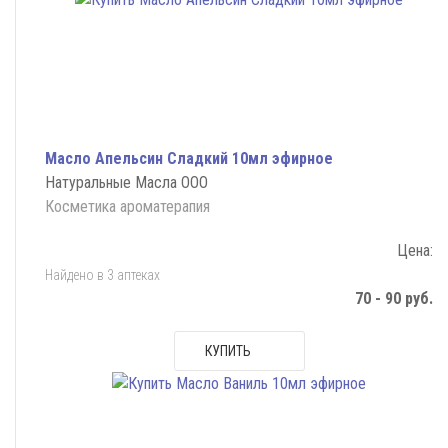
Масло Апельсин Сладкий 10мл эфирное
Натуральные Масла ООО
Косметика ароматерапия
Цена:
Найдено в 3 аптеках
70 - 90 руб.
КУПИТЬ