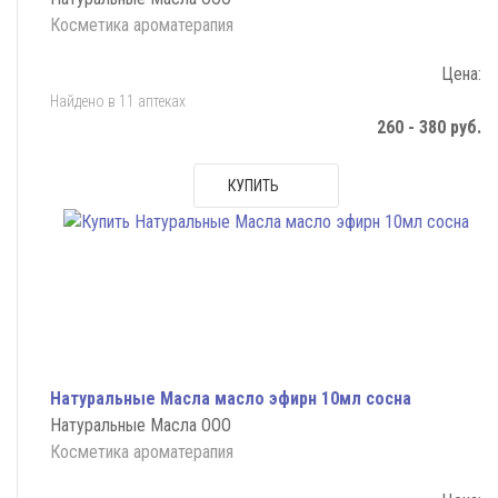
Косметика ароматерапия
Цена:
Найдено в 11 аптеках
260 - 380 руб.
КУПИТЬ
Натуральные Масла масло эфирн 10мл сосна
Натуральные Масла ООО
Косметика ароматерапия