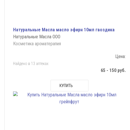
Натуральные Масла масло эфирн 10мл гвоздика
Натуральные Масла ООО
Косметика ароматерапия
Цена:
Найдено в 13 аптеках
65 - 150 руб.
КУПИТЬ