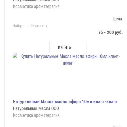
Косметика ароматерапия
Цена:
Найдено в 25 аптеках
95 - 200 руб.
КУПИТЬ
Натуральные Масла масло эфирн 10мл иланг-иланг
Натуральные Масла ООО
Косметика ароматерапия