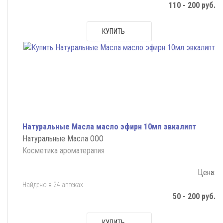
110 - 200 руб.
КУПИТЬ
Натуральные Масла масло эфирн 10мл эвкалипт
Натуральные Масла ООО
Косметика ароматерапия
Цена:
Найдено в 24 аптеках
50 - 200 руб.
КУПИТЬ