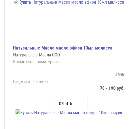
Натуральные Масла масло эфирн 10мл мелисса
Натуральные Масла ООО
Косметика ароматерапия
Цена:
Найдено в 14 аптеках
78 - 190 руб.
КУПИТЬ