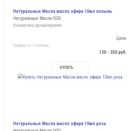
Натуральные Масла масло эфирн 10мл полынь
Натуральные Масла ООО
Косметика ароматерапия
Цена:
Найдено в 13 аптеках
130 - 250 руб.
КУПИТЬ
Натуральные Масла масло эфирн 10мл роза
Натуральные Масла ООО