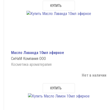
КУПИТЬ
Масло Лаванда 10мл эфирное
СиНаМ Компания ООО
Косметика ароматерапия
Нет в наличии
КУПИТЬ