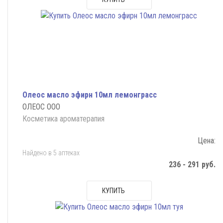
Олеос масло эфирн 10мл лемонграсс
ОЛЕОС ООО
Косметика ароматерапия
Цена:
Найдено в 5 аптеках
236 - 291 руб.
КУПИТЬ