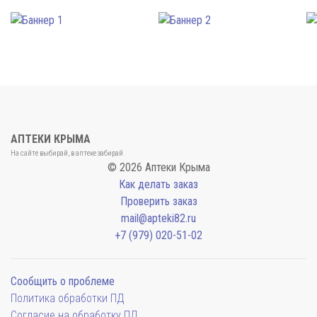
АПТЕКИ КРЫМА
На сайте выбирай, в аптеке забирай
© 2026 Аптеки Крыма
Как делать заказ
Проверить заказ
mail@apteki82.ru
+7 (979) 020-51-02
Сообщить о проблеме
Политика обработки ПД
Согласие на обработку ПД