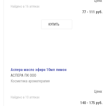
Цена:
Найдено в 16 аптеках
77 - 111 руб.
КУПИТЬ
Аспера масло эфирн 10мл лимон
АСПЕРА ПК ООО
Косметика ароматерапия
Цена:
Найдено в 10 аптеках
140 - 175 руб.