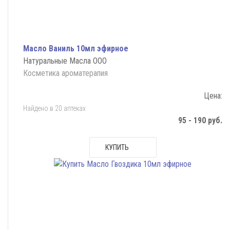
Масло Ваниль 10мл эфирное
Натуральные Масла ООО
Косметика ароматерапия
Цена:
Найдено в 20 аптеках
95 - 190 руб.
КУПИТЬ