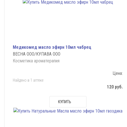
Медикомед масло эфирн 10мл чабрец
ВЕСНА ООО/КУПАВА ООО
Косметика ароматерапия
Цена:
Найдено в 1 аптеке
120 руб.
КУПИТЬ