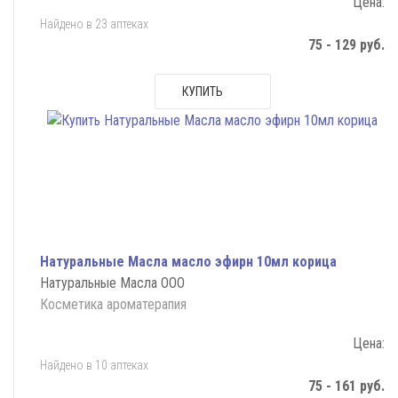
Цена:
Найдено в 23 аптеках
75 - 129 руб.
КУПИТЬ
Натуральные Масла масло эфирн 10мл корица
Натуральные Масла ООО
Косметика ароматерапия
Цена:
Найдено в 10 аптеках
75 - 161 руб.