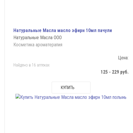
Натуральные Масла масло эфирн 10мл пачули
Натуральные Масла ООО
Косметика ароматерапия
Цена:
Найдено в 16 аптеках
125 - 229 руб.
КУПИТЬ