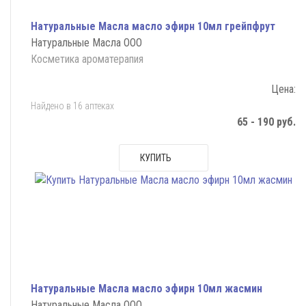
Натуральные Масла масло эфирн 10мл грейпфрут
Натуральные Масла ООО
Косметика ароматерапия
Цена:
Найдено в 16 аптеках
65 - 190 руб.
КУПИТЬ
Натуральные Масла масло эфирн 10мл жасмин
Натуральные Масла ООО