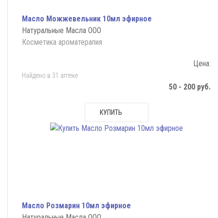
Масло Можжевельник 10мл эфирное
Натуральные Масла ООО
Косметика ароматерапия
Цена:
Найдено в 31 аптеке
50 - 200 руб.
КУПИТЬ
Масло Розмарин 10мл эфирное
Натуральные Масла ООО