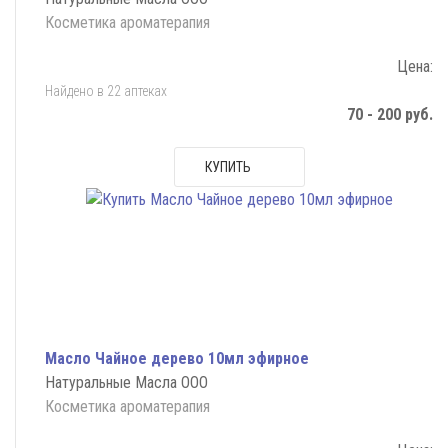
Косметика ароматерапия
Цена:
Найдено в 22 аптеках
70 - 200 руб.
КУПИТЬ
Масло Чайное дерево 10мл эфирное
Натуральные Масла ООО
Косметика ароматерапия