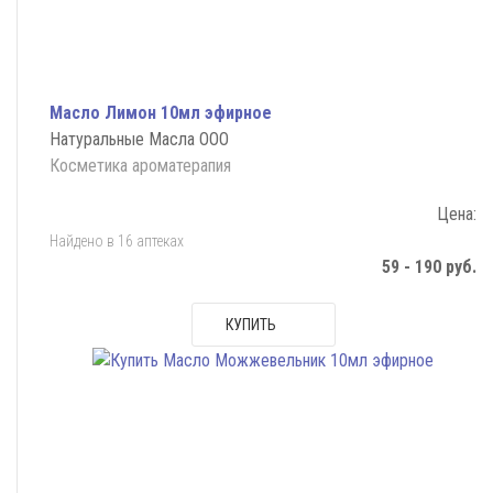
Масло Лимон 10мл эфирное
Натуральные Масла ООО
Косметика ароматерапия
Цена:
Найдено в 16 аптеках
59 - 190 руб.
КУПИТЬ