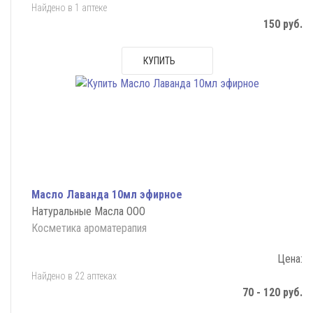
Найдено в 1 аптеке
150 руб.
КУПИТЬ
Масло Лаванда 10мл эфирное
Натуральные Масла ООО
Косметика ароматерапия
Цена:
Найдено в 22 аптеках
70 - 120 руб.