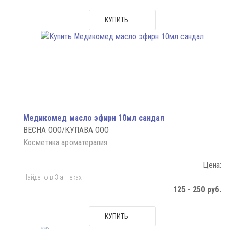
КУПИТЬ
Медикомед масло эфирн 10мл сандал
ВЕСНА ООО/КУПАВА ООО
Косметика ароматерапия
Цена:
Найдено в 3 аптеках
125 - 250 руб.
КУПИТЬ