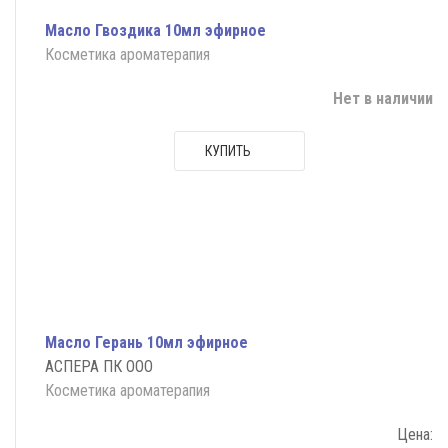
Масло Гвоздика 10мл эфирное
Косметика ароматерапия
Нет в наличии
КУПИТЬ
Масло Герань 10мл эфирное
АСПЕРА ПК ООО
Косметика ароматерапия
Цена: